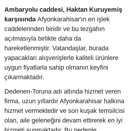
Ambaryolu caddesi, Haktan Kuruyemiş
karşısında
Afyonkarahisar'ın en işlek
caddelerinden biridir ve bu tezgahın
açılmasıyla birlikte daha da
hareketlenmiştir. Vatandaşlar, burada
yapacakları alışverişlerle kaliteli ürünlere
uygun fiyatlarla sahip olmanın keyfini
çıkarmaktadır.
Dedenen-Toruna adı altında hizmet veren
firma, uzun yıllardır Afyonkarahisar halkına
hizmet vermektedir ve son kuşak temsilcisi
olan, aile geleneğini devam ettirerek en iyi
hizmeti sunmaktadır. Bu nedenle,