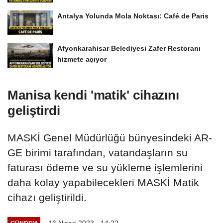
Antalya Yolunda Mola Noktası: Café de Paris
Afyonkarahisar Belediyesi Zafer Restoranı
hizmete açıyor
Manisa kendi 'matik' cihazını
geliştirdi
MASKİ Genel Müdürlüğü bünyesindeki AR-
GE birimi tarafından, vatandaşların su
faturası ödeme ve su yükleme işlemlerini
daha kolay yapabilecekleri MASKİ Matik
cihazı geliştirildi.