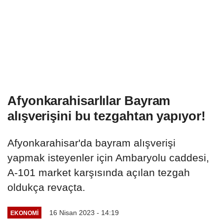
Afyonkarahisarlılar Bayram
alışverişini bu tezgahtan yapıyor!
Afyonkarahisar'da bayram alışverişi
yapmak isteyenler için Ambaryolu caddesi,
A-101 market karşısında açılan tezgah
oldukça revaçta.
16 Nisan 2023 - 14:19
EKONOMI