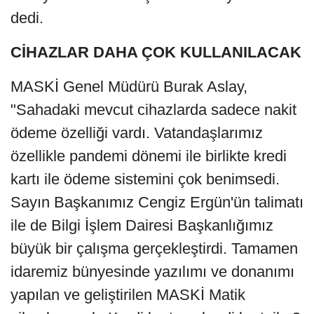
dedi.
CİHAZLAR DAHA ÇOK KULLANILACAK
MASKİ Genel Müdürü Burak Aslay,
"Sahadaki mevcut cihazlarda sadece nakit
ödeme özelliği vardı. Vatandaşlarımız
özellikle pandemi dönemi ile birlikte kredi
kartı ile ödeme sistemini çok benimsedi.
Sayın Başkanımız Cengiz Ergün'ün talimatı
ile de Bilgi İşlem Dairesi Başkanlığımız
büyük bir çalışma gerçekleştirdi. Tamamen
idaremiz bünyesinde yazılımı ve donanımı
yapılan ve geliştirilen MASKİ Matik