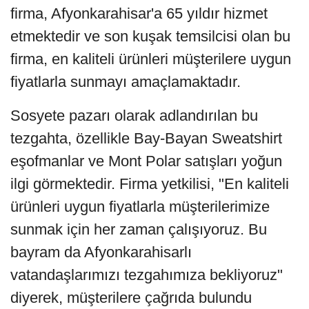
firma, Afyonkarahisar'a 65 yıldır hizmet
etmektedir ve son kuşak temsilcisi olan bu
firma, en kaliteli ürünleri müşterilere uygun
fiyatlarla sunmayı amaçlamaktadır.
Sosyete pazarı olarak adlandırılan bu
tezgahta, özellikle Bay-Bayan Sweatshirt
eşofmanlar ve Mont Polar satışları yoğun
ilgi görmektedir. Firma yetkilisi, "En kaliteli
ürünleri uygun fiyatlarla müşterilerimize
sunmak için her zaman çalışıyoruz. Bu
bayram da Afyonkarahisarlı
vatandaşlarımızı tezgahımıza bekliyoruz"
diyerek, müşterilere çağrıda bulundu