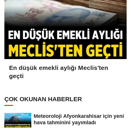
En düşük emekli aylığı Meclis'ten
geçti
ÇOK OKUNAN HABERLER
Meteoroloji Afyonkarahisar için yeni
hava tahminini yayımladı