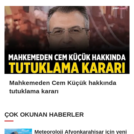
Mahkemeden Cem Küçük hakkında
tutuklama kararı
ÇOK OKUNAN HABERLER
Meteoroloji Afyonkarahisar için yeni