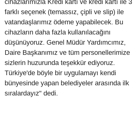
cihazlarımızla Kredi kartı ve kredi kartı ile 3
farklı seçenek (temassız, çipli ve slip) ile
vatandaşlarımız ödeme yapabilecek. Bu
cihazların daha fazla kullanılacağını
düşünüyoruz. Genel Müdür Yardımcımız,
Daire Başkanımız ve tüm personellerimize
sizlerin huzurunda teşekkür ediyoruz.
Türkiye'de böyle bir uygulamayı kendi
bünyesinde yapan belediyeler arasında ilk
sıralardayız" dedi.