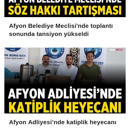
Afyon Belediye Meclisi'nde toplantı
sonunda tansiyon yükseldi
Afyon Adliyesi’nde katiplik heyecanı