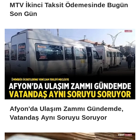
MTV İkinci Taksit Ödemesinde Bugün
Son Gün
Afyon'da Ulaşım Zammı Gündemde,
Vatandaş Aynı Soruyu Soruyor