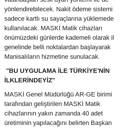
yönlendirebilecek. Nakit ödeme sistemi
sadece kartlı su sayaçlarına yüklemede
kullanılacak. MASKİ Matik cihazları
önümüzdeki günlerde kademeli olarak il
genelinde belli noktalardan başlayarak
Manisalıların hizmetine sunulacak.
"BU UYGULAMA İLE TÜRKİYE'NİN
İLKLERİNDEYİZ"
MASKİ Genel Müdürlüğü AR-GE birimi
tarafından geliştirilen MASKİ Matik
cihazlarının yakın zamanda 40 adet
üretiminin yapılacağını belirten Başkan