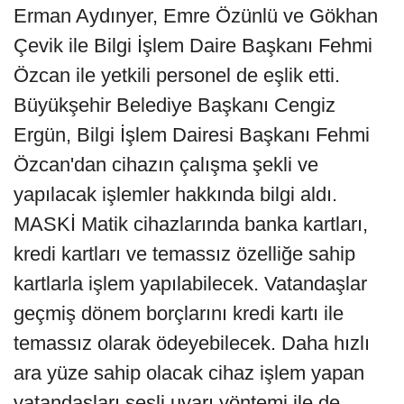
Erman Aydınyer, Emre Özünlü ve Gökhan
Çevik ile Bilgi İşlem Daire Başkanı Fehmi
Özcan ile yetkili personel de eşlik etti.
Büyükşehir Belediye Başkanı Cengiz
Ergün, Bilgi İşlem Dairesi Başkanı Fehmi
Özcan'dan cihazın çalışma şekli ve
yapılacak işlemler hakkında bilgi aldı.
MASKİ Matik cihazlarında banka kartları,
kredi kartları ve temassız özelliğe sahip
kartlarla işlem yapılabilecek. Vatandaşlar
geçmiş dönem borçlarını kredi kartı ile
temassız olarak ödeyebilecek. Daha hızlı
ara yüze sahip olacak cihaz işlem yapan
vatandaşları sesli uyarı yöntemi ile de