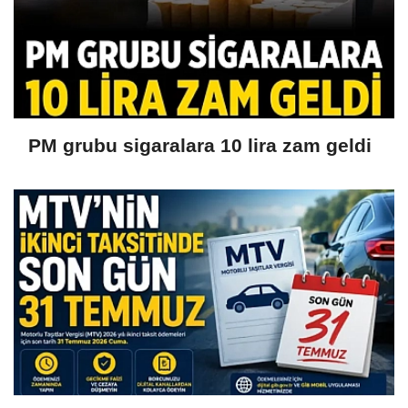
PM grubu sigaralara 10 lira zam geldi