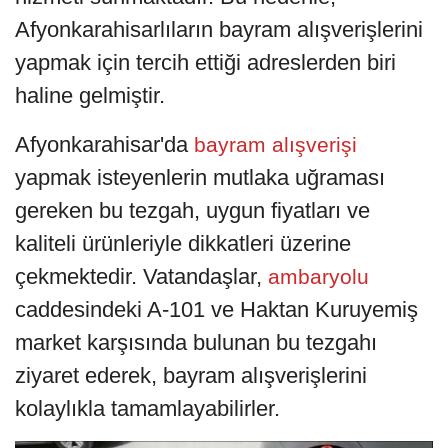
Afyonkarahisarlıların bayram alışverişlerini
yapmak için tercih ettiği adreslerden biri
haline gelmiştir.
Afyonkarahisar'da
bayram alışverişi
yapmak isteyenlerin mutlaka uğraması
gereken bu tezgah, uygun fiyatları ve
kaliteli ürünleriyle dikkatleri üzerine
çekmektedir. Vatandaşlar,
ambaryolu
caddesindeki A-101 ve Haktan Kuruyemiş
market karşısında bulunan bu tezgahı
ziyaret ederek, bayram alışverişlerini
kolaylıkla tamamlayabilirler.