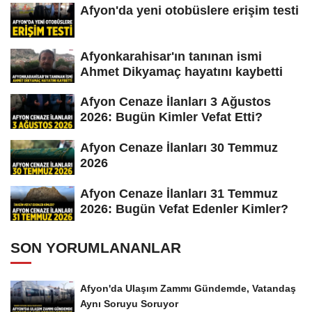
Afyon'da yeni otobüslere erişim testi
Afyonkarahisar'ın tanınan ismi
Ahmet Dikyamaç hayatını kaybetti
Afyon Cenaze İlanları 3 Ağustos
2026: Bugün Kimler Vefat Etti?
Afyon Cenaze İlanları 30 Temmuz
2026
Afyon Cenaze İlanları 31 Temmuz
2026: Bugün Vefat Edenler Kimler?
SON YORUMLANANLAR
Afyon'da Ulaşım Zammı Gündemde, Vatandaş
Aynı Soruyu Soruyor