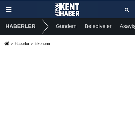
HABERLER
Gündem
Belediyeler
Asayi
Haberler
Ekonomi