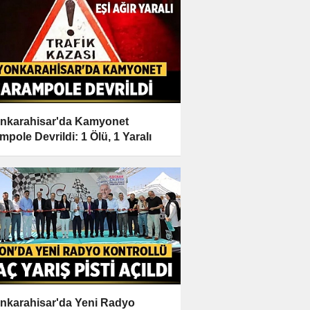
nkarahisar'da Kamyonet
mpole Devrildi: 1 Ölü, 1 Yaralı
nkarahisar'da Yeni Radyo