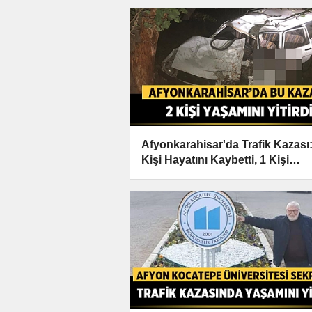
Afyonkarahisar'da Trafik Kazası:
Kişi Hayatını Kaybetti, 1 Kişi
Yaralandı