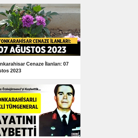
nkarahisar Cenaze İlanları: 07
tos 2023