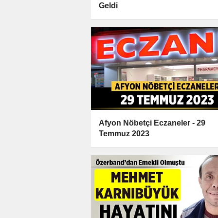
Geldi
Afyon Nöbetçi Eczaneler - 29
Temmuz 2023