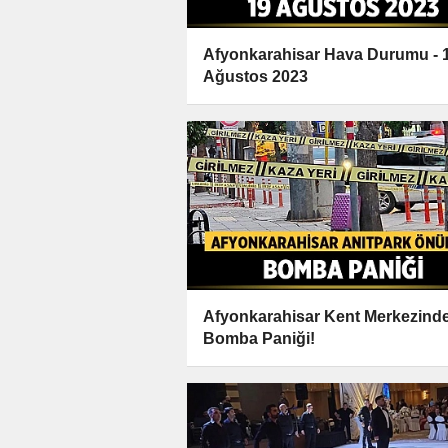
Afyonkarahisar Hava Durumu - 
Ağustos 2023
Afyonkarahisar Kent Merkezind
Bomba Paniği!