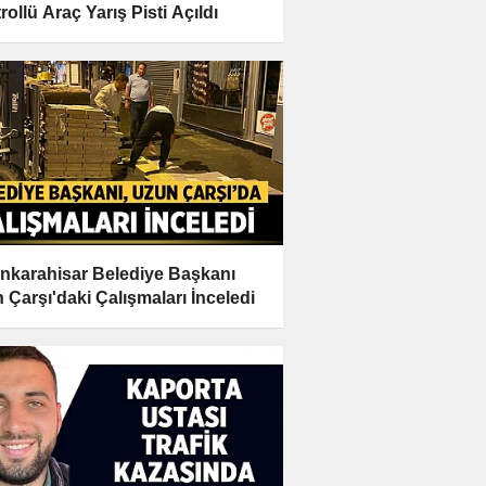
rollü Araç Yarış Pisti Açıldı
nkarahisar Belediye Başkanı
 Çarşı'daki Çalışmaları İnceledi