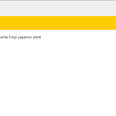
ar'da 5 kişi yaşamını yitirdi