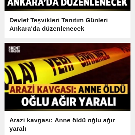
Devlet Teşvikleri Tanıtım Günleri
Ankara'da düzenlenecek
Arazi kavgası: Anne öldü oğlu ağır
yaralı