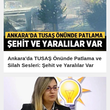
Ankara'da TUSAŞ Önünde Patlama ve
Silah Sesleri: Şehit ve Yaralılar Var