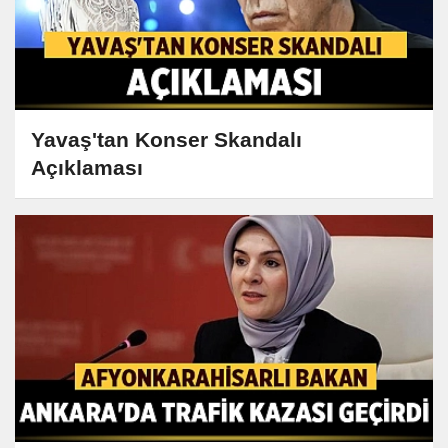
Yavaş'tan Konser Skandalı
Açıklaması