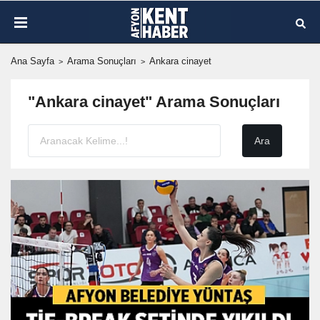
Ana Sayfa
Arama Sonuçları
Ankara cinayet
"Ankara cinayet" Arama Sonuçları