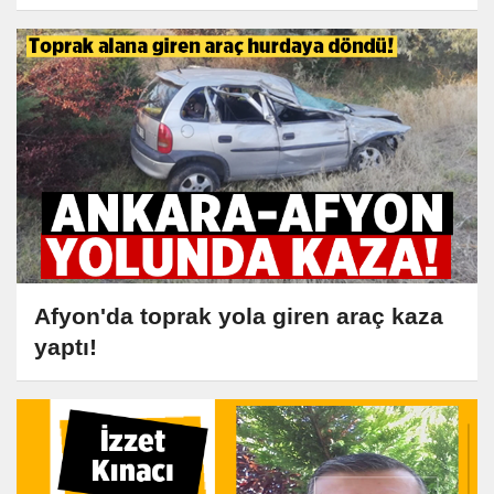
Afyon'da toprak yola giren araç kaza
yaptı!