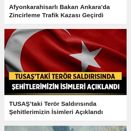
Afyonkarahisarlı Bakan Ankara'da
Zincirleme Trafik Kazası Geçirdi
TUSAŞ’taki Terör Saldırısında
Şehitlerimizin İsimleri Açıklandı