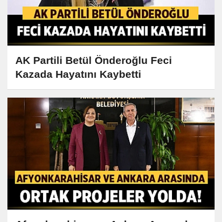
AK Partili Betül Önderoğlu Feci
Kazada Hayatını Kaybetti