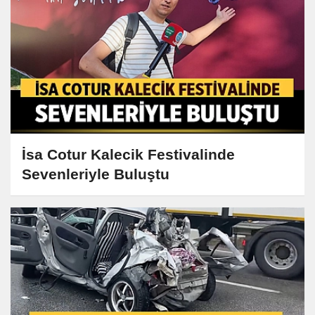
İsa Cotur Kalecik Festivalinde
Sevenleriyle Buluştu