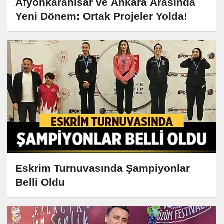
Afyonkarahisar ve Ankara Arasında
Yeni Dönem: Ortak Projeler Yolda!
Eskrim Turnuvasında Şampiyonlar
Belli Oldu