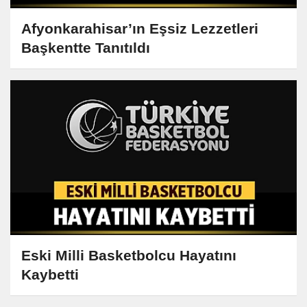
Afyonkarahisar’ın Eşsiz Lezzetleri
Başkentte Tanıtıldı
Eski Milli Basketbolcu Hayatını
Kaybetti