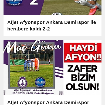
Afjet Afyonspor Ankara Demirspor ile
berabere kaldı 2-2
Afjet Afyonspor Ankara Demirspor