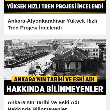
Ankara-Afyonkarahisar Yüksek Hızlı
Tren Projesi İncelendi
Ankara'nın Tarihi ve Eski Adı
Hakkında Bilinmeyenler