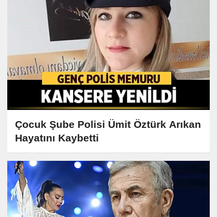
Çocuk Şube Polisi Ümit Öztürk Arıkan
Hayatını Kaybetti