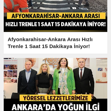
Afyonkarahisar-Ankara Arası Hızlı
Trenle 1 Saat 15 Dakikaya İniyor!