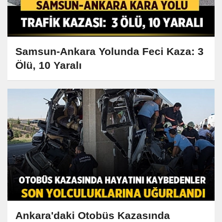
Samsun-Ankara Yolunda Feci Kaza: 3
Ölü, 10 Yaralı
Ankara'daki Otobüs Kazasında