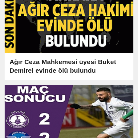
Ağır Ceza Mahkemesi üyesi Buket
Demirel evinde ölü bulundu