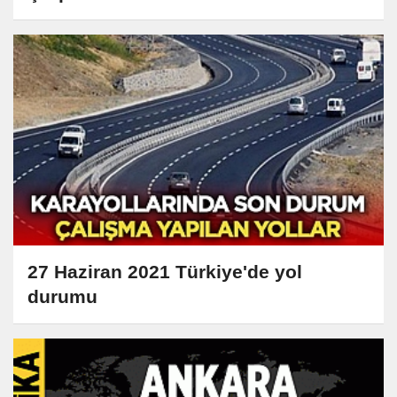
27 Haziran 2021 Türkiye'de yol
durumu