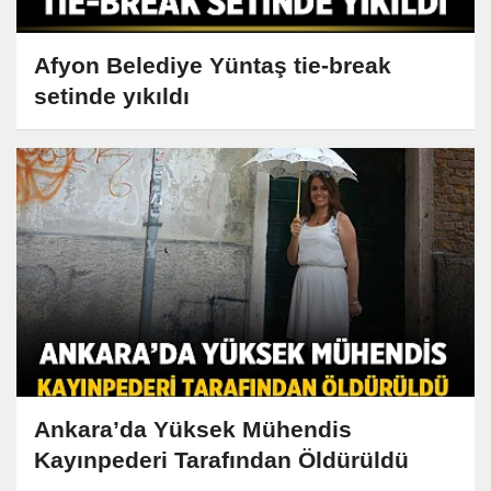
Afyon Belediye Yüntaş tie-break
setinde yıkıldı
Ankara’da Yüksek Mühendis
Kayınpederi Tarafından Öldürüldü