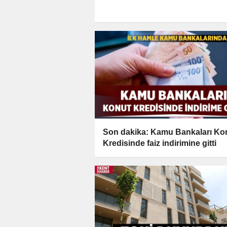
Son dakika: Kamu Bankaları Ko
Kredisinde faiz indirimine gitti