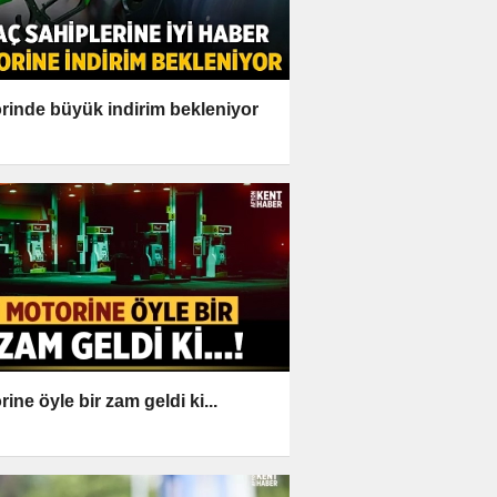
rinde büyük indirim bekleniyor
ine öyle bir zam geldi ki...