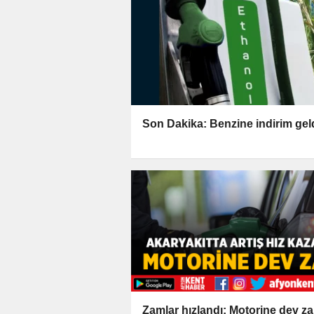
Son Dakika: Benzine indirim geld
Zamlar hızlandı: Motorine dev z