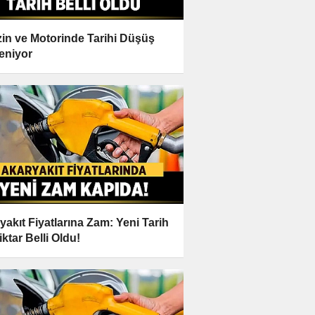
in ve Motorinde Tarihi Düşüş
eniyor
yakıt Fiyatlarına Zam: Yeni Tarih
iktar Belli Oldu!