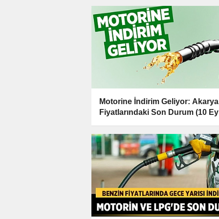
Motorine İndirim Geliyor: Akarya
Fiyatlarındaki Son Durum (10 Ey
2024)