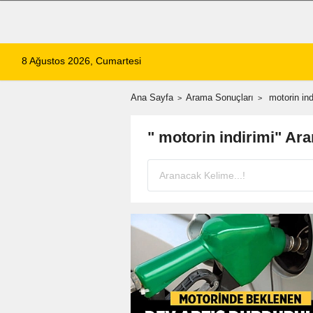
8 Ağustos 2026, Cumartesi
Ana Sayfa
Arama Sonuçları
motorin ind
" motorin indirimi" Ar