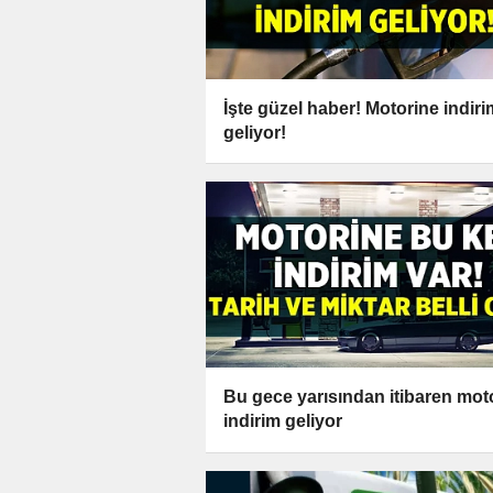
İşte güzel haber! Motorine indiri
geliyor!
Bu gece yarısından itibaren mot
indirim geliyor