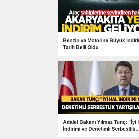
Benzin ve Motorine Büyük İndir
Tarih Belli Oldu
Adalet Bakanı Yılmaz Tunç: "İyi 
İndirimi ve Denetimli Serbestlik
Tartışılacak"