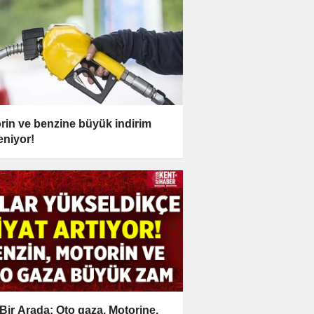
rin ve benzine büyük indirim
eniyor!
Bir Arada: Oto gaza, Motorine,