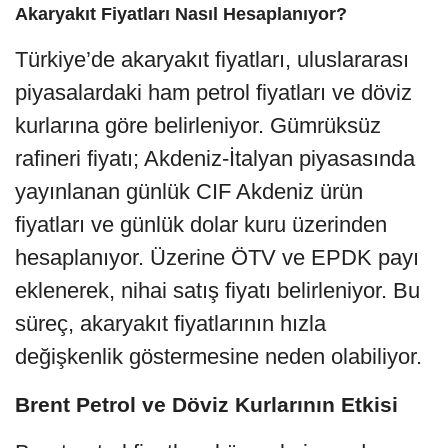
Akaryakıt Fiyatları Nasıl Hesaplanıyor?
Türkiye’de akaryakıt fiyatları, uluslararası
piyasalardaki ham petrol fiyatları ve döviz
kurlarına göre belirleniyor. Gümrüksüz
rafineri fiyatı; Akdeniz-İtalyan piyasasında
yayınlanan günlük CIF Akdeniz ürün
fiyatları ve günlük dolar kuru üzerinden
hesaplanıyor. Üzerine ÖTV ve EPDK payı
eklenerek, nihai satış fiyatı belirleniyor. Bu
süreç, akaryakıt fiyatlarının hızla
değişkenlik göstermesine neden olabiliyor.
Brent Petrol ve Döviz Kurlarının Etkisi