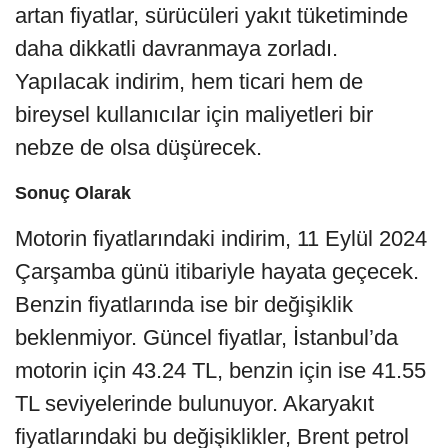
artan fiyatlar, sürücüleri yakıt tüketiminde
daha dikkatli davranmaya zorladı.
Yapılacak indirim, hem ticari hem de
bireysel kullanıcılar için maliyetleri bir
nebze de olsa düşürecek.
Sonuç Olarak
Motorin fiyatlarındaki indirim, 11 Eylül 2024
Çarşamba günü itibariyle hayata geçecek.
Benzin fiyatlarında ise bir değişiklik
beklenmiyor. Güncel fiyatlar, İstanbul’da
motorin için 43.24 TL, benzin için ise 41.55
TL seviyelerinde bulunuyor. Akaryakıt
fiyatlarındaki bu değişiklikler, Brent petrol