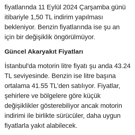
fiyatlarında 11 Eylül 2024 Çarşamba günü
itibariyle 1,50 TL indirim yapılması
bekleniyor. Benzin fiyatlarında ise şu an
için bir değişiklik öngörülmüyor.
Güncel Akaryakıt Fiyatları
İstanbul'da motorin litre fiyatı şu anda 43.24
TL seviyesinde. Benzin ise litre başına
ortalama 41.55 TL’den satılıyor. Fiyatlar,
şehirlere ve bölgelere göre küçük
değişiklikler gösterebiliyor ancak motorin
indirimi ile birlikte sürücüler, daha uygun
fiyatlarla yakıt alabilecek.