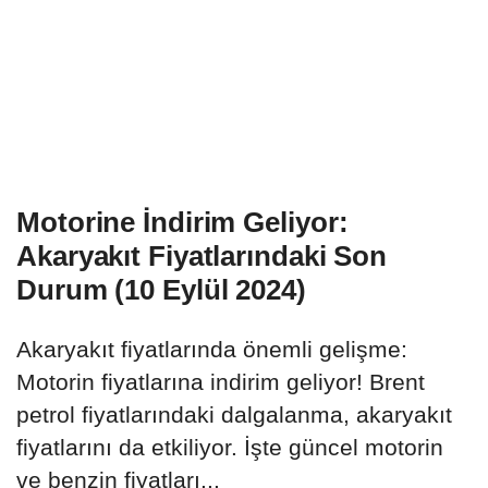
Motorine İndirim Geliyor:
Akaryakıt Fiyatlarındaki Son
Durum (10 Eylül 2024)
Akaryakıt fiyatlarında önemli gelişme:
Motorin fiyatlarına indirim geliyor! Brent
petrol fiyatlarındaki dalgalanma, akaryakıt
fiyatlarını da etkiliyor. İşte güncel motorin
ve benzin fiyatları...