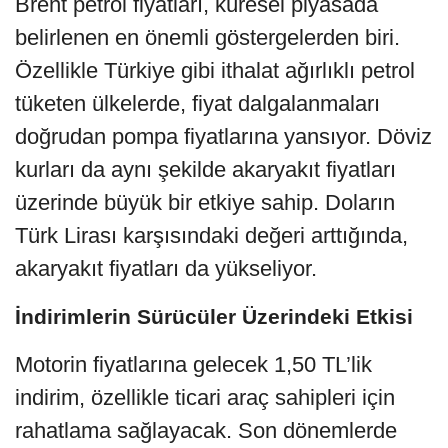
Brent petrol fiyatları, küresel piyasada
belirlenen en önemli göstergelerden biri.
Özellikle Türkiye gibi ithalat ağırlıklı petrol
tüketen ülkelerde, fiyat dalgalanmaları
doğrudan pompa fiyatlarına yansıyor. Döviz
kurları da aynı şekilde akaryakıt fiyatları
üzerinde büyük bir etkiye sahip. Doların
Türk Lirası karşısındaki değeri arttığında,
akaryakıt fiyatları da yükseliyor.
İndirimlerin Sürücüler Üzerindeki Etkisi
Motorin fiyatlarına gelecek 1,50 TL’lik
indirim, özellikle ticari araç sahipleri için
rahatlama sağlayacak. Son dönemlerde