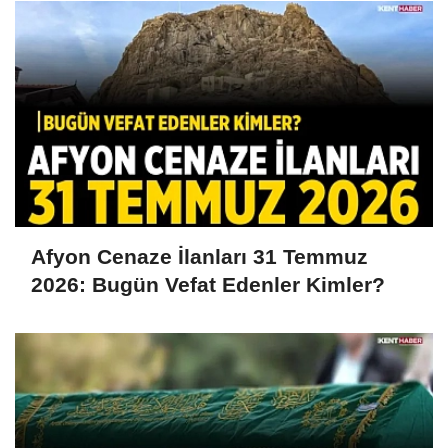
Afyon Cenaze İlanları 31 Temmuz
2026: Bugün Vefat Edenler Kimler?