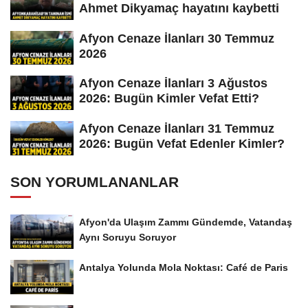
Ahmet Dikyamaç hayatını kaybetti
Afyon Cenaze İlanları 30 Temmuz
2026
Afyon Cenaze İlanları 3 Ağustos
2026: Bugün Kimler Vefat Etti?
Afyon Cenaze İlanları 31 Temmuz
2026: Bugün Vefat Edenler Kimler?
SON YORUMLANANLAR
Afyon'da Ulaşım Zammı Gündemde, Vatandaş
Aynı Soruyu Soruyor
Antalya Yolunda Mola Noktası: Café de Paris