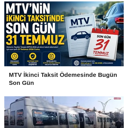
MTV İkinci Taksit Ödemesinde Bugün
Son Gün