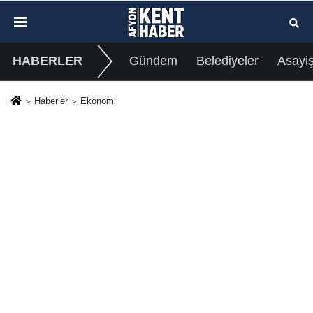
HABERLER
Gündem
Belediyeler
Asayi
Haberler
Ekonomi