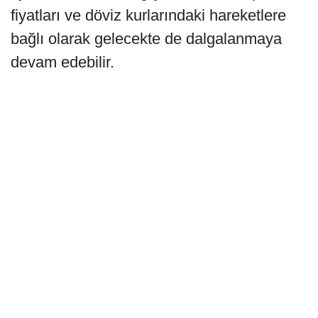
fiyatları ve döviz kurlarındaki hareketlere
bağlı olarak gelecekte de dalgalanmaya
devam edebilir.