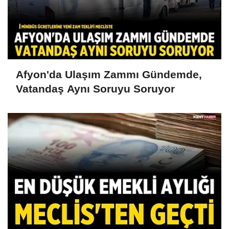
Afyon'da Ulaşım Zammı Gündemde,
Vatandaş Aynı Soruyu Soruyor