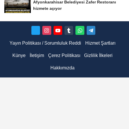
Afyonkarahisar Belediyesi Zafer Restoranı
hizmete açıyor
Yayın Politikası / Sorumluluk Reddi
Hizmet Şartları
Künye
İletişim
Çerez Politikası
Gizlilik İlkeleri
Hakkımızda