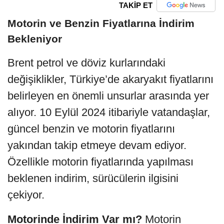
TAKİP ET
Motorin ve Benzin Fiyatlarına İndirim
Bekleniyor
Brent petrol ve döviz kurlarındaki
değişiklikler, Türkiye’de akaryakıt fiyatlarını
belirleyen en önemli unsurlar arasında yer
alıyor. 10 Eylül 2024 itibariyle vatandaşlar,
güncel benzin ve motorin fiyatlarını
yakından takip etmeye devam ediyor.
Özellikle motorin fiyatlarında yapılması
beklenen indirim, sürücülerin ilgisini
çekiyor.
Motorinde İndirim Var mı?
Motorin