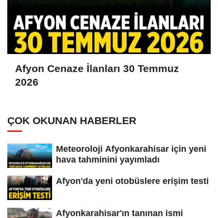
Afyon Cenaze İlanları 30 Temmuz
2026
ÇOK OKUNAN HABERLER
Meteoroloji Afyonkarahisar için yeni
hava tahminini yayımladı
Afyon'da yeni otobüslere erişim testi
Afyonkarahisar'ın tanınan ismi