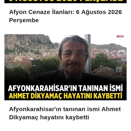
Afyon Cenaze İlanları: 6 Ağustos 2026
Perşembe
Afyonkarahisar'ın tanınan ismi Ahmet
Dikyamaç hayatını kaybetti