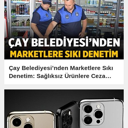
Çay Belediyesi’nden Marketlere Sıkı
Denetim: Sağlıksız Ürünlere Ceza
Yağdı