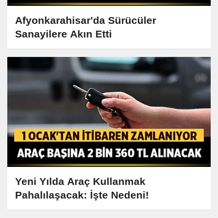
Afyonkarahisar'da Sürücüler
Sanayilere Akın Etti
Yeni Yılda Araç Kullanmak
Pahalılaşacak: İşte Nedeni!