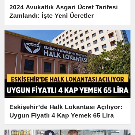
2024 Avukatlık Asgari Ücret Tarifesi
Zamlandı: İşte Yeni Ücretler
Eskişehir’de Halk Lokantası Açılıyor:
Uygun Fiyatlı 4 Kap Yemek 65 Lira