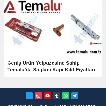
Geniş Ürün Yelpazesine Sahip
Temalu'da Sağlam Kapı Kilit Fiyatları