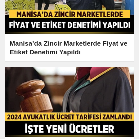
Manisa’da Zincir Marketlerde Fiyat ve
Etiket Denetimi Yapıldı