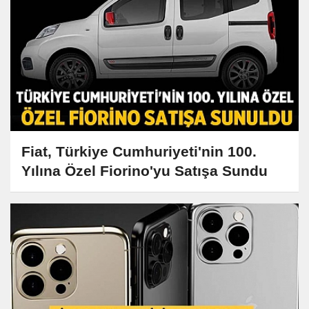
Fiat, Türkiye Cumhuriyeti'nin 100.
Yılına Özel Fiorino'yu Satışa Sundu