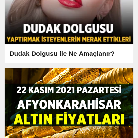
Dudak Dolgusu ile Ne Amaçlanır?