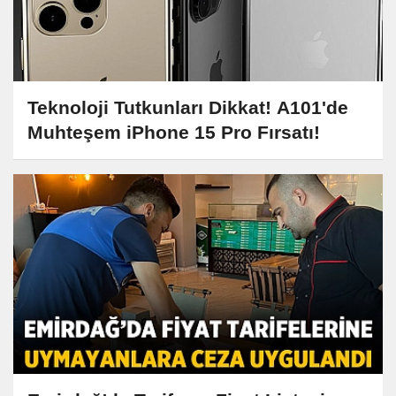
Teknoloji Tutkunları Dikkat! A101'de
Muhteşem iPhone 15 Pro Fırsatı!