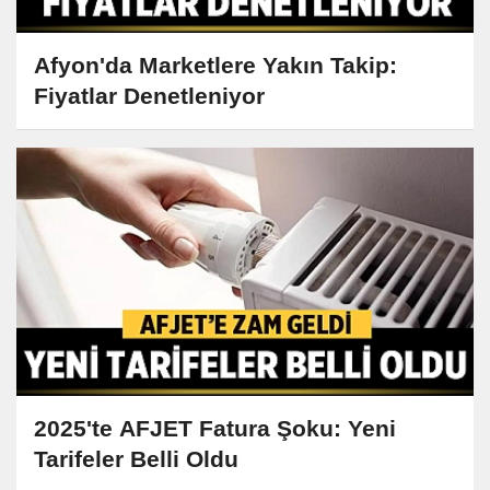
Afyon'da Marketlere Yakın Takip:
Fiyatlar Denetleniyor
2025'te AFJET Fatura Şoku: Yeni
Tarifeler Belli Oldu