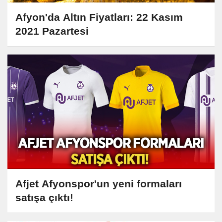
Afyon'da Altın Fiyatları: 22 Kasım
2021 Pazartesi
Afjet Afyonspor'un yeni formaları
satışa çıktı!