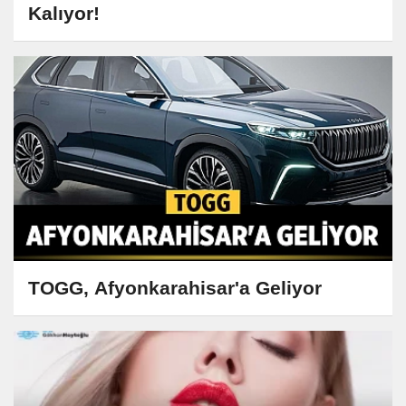
Kalıyor!
TOGG, Afyonkarahisar'a Geliyor