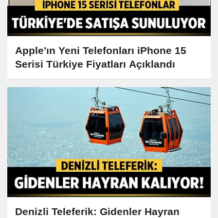
Apple'ın Yeni Telefonları iPhone 15
Serisi Türkiye Fiyatları Açıklandı
Denizli Teleferik: Gidenler Hayran