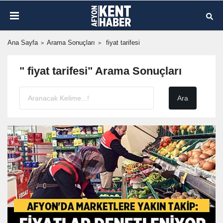
Ana Sayfa
Arama Sonuçları
fiyat tarifesi
" fiyat tarifesi" Arama Sonuçları