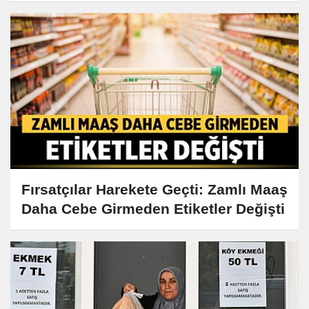
Fırsatçılar Harekete Geçti: Zamlı Maaş
Daha Cebe Girmeden Etiketler Değişti