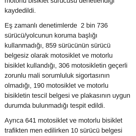
motorlu bisiklet sürücüsü denetlendiği
kaydedildi.
Eş zamanlı denetimlerde 2 bin 736
sürücü/yolcunun koruma başlığı
kullanmadığı, 859 sürücünün sürücü
belgesiz olarak motosiklet ve motorlu
bisiklet kullandığı, 306 motosikletin geçerli
zorunlu mali sorumluluk sigortasının
olmadığı, 190 motosiklet ve motorlu
bisikletin tescil belgesi ve plakasının uygun
durumda bulunmadığı tespit edildi.
Ayrıca 641 motosiklet ve motorlu bisiklet
trafikten men edilirken 10 sürücü belgesi