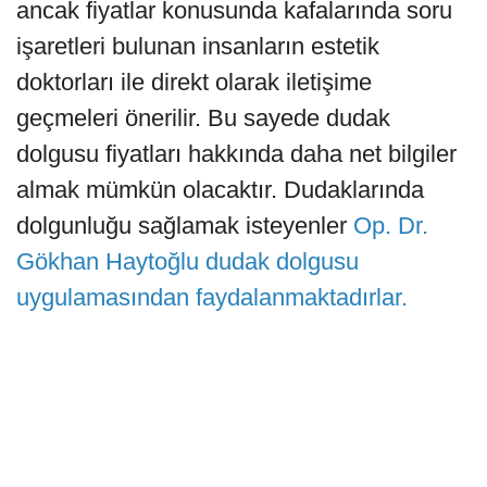
ancak fiyatlar konusunda kafalarında soru
işaretleri bulunan insanların estetik
doktorları ile direkt olarak iletişime
geçmeleri önerilir. Bu sayede dudak
dolgusu fiyatları hakkında daha net bilgiler
almak mümkün olacaktır. Dudaklarında
dolgunluğu sağlamak isteyenler
Op. Dr.
Gökhan Haytoğlu dudak dolgusu
uygulamasından faydalanmaktadırlar.