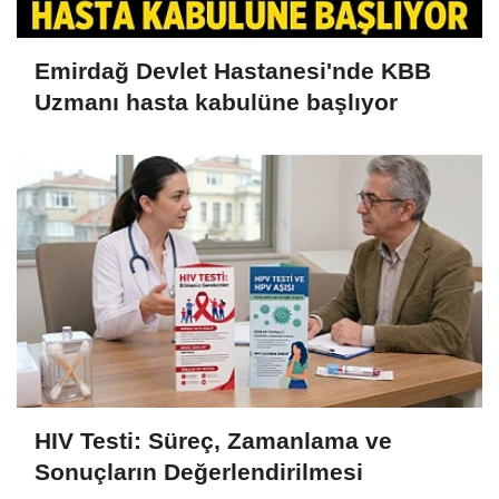
Emirdağ Devlet Hastanesi'nde KBB
Uzmanı hasta kabulüne başlıyor
HIV Testi: Süreç, Zamanlama ve
Sonuçların Değerlendirilmesi