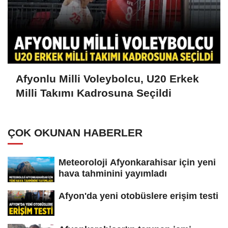
Afyonlu Milli Voleybolcu, U20 Erkek
Milli Takımı Kadrosuna Seçildi
ÇOK OKUNAN HABERLER
Meteoroloji Afyonkarahisar için yeni
hava tahminini yayımladı
Afyon'da yeni otobüslere erişim testi