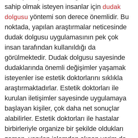
sahip olmak isteyen insanlar için
dudak
yöntemi son derece önemlidir. Bu
dolgusu
noktada, yapılan araştırmalar neticesinde
dudak dolgusu uygulamasının pek çok
insan tarafından kullanıldığı da
görülmektedir. Dudak dolgusu sayesinde
dudaklarında önemli değişimler yaşamak
isteyenler ise estetik doktorlarını sıklıkla
araştırmaktadırlar. Estetik doktorları ile
kurulan iletişimler sayesinde uygulamaya
başlayan kişiler, çok daha net sonuçlar
alabilirler. Estetik doktorları ile hastalar
birbirleriyle organize bir şekilde oldukları