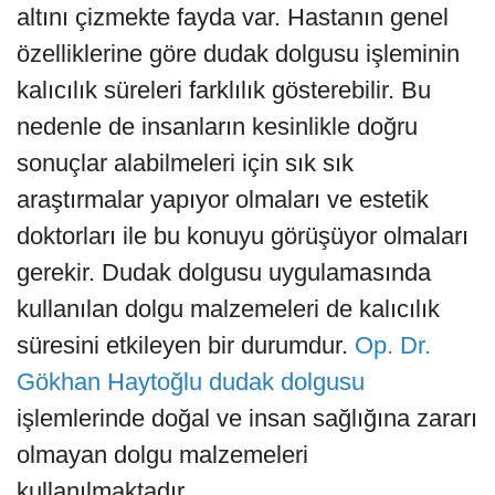
altını çizmekte fayda var. Hastanın genel
özelliklerine göre dudak dolgusu işleminin
kalıcılık süreleri farklılık gösterebilir. Bu
nedenle de insanların kesinlikle doğru
sonuçlar alabilmeleri için sık sık
araştırmalar yapıyor olmaları ve estetik
doktorları ile bu konuyu görüşüyor olmaları
gerekir. Dudak dolgusu uygulamasında
kullanılan dolgu malzemeleri de kalıcılık
süresini etkileyen bir durumdur.
Op. Dr.
Gökhan Haytoğlu dudak dolgusu
işlemlerinde doğal ve insan sağlığına zararı
olmayan dolgu malzemeleri
kullanılmaktadır.