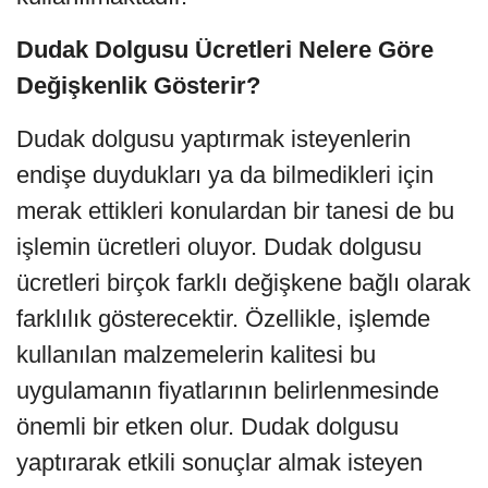
Dudak Dolgusu Ücretleri Nelere Göre
Değişkenlik Gösterir?
Dudak dolgusu yaptırmak isteyenlerin
endişe duydukları ya da bilmedikleri için
merak ettikleri konulardan bir tanesi de bu
işlemin ücretleri oluyor. Dudak dolgusu
ücretleri birçok farklı değişkene bağlı olarak
farklılık gösterecektir. Özellikle, işlemde
kullanılan malzemelerin kalitesi bu
uygulamanın fiyatlarının belirlenmesinde
önemli bir etken olur. Dudak dolgusu
yaptırarak etkili sonuçlar almak isteyen