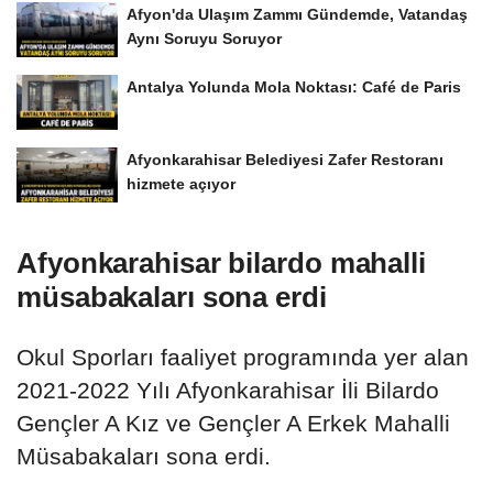
Afyon'da Ulaşım Zammı Gündemde, Vatandaş
Aynı Soruyu Soruyor
Antalya Yolunda Mola Noktası: Café de Paris
Afyonkarahisar Belediyesi Zafer Restoranı
hizmete açıyor
Afyonkarahisar bilardo mahalli
müsabakaları sona erdi
Okul Sporları faaliyet programında yer alan
2021-2022 Yılı Afyonkarahisar İli Bilardo
Gençler A Kız ve Gençler A Erkek Mahalli
Müsabakaları sona erdi.