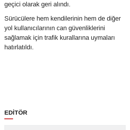
geçici olarak geri alındı.
Sürücülere hem kendilerinin hem de diğer
yol kullanıcılarının can güvenliklerini
sağlamak için trafik kurallarına uymaları
hatırlatıldı.
EDİTÖR