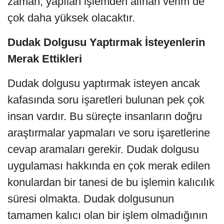
zaman, yapılan işlemden alınan verim de
çok daha yüksek olacaktır.
Dudak Dolgusu Yaptırmak İsteyenlerin
Merak Ettikleri
Dudak dolgusu yaptırmak isteyen ancak
kafasında soru işaretleri bulunan pek çok
insan vardır. Bu süreçte insanların doğru
araştırmalar yapmaları ve soru işaretlerine
cevap aramaları gerekir. Dudak dolgusu
uygulaması hakkında en çok merak edilen
konulardan bir tanesi de bu işlemin kalıcılık
süresi olmakta. Dudak dolgusunun
tamamen kalıcı olan bir işlem olmadığının