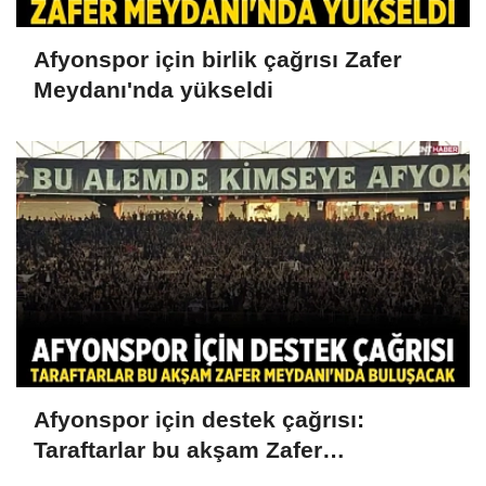
Afyonspor için birlik çağrısı Zafer
Meydanı'nda yükseldi
Afyonspor için destek çağrısı:
Taraftarlar bu akşam Zafer
Meydanı'nda buluşacak