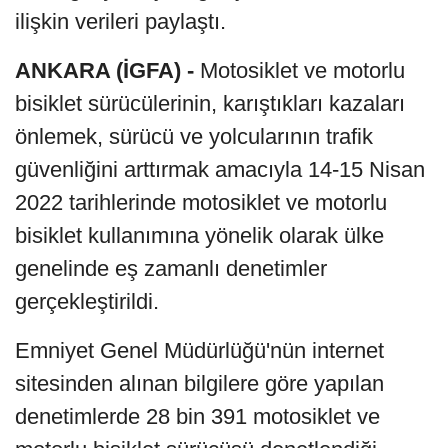
ilişkin verileri paylaştı.
ANKARA (İGFA) -
Motosiklet ve motorlu
bisiklet sürücülerinin, karıştıkları kazaları
önlemek, sürücü ve yolcularının trafik
güvenliğini arttırmak amacıyla 14-15 Nisan
2022 tarihlerinde motosiklet ve motorlu
bisiklet kullanımına yönelik olarak ülke
genelinde eş zamanlı denetimler
gerçekleştirildi.
Emniyet Genel Müdürlüğü'nün internet
sitesinden alınan bilgilere göre yapılan
denetimlerde 28 bin 391 motosiklet ve