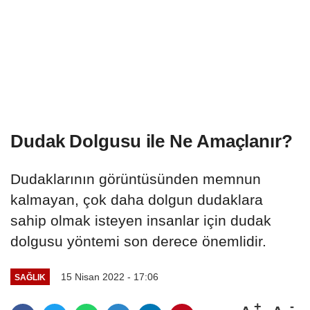
Dudak Dolgusu ile Ne Amaçlanır?
Dudaklarının görüntüsünden memnun
kalmayan, çok daha dolgun dudaklara
sahip olmak isteyen insanlar için dudak
dolgusu yöntemi son derece önemlidir.
15 Nisan 2022 - 17:06
SAĞLIK