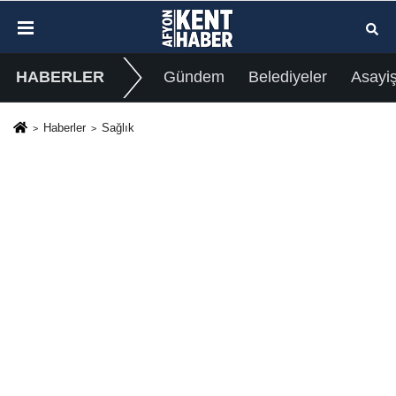
HABERLER
Gündem
Belediyeler
Asayi
Haberler
Sağlık