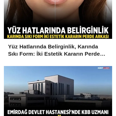
Yüz Hatlarında Belirginlik, Karında
Sıkı Form: İki Estetik Kararın Perde
Arkası