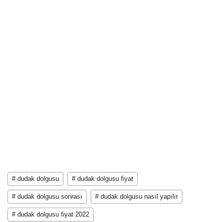
# dudak dolgusu
# dudak dolgusu fiyat
# dudak dolgusu sonrası
# dudak dolgusu nasıl yapılır
# dudak dolgusu fiyat 2022