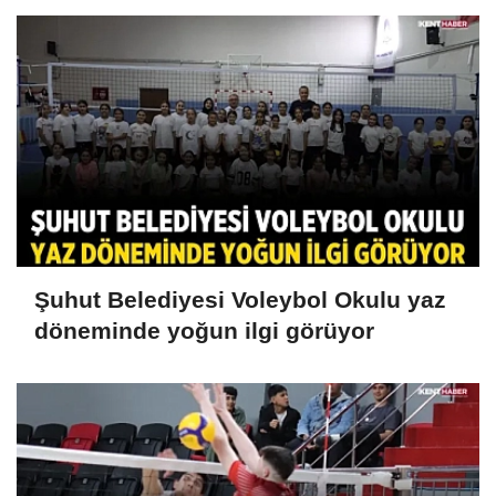
Şuhut Belediyesi Voleybol Okulu yaz
döneminde yoğun ilgi görüyor