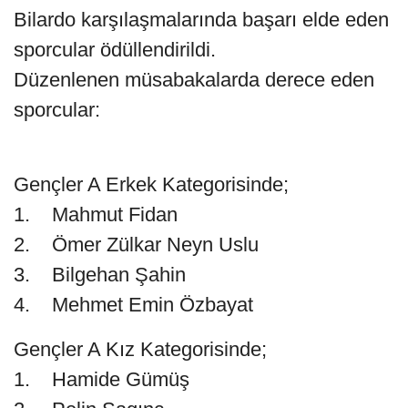
Bilardo karşılaşmalarında başarı elde eden
sporcular ödüllendirildi.
Düzenlenen müsabakalarda derece eden
sporcular:
Gençler A Erkek Kategorisinde;
1. Mahmut Fidan
2. Ömer Zülkar Neyn Uslu
3. Bilgehan Şahin
4. Mehmet Emin Özbayat
Gençler A Kız Kategorisinde;
1. Hamide Gümüş