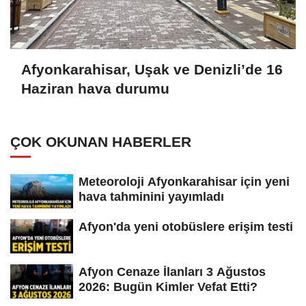
Afyonkarahisar, Uşak ve Denizli’de 16
Haziran hava durumu
ÇOK OKUNAN HABERLER
Meteoroloji Afyonkarahisar için yeni
hava tahminini yayımladı
Afyon'da yeni otobüslere erişim testi
Afyon Cenaze İlanları 3 Ağustos
2026: Bugün Kimler Vefat Etti?