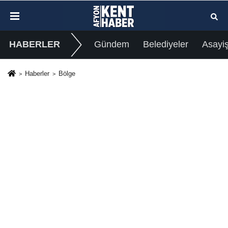
HABERLER
Gündem
Belediyeler
Asayi
Haberler
Bölge