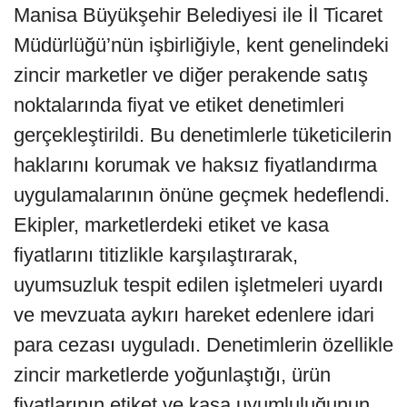
Manisa Büyükşehir Belediyesi ile İl Ticaret
Müdürlüğü’nün işbirliğiyle, kent genelindeki
zincir marketler ve diğer perakende satış
noktalarında fiyat ve etiket denetimleri
gerçekleştirildi. Bu denetimlerle tüketicilerin
haklarını korumak ve haksız fiyatlandırma
uygulamalarının önüne geçmek hedeflendi.
Ekipler, marketlerdeki etiket ve kasa
fiyatlarını titizlikle karşılaştırarak,
uyumsuzluk tespit edilen işletmeleri uyardı
ve mevzuata aykırı hareket edenlere idari
para cezası uyguladı. Denetimlerin özellikle
zincir marketlerde yoğunlaştığı, ürün
fiyatlarının etiket ve kasa uyumluluğunun