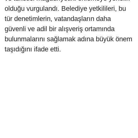
olduğu vurgulandı. Belediye yetkilileri, bu
tür denetimlerin, vatandaşların daha
güvenli ve adil bir alışveriş ortamında
bulunmalarını sağlamak adına büyük önem
taşıdığını ifade etti.