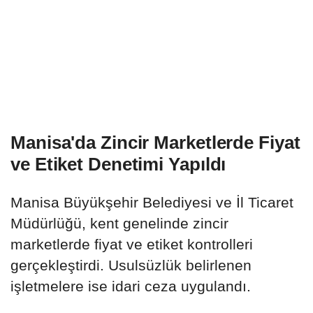
Manisa'da Zincir Marketlerde Fiyat
ve Etiket Denetimi Yapıldı
Manisa Büyükşehir Belediyesi ve İl Ticaret
Müdürlüğü, kent genelinde zincir
marketlerde fiyat ve etiket kontrolleri
gerçekleştirdi. Usulsüzlük belirlenen
işletmelere ise idari ceza uygulandı.