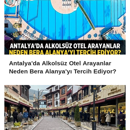
Antalya'da Alkolsüz Otel Arayanlar
Neden Bera Alanya'yı Tercih Ediyor?