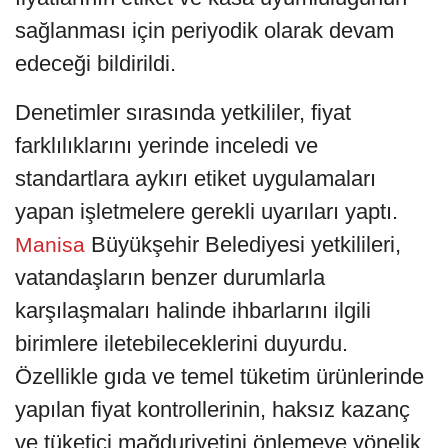
sağlanması için periyodik olarak devam
edeceği bildirildi.
Denetimler sırasında yetkililer, fiyat
farklılıklarını yerinde inceledi ve
standartlara aykırı etiket uygulamaları
yapan işletmelere gerekli uyarıları yaptı.
Büyükşehir Belediyesi yetkilileri,
Manisa
vatandaşların benzer durumlarla
karşılaşmaları halinde ihbarlarını ilgili
birimlere iletebileceklerini duyurdu.
Özellikle gıda ve temel tüketim ürünlerinde
yapılan fiyat kontrollerinin, haksız kazanç
ve tüketici mağduriyetini önlemeye yönelik