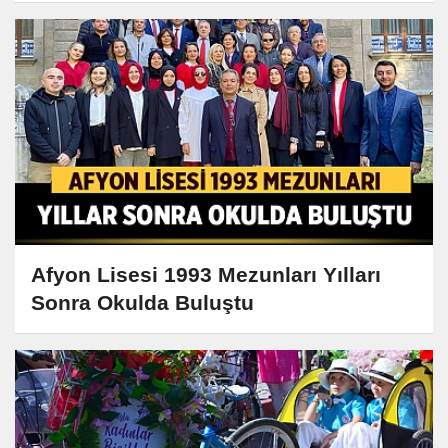
Afyon Lisesi 1993 Mezunları Yılları
Sonra Okulda Buluştu