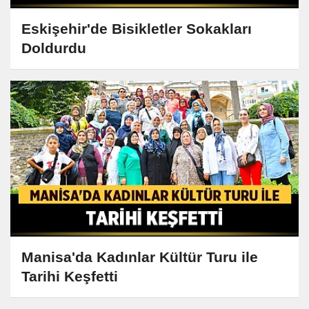
Eskişehir'de Bisikletler Sokakları
Doldurdu
Manisa'da Kadınlar Kültür Turu ile
Tarihi Keşfetti