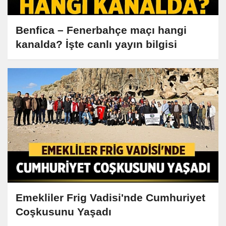
Benfica – Fenerbahçe maçı hangi
kanalda? İşte canlı yayın bilgisi
Emekliler Frig Vadisi'nde Cumhuriyet
Coşkusunu Yaşadı