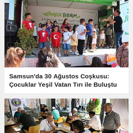
Samsun'da 30 Ağustos Coşkusu:
Çocuklar Yeşil Vatan Tırı ile Buluştu