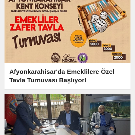
Afyonkarahisar'da Emeklilere Özel
Tavla Turnuvası Başlıyor!