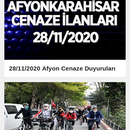
28/11/2020 Afyon Cenaze Duyuruları