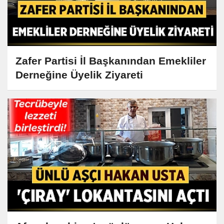
Zafer Partisi İl Başkanından Emekliler
Derneğine Üyelik Ziyareti