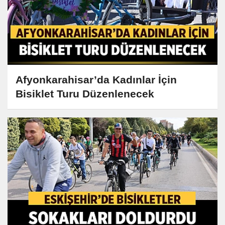
Afyonkarahisar’da Kadınlar İçin
Bisiklet Turu Düzenlenecek