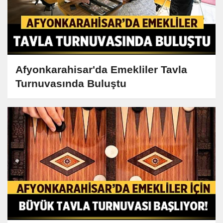
Afyonkarahisar'da Emekliler Tavla
Turnuvasında Buluştu