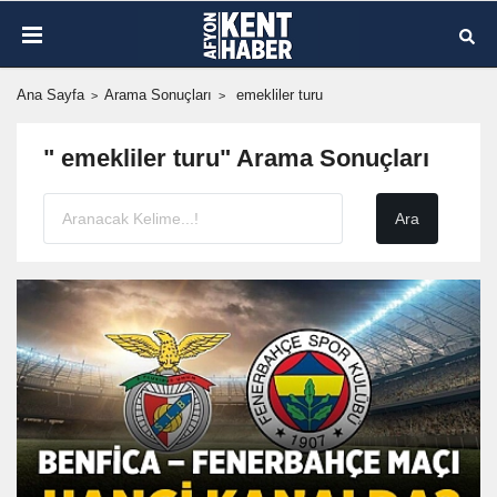
Ana Sayfa
Arama Sonuçları
emekliler turu
" emekliler turu" Arama Sonuçları