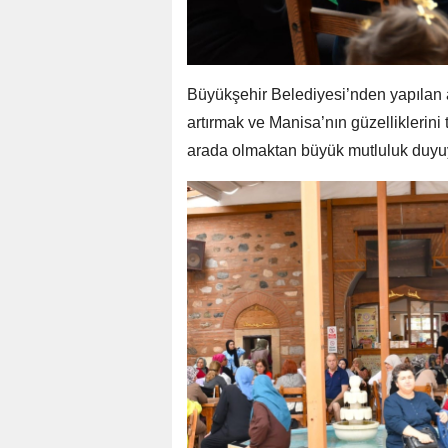
Büyükşehir Belediyesi’nden yapılan 
artırmak ve Manisa’nın güzelliklerini
arada olmaktan büyük mutluluk duyuy