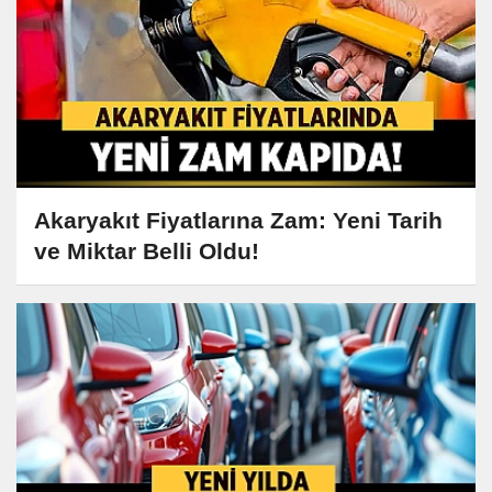
Akaryakıt Fiyatlarına Zam: Yeni Tarih
ve Miktar Belli Oldu!