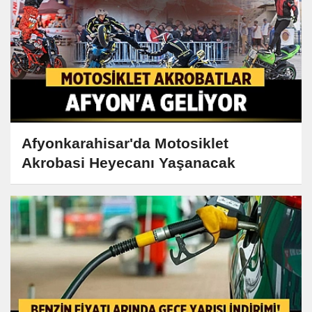
Afyonkarahisar'da Motosiklet
Akrobasi Heyecanı Yaşanacak