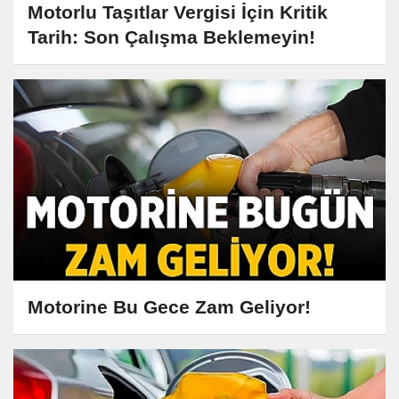
Motorlu Taşıtlar Vergisi İçin Kritik
Tarih: Son Çalışma Beklemeyin!
Motorine Bu Gece Zam Geliyor!