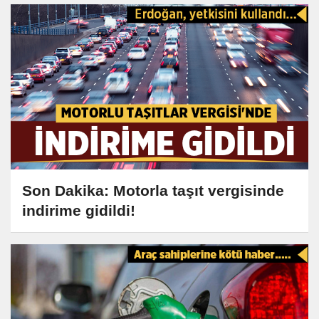
Son Dakika: Motorla taşıt vergisinde
indirime gidildi!