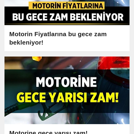
Motorin Fiyatlarına bu gece zam
bekleniyor!
Motorine gece yarısı zam!