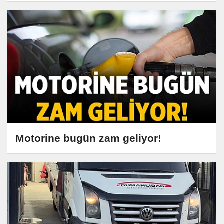
Motorine bugün zam geliyor!