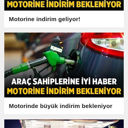
Motorine indirim geliyor!
Motorinde büyük indirim bekleniyor