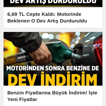
6,69 TL Cepte Kaldı: Motorinde
Beklenen O Dev Artış Durduruldu
Benzin Fiyatlarına Büyük İndirim! İşte
Yeni Fiyatlar