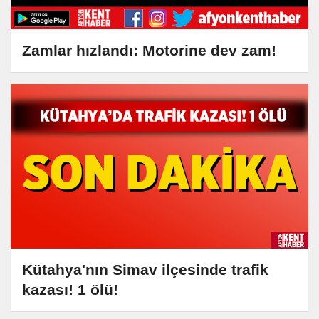
Zamlar hızlandı: Motorine dev zam!
Kütahya'nın Simav ilçesinde trafik
kazası! 1 ölü!