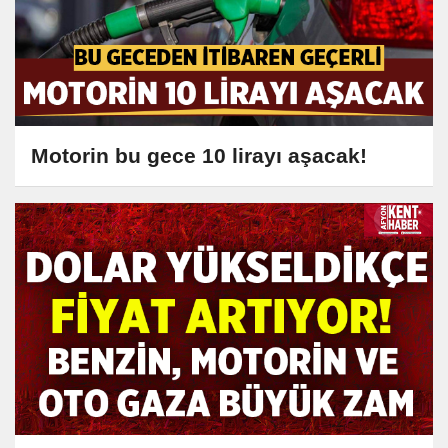
Motorin bu gece 10 lirayı aşacak!