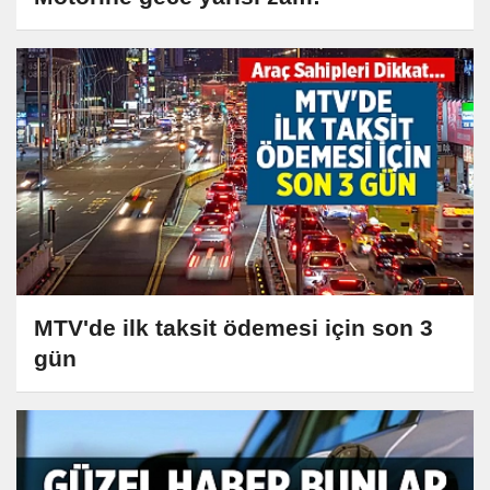
MTV'de ilk taksit ödemesi için son 3
gün