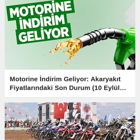
Motorine İndirim Geliyor: Akaryakıt
Fiyatlarındaki Son Durum (10 Eylül
2024)