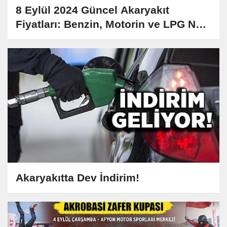
8 Eylül 2024 Güncel Akaryakıt
Fiyatları: Benzin, Motorin ve LPG Ne
Kadar?
Akaryakıtta Dev İndirim!