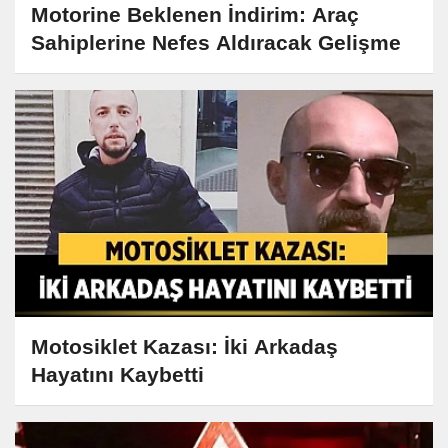
Motorine Beklenen İndirim: Araç
Sahiplerine Nefes Aldıracak Gelişme
Motosiklet Kazası: İki Arkadaş
Hayatını Kaybetti