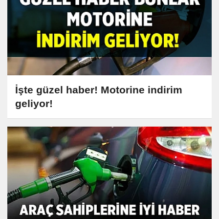
İşte güzel haber! Motorine indirim
geliyor!