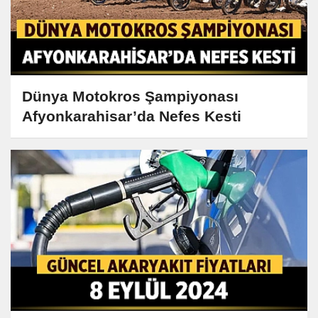
Dünya Motokros Şampiyonası
Afyonkarahisar’da Nefes Kesti