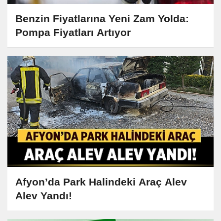
Benzin Fiyatlarına Yeni Zam Yolda:
Pompa Fiyatları Artıyor
Afyon’da Park Halindeki Araç Alev
Alev Yandı!