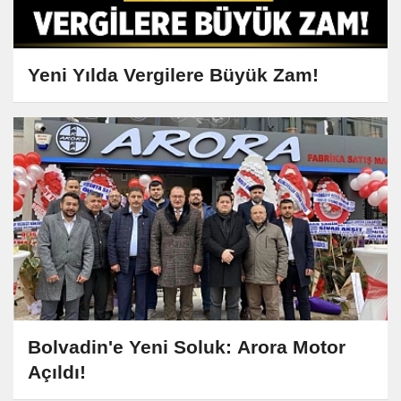
Yeni Yılda Vergilere Büyük Zam!
Bolvadin'e Yeni Soluk: Arora Motor
Açıldı!