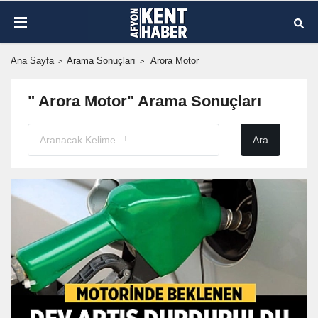
Ana Sayfa
Arama Sonuçları
Arora Motor
" Arora Motor" Arama Sonuçları