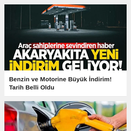
Benzin ve Motorine Büyük İndirim!
Tarih Belli Oldu