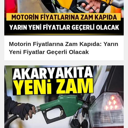
Motorin Fiyatlarına Zam Kapıda: Yarın
Yeni Fiyatlar Geçerli Olacak