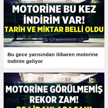
Bu gece yarısından itibaren motorine
indirim geliyor