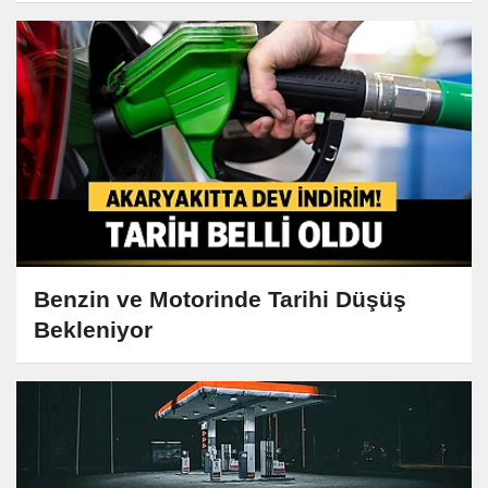
Benzin ve Motorinde Tarihi Düşüş
Bekleniyor