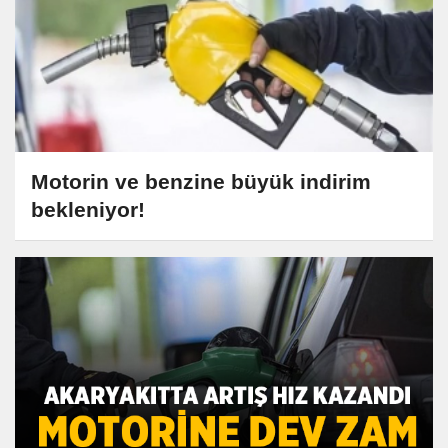
Motorin ve benzine büyük indirim
bekleniyor!