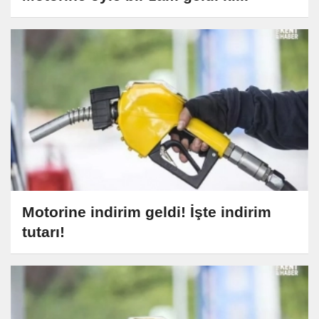
Motorine indirim geldi! İşte indirim
tutarı!