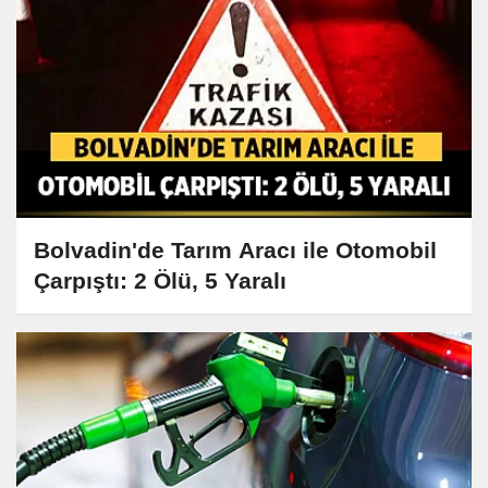
Bolvadin'de Tarım Aracı ile Otomobil
Çarpıştı: 2 Ölü, 5 Yaralı