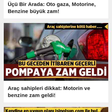
Üçü Bir Arada: Oto gaza, Motorine,
Benzine büyük zam!
Araç sahipleri dikkat: Motorin ve
benzine zam geldi!