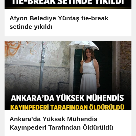
Afyon Belediye Yüntaş tie-break
setinde yıkıldı
Ankara’da Yüksek Mühendis
Kayınpederi Tarafından Öldürüldü