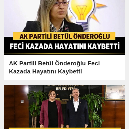
AK Partili Betül Önderoğlu Feci
Kazada Hayatını Kaybetti