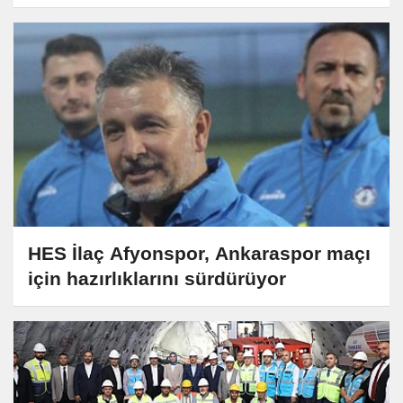
HES İlaç Afyonspor, Ankaraspor maçı
için hazırlıklarını sürdürüyor