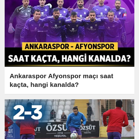
Ankaraspor Afyonspor maçı saat
kaçta, hangi kanalda?