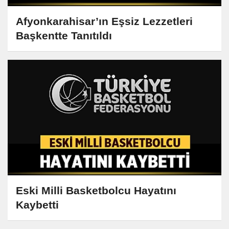
Afyonkarahisar’ın Eşsiz Lezzetleri
Başkentte Tanıtıldı
Eski Milli Basketbolcu Hayatını
Kaybetti