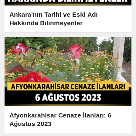
Ankara'nın Tarihi ve Eski Adı
Hakkında Bilinmeyenler
Afyonkarahisar Cenaze İlanları: 6
Ağustos 2023