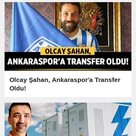
Olcay Şahan, Ankaraspor'a Transfer
Oldu!