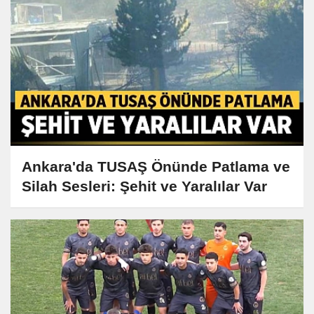
Ankara'da TUSAŞ Önünde Patlama ve
Silah Sesleri: Şehit ve Yaralılar Var