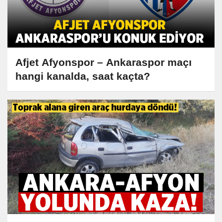
Afjet Afyonspor – Ankaraspor maçı
hangi kanalda, saat kaçta?