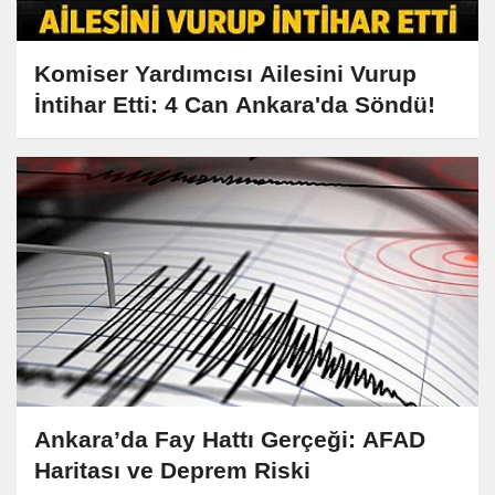
Komiser Yardımcısı Ailesini Vurup
İntihar Etti: 4 Can Ankara'da Söndü!
Ankara’da Fay Hattı Gerçeği: AFAD
Haritası ve Deprem Riski