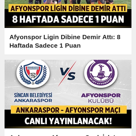
Afyonspor Ligin Dibine Demir Attı: 8
Haftada Sadece 1 Puan