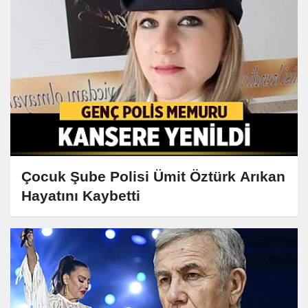
Çocuk Şube Polisi Ümit Öztürk Arıkan
Hayatını Kaybetti