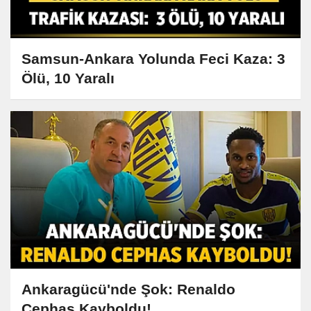
Samsun-Ankara Yolunda Feci Kaza: 3
Ölü, 10 Yaralı
Ankaragücü'nde Şok: Renaldo
Cephas Kayboldu!