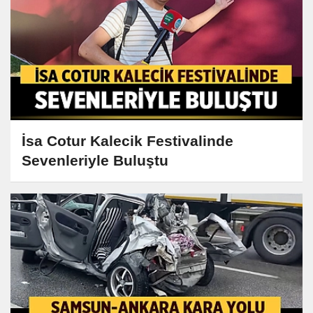
İsa Cotur Kalecik Festivalinde
Sevenleriyle Buluştu