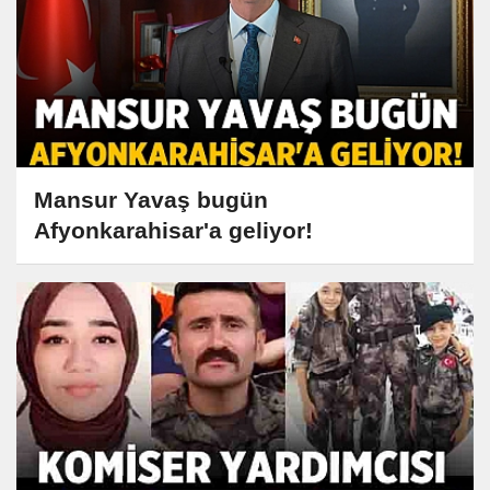
Mansur Yavaş bugün
Afyonkarahisar'a geliyor!