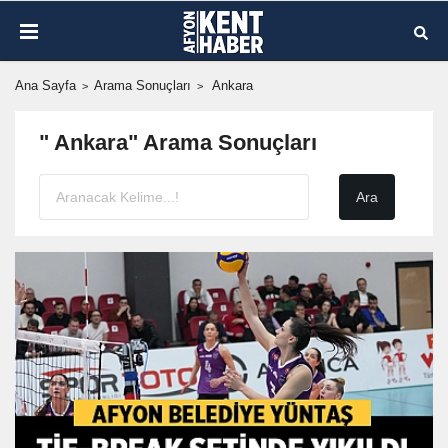
Ana Sayfa
Arama Sonuçları
Ankara
" Ankara" Arama Sonuçları