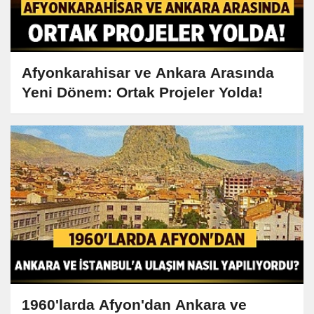
Afyonkarahisar ve Ankara Arasında
Yeni Dönem: Ortak Projeler Yolda!
1960'larda Afyon'dan Ankara ve