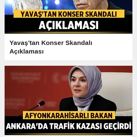
Yavaş'tan Konser Skandalı
Açıklaması