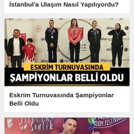
İstanbul'a Ulaşım Nasıl Yapılıyordu?
Eskrim Turnuvasında Şampiyonlar
Belli Oldu