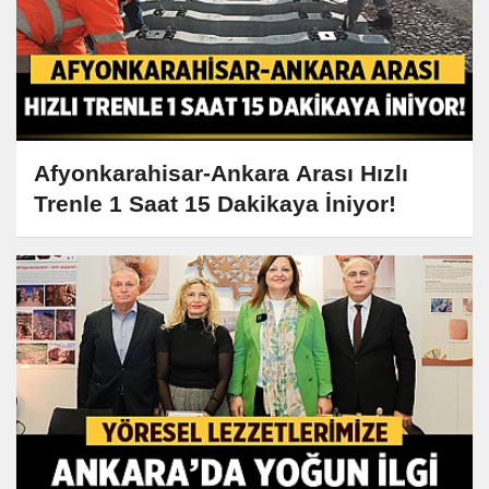
Afyonkarahisar-Ankara Arası Hızlı
Trenle 1 Saat 15 Dakikaya İniyor!