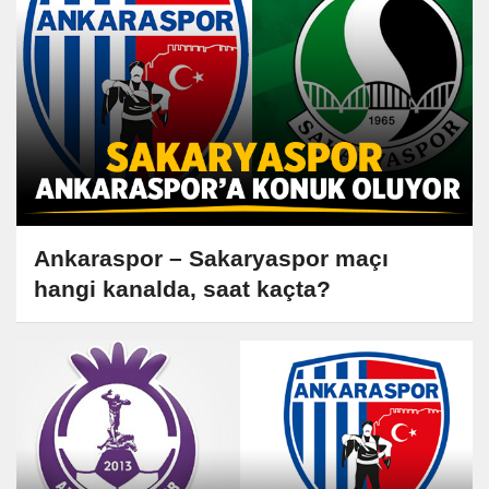
Ankaraspor – Sakaryaspor maçı
hangi kanalda, saat kaçta?