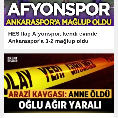
HES İlaç Afyonspor, kendi evinde
Ankaraspor'a 3-2 mağlup oldu