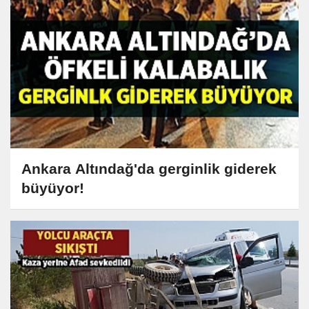
Ankara Altındağ'da gerginlik giderek
büyüyor!