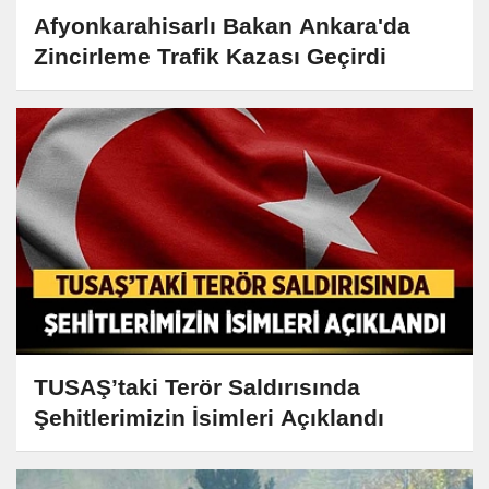
Afyonkarahisarlı Bakan Ankara'da
Zincirleme Trafik Kazası Geçirdi
TUSAŞ’taki Terör Saldırısında
Şehitlerimizin İsimleri Açıklandı