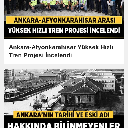
Ankara-Afyonkarahisar Yüksek Hızlı
Tren Projesi İncelendi