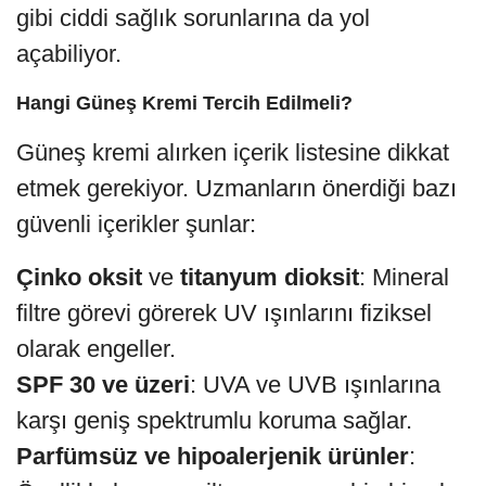
gibi ciddi sağlık sorunlarına da yol
açabiliyor.
Hangi Güneş Kremi Tercih Edilmeli?
Güneş kremi alırken içerik listesine dikkat
etmek gerekiyor. Uzmanların önerdiği bazı
güvenli içerikler şunlar:
Çinko oksit
ve
titanyum dioksit
: Mineral
filtre görevi görerek UV ışınlarını fiziksel
olarak engeller.
SPF 30 ve üzeri
: UVA ve UVB ışınlarına
karşı geniş spektrumlu koruma sağlar.
Parfümsüz ve hipoalerjenik ürünler
: