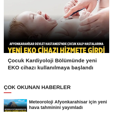
Çocuk Kardiyoloji Bölümünde yeni
EKO cihazı kullanılmaya başlandı
ÇOK OKUNAN HABERLER
Meteoroloji Afyonkarahisar için yeni
hava tahminini yayımladı