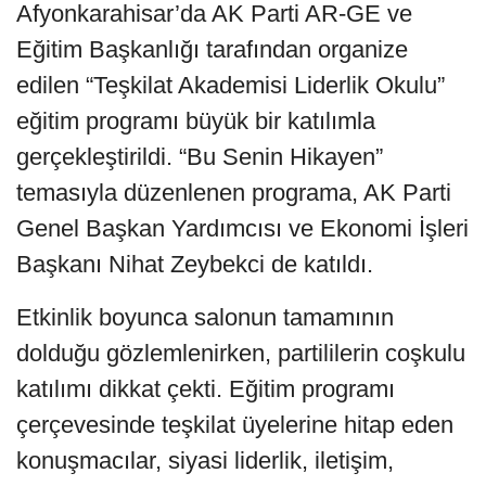
Afyonkarahisar’da AK Parti AR-GE ve
Eğitim Başkanlığı tarafından organize
edilen “Teşkilat Akademisi Liderlik Okulu”
eğitim programı büyük bir katılımla
gerçekleştirildi. “Bu Senin Hikayen”
temasıyla düzenlenen programa, AK Parti
Genel Başkan Yardımcısı ve Ekonomi İşleri
Başkanı Nihat Zeybekci de katıldı.
Etkinlik boyunca salonun tamamının
dolduğu gözlemlenirken, partililerin coşkulu
katılımı dikkat çekti. Eğitim programı
çerçevesinde teşkilat üyelerine hitap eden
konuşmacılar, siyasi liderlik, iletişim,