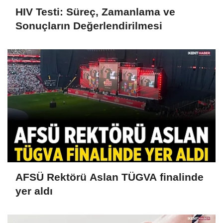
HIV Testi: Süreç, Zamanlama ve
Sonuçların Değerlendirilmesi
AFSÜ Rektörü Aslan TÜGVA finalinde
yer aldı