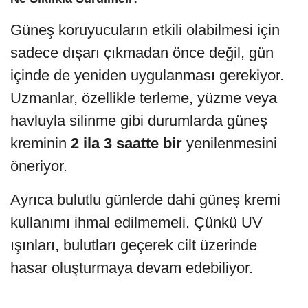
Güneş koruyucuların etkili olabilmesi için
sadece dışarı çıkmadan önce değil, gün
içinde de yeniden uygulanması gerekiyor.
Uzmanlar, özellikle terleme, yüzme veya
havluyla silinme gibi durumlarda güneş
kreminin
2 ila 3 saatte bir
yenilenmesini
öneriyor.
Ayrıca bulutlu günlerde dahi güneş kremi
kullanımı ihmal edilmemeli. Çünkü UV
ışınları, bulutları geçerek cilt üzerinde
hasar oluşturmaya devam edebiliyor.