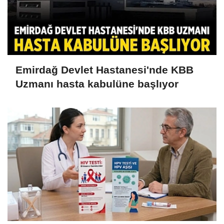
Emirdağ Devlet Hastanesi'nde KBB
Uzmanı hasta kabulüne başlıyor