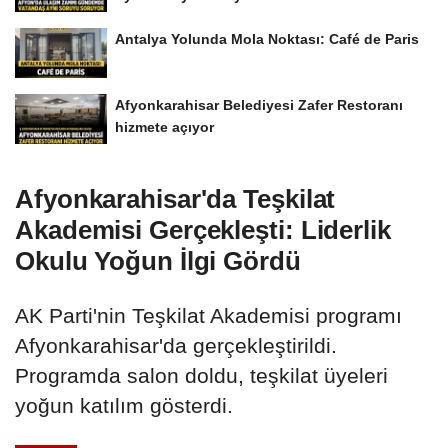
Antalya Yolunda Mola Noktası: Café de Paris
Afyonkarahisar Belediyesi Zafer Restoranı
hizmete açıyor
Afyonkarahisar'da Teşkilat
Akademisi Gerçekleşti: Liderlik
Okulu Yoğun İlgi Gördü
AK Parti'nin Teşkilat Akademisi programı
Afyonkarahisar'da gerçekleştirildi.
Programda salon doldu, teşkilat üyeleri
yoğun katılım gösterdi.