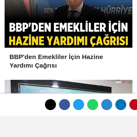
BBP'den Emekliler İçin Hazine
Yardımı Çağrısı