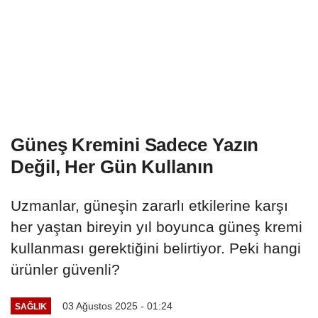
Güneş Kremini Sadece Yazın
Değil, Her Gün Kullanın
Uzmanlar, güneşin zararlı etkilerine karşı
her yaştan bireyin yıl boyunca güneş kremi
kullanması gerektiğini belirtiyor. Peki hangi
ürünler güvenli?
03 Ağustos 2025 - 01:24
SAĞLIK