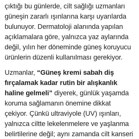
çıktığı bu günlerde, cilt sağlığı uzmanları
güneşin zararlı ışınlarına karşı uyarılarda
bulunuyor. Dermatoloji alanında yapılan
açıklamalara göre, yalnızca yaz aylarında
değil, yılın her döneminde güneş koruyucu
ürünlerin düzenli kullanılması gerekiyor.
Uzmanlar,
“Güneş kremi sabah diş
fırçalamak kadar rutin bir alışkanlık
haline gelmeli”
diyerek, günlük yaşamda
koruma sağlamanın önemine dikkat
çekiyor. Çünkü ultraviyole (UV) ışınları,
yalnızca ciltte lekelenmelere ve yaşlanma
belirtilerine değil; aynı zamanda cilt kanseri