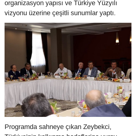
organizasyon yapısı ve Türkiye Yüzyılı
vizyonu üzerine çeşitli sunumlar yaptı.
Programda sahneye çıkan Zeybekci,