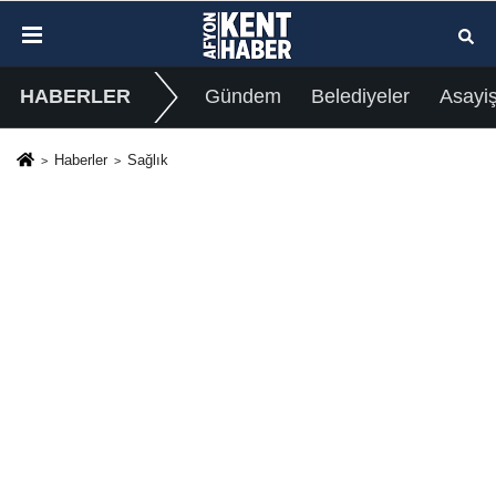
HABERLER
Gündem
Belediyeler
Asayi
Haberler
Sağlık