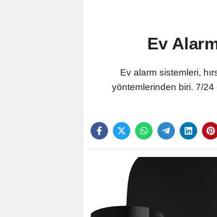
Ev Alarm
Ev alarm sistemleri, hırs
yöntemlerinden biri. 7/2