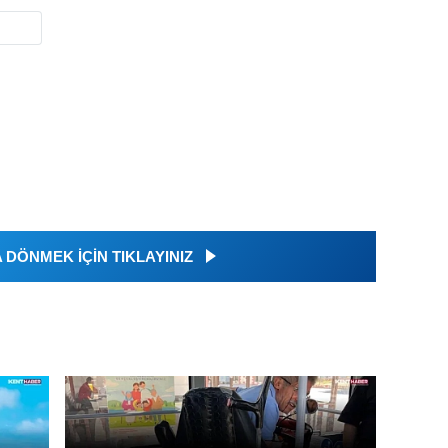
DÖNMEK İÇİN TIKLAYINIZ