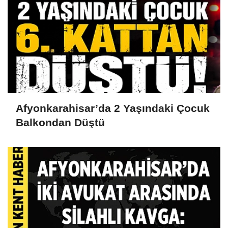
Afyonkarahisar’da 2 Yaşındaki Çocuk
Balkondan Düştü