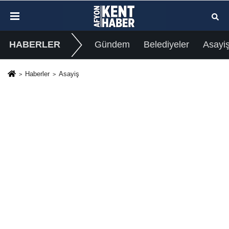
HABERLER
Gündem
Belediyeler
Asayi
Haberler
Asayiş