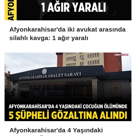
Afyonkarahisar'da iki avukat arasında
silahlı kavga: 1 ağır yaralı
Afyonkarahisar'da 4 Yaşındaki