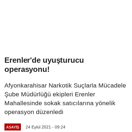
Erenler'de uyuşturucu
operasyonu!
Afyonkarahisar Narkotik Suçlarla Mücadele
Şube Müdürlüğü ekipleri Erenler
Mahallesinde sokak satıcılarına yönelik
operasyon düzenledi
24 Eylül 2021 - 09:24
ASAYIŞ