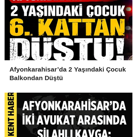
Afyonkarahisar’da 2 Yaşındaki Çocuk
Balkondan Düştü