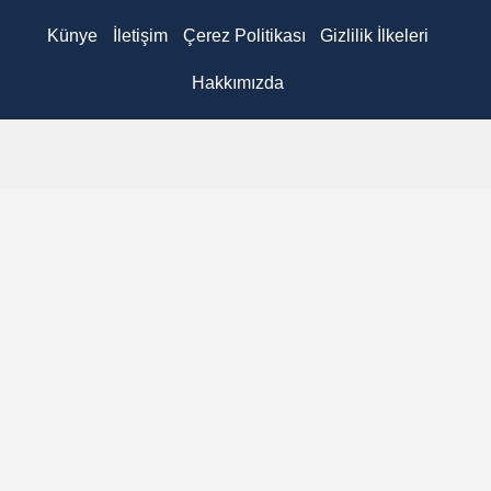
Künye
İletişim
Çerez Politikası
Gizlilik İlkeleri
Hakkımızda