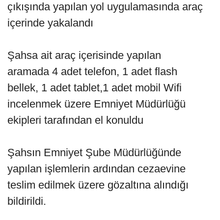
çıkışında yapılan yol uygulamasında araç
içerinde yakalandı
Şahsa ait araç içerisinde yapılan
aramada 4 adet telefon, 1 adet flash
bellek, 1 adet tablet,1 adet mobil Wifi
incelenmek üzere Emniyet Müdürlüğü
ekipleri tarafından el konuldu
Şahsın Emniyet Şube Müdürlüğünde
yapılan işlemlerin ardından cezaevine
teslim edilmek üzere gözaltına alındığı
bildirildi.