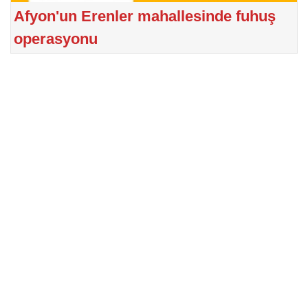
Afyon'un Erenler mahallesinde fuhuş
operasyonu