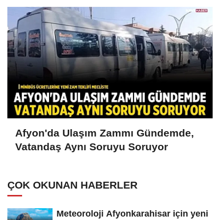
Afyon'da Ulaşım Zammı Gündemde,
Vatandaş Aynı Soruyu Soruyor
ÇOK OKUNAN HABERLER
Meteoroloji Afyonkarahisar için yeni