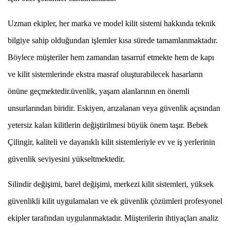
Uzman ekipler, her marka ve model kilit sistemi hakkında teknik
bilgiye sahip olduğundan işlemler kısa sürede tamamlanmaktadır.
Böylece müşteriler hem zamandan tasarruf etmekte hem de kapı
ve kilit sistemlerinde ekstra masraf oluşturabilecek hasarların
önüne geçmektedir.
üvenlik, yaşam alanlarının en önemli
unsurlarından biridir. Eskiyen, arızalanan veya güvenlik açısından
yetersiz kalan kilitlerin değiştirilmesi büyük önem taşır. Bebek
Çilingir, kaliteli ve dayanıklı kilit sistemleriyle ev ve iş yerlerinin
güvenlik seviyesini yükseltmektedir.
Silindir değişimi, barel değişimi, merkezi kilit sistemleri, yüksek
güvenlikli kilit uygulamaları ve ek güvenlik çözümleri profesyonel
ekipler tarafından uygulanmaktadır. Müşterilerin ihtiyaçları analiz