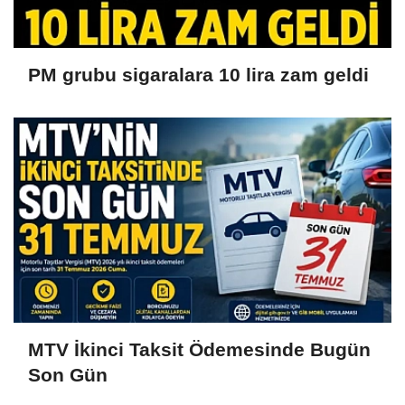
PM grubu sigaralara 10 lira zam geldi
MTV İkinci Taksit Ödemesinde Bugün
Son Gün