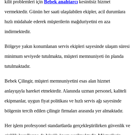
kilit problemleri için
Bebek anahtarcı
kesintisiz hizmet
vermektedir. Günün her saati ulaşılabilen ekipler, acil durumlara
hızlı müdahale ederek müşterilerin mağduriyetini en aza
indirmektedir.
Bölgeye yakın konumlanan servis ekipleri sayesinde ulaşım süresi
minimum seviyede tutulmakta, müşteri memnuniyeti ön planda
tutulmaktadır.
Bebek Çilingir, müşteri memnuniyetini esas alan hizmet
anlayışıyla hareket etmektedir. Alanında uzman personel, kaliteli
ekipmanlar, uygun fiyat politikası ve hızlı servis ağı sayesinde
bölgenin tercih edilen çilingir firmaları arasında yer almaktadır.
Her işlem profesyonel standartlarda gerçekleştirilirken güvenlik ve