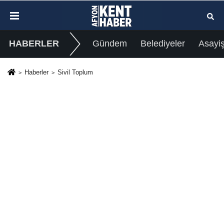
HABERLER
Gündem
Belediyeler
Asayi
Haberler
Sivil Toplum