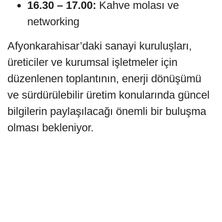
16.30 – 17.00:
Kahve molası ve
networking
Afyonkarahisar’daki sanayi kuruluşları,
üreticiler ve kurumsal işletmeler için
düzenlenen toplantının, enerji dönüşümü
ve sürdürülebilir üretim konularında güncel
bilgilerin paylaşılacağı önemli bir buluşma
olması bekleniyor.