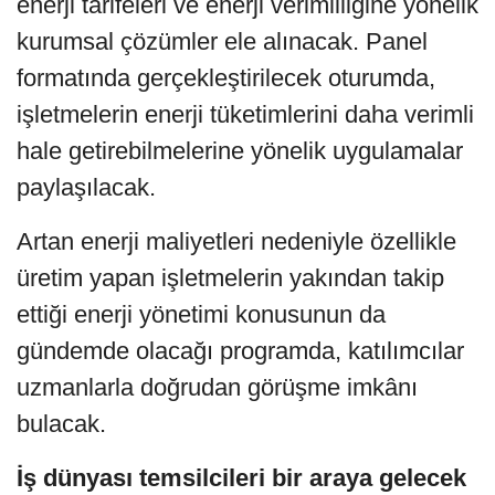
enerji tarifeleri ve enerji verimliliğine yönelik
kurumsal çözümler ele alınacak. Panel
formatında gerçekleştirilecek oturumda,
işletmelerin enerji tüketimlerini daha verimli
hale getirebilmelerine yönelik uygulamalar
paylaşılacak.
Artan enerji maliyetleri nedeniyle özellikle
üretim yapan işletmelerin yakından takip
ettiği enerji yönetimi konusunun da
gündemde olacağı programda, katılımcılar
uzmanlarla doğrudan görüşme imkânı
bulacak.
İş dünyası temsilcileri bir araya gelecek