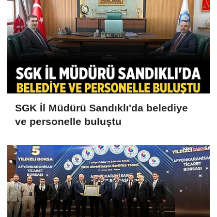
SGK İl Müdürü Sandıklı'da belediye
ve personelle buluştu