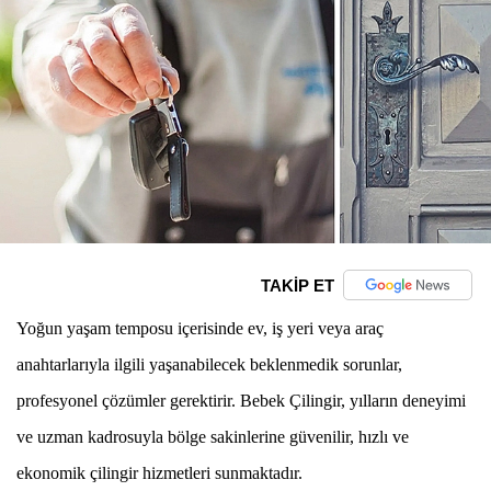
TAKİP ET
Yoğun yaşam temposu içerisinde ev, iş yeri veya araç
anahtarlarıyla ilgili yaşanabilecek beklenmedik sorunlar,
profesyonel çözümler gerektirir. Bebek Çilingir, yılların deneyimi
ve uzman kadrosuyla bölge sakinlerine güvenilir, hızlı ve
ekonomik çilingir hizmetleri sunmaktadır.