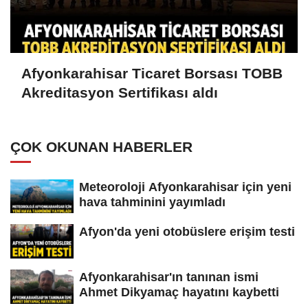
Afyonkarahisar Ticaret Borsası TOBB
Akreditasyon Sertifikası aldı
ÇOK OKUNAN HABERLER
Meteoroloji Afyonkarahisar için yeni
hava tahminini yayımladı
Afyon'da yeni otobüslere erişim testi
Afyonkarahisar'ın tanınan ismi
Ahmet Dikyamaç hayatını kaybetti