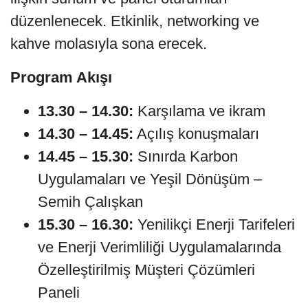
düzenlenecek. Etkinlik, networking ve
kahve molasıyla sona erecek.
Program Akışı
13.30 – 14.30:
Karşılama ve ikram
14.30 – 14.45:
Açılış konuşmaları
14.45 – 15.30:
Sınırda Karbon
Uygulamaları ve Yeşil Dönüşüm –
Semih Çalışkan
15.30 – 16.30:
Yenilikçi Enerji Tarifeleri
ve Enerji Verimliliği Uygulamalarında
Özelleştirilmiş Müşteri Çözümleri
Paneli