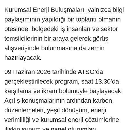
Kurumsal Enerji Buluşmaları, yalnızca bilgi
paylaşımının yapıldığı bir toplantı olmanın
ötesinde, bölgedeki iş insanları ve sektör
temsilcilerinin bir araya gelerek görüş
alışverişinde bulunmasına da zemin
hazırlayacak.
09 Haziran 2026 tarihinde ATSO’da
gerçekleştirilecek program, saat 13.30’da
karşılama ve ikram bölümüyle başlayacak.
Açılış konuşmalarının ardından karbon
düzenlemeleri, yeşil dönüşüm, enerji
verimliliği ve kurumsal enerji çözümlerine
ilişkin sunum ve panel oturumları