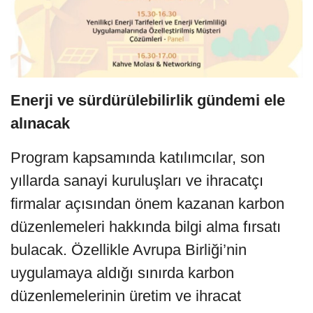
Enerji ve sürdürülebilirlik gündemi ele
alınacak
Program kapsamında katılımcılar, son
yıllarda sanayi kuruluşları ve ihracatçı
firmalar açısından önem kazanan karbon
düzenlemeleri hakkında bilgi alma fırsatı
bulacak. Özellikle Avrupa Birliği’nin
uygulamaya aldığı sınırda karbon
düzenlemelerinin üretim ve ihracat