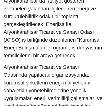
Afyonkarahisar’da faaliyet gösteren
işletmeleri yakından ilgilendiren enerji ve
sürdürülebilirlik odaklı bir toplantı
gerçekleştirilecek. Enerjisa ile
Afyonkarahisar Ticaret ve Sanayi Odası
(ATSO) iş birliğinde düzenlenen “Kurumsal
Enerji Buluşmaları” programı, iş dünyasının
temsilcilerini bir araya getirecek.
Afyonkarahisar Ticaret ve Sanayi
Odası’nda yapılacak organizasyonda,
kurumsal şirketlerin enerji maliyetlerini
daha etkin yönetebilmelerine yönelik
uygulamalar, enerji verimliliği çalışmaları ve