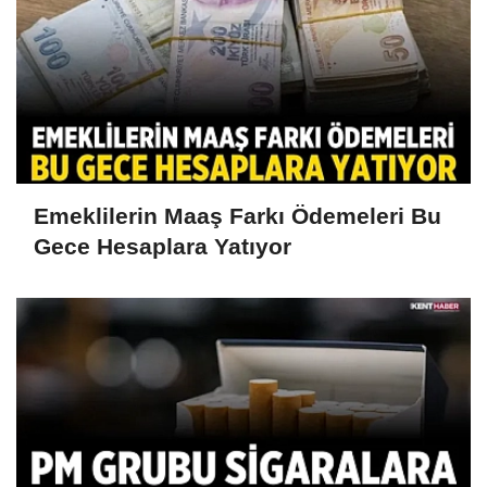
Emeklilerin Maaş Farkı Ödemeleri Bu
Gece Hesaplara Yatıyor