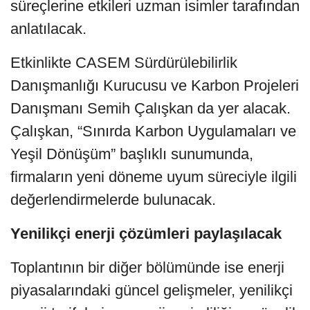
süreçlerine etkileri uzman isimler tarafından
anlatılacak.
Etkinlikte CASEM Sürdürülebilirlik
Danışmanlığı Kurucusu ve Karbon Projeleri
Danışmanı Semih Çalışkan da yer alacak.
Çalışkan, “Sınırda Karbon Uygulamaları ve
Yeşil Dönüşüm” başlıklı sunumunda,
firmaların yeni döneme uyum süreciyle ilgili
değerlendirmelerde bulunacak.
Yenilikçi enerji çözümleri paylaşılacak
Toplantının bir diğer bölümünde ise enerji
piyasalarındaki güncel gelişmeler, yenilikçi