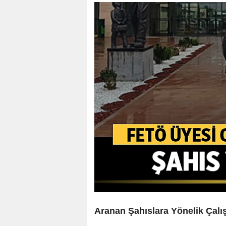
Aranan Şahıslara Yönelik Çal