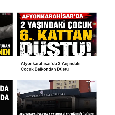
Afyonkarahisar’da 2 Yaşındaki
Çocuk Balkondan Düştü