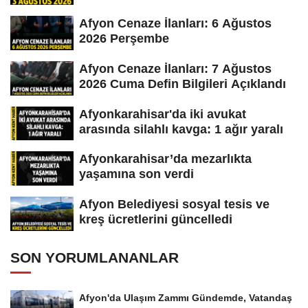
Afyon Cenaze İlanları: 6 Ağustos
2026 Perşembe
Afyon Cenaze İlanları: 7 Ağustos
2026 Cuma Defin Bilgileri Açıklandı
Afyonkarahisar'da iki avukat
arasında silahlı kavga: 1 ağır yaralı
Afyonkarahisar’da mezarlıkta
yaşamına son verdi
Afyon Belediyesi sosyal tesis ve
kreş ücretlerini güncelledi
SON YORUMLANANLAR
Afyon'da Ulaşım Zammı Gündemde, Vatandaş