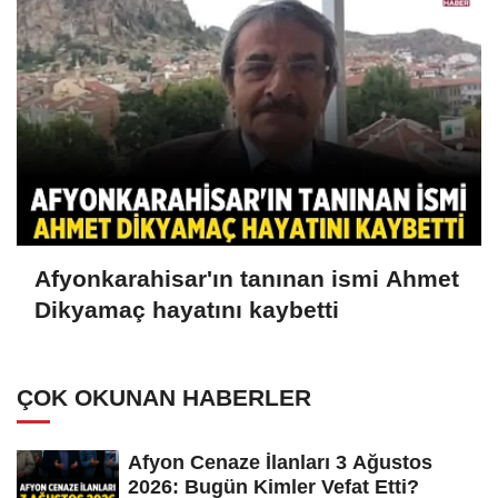
Afyonkarahisar'ın tanınan ismi Ahmet
Dikyamaç hayatını kaybetti
ÇOK OKUNAN HABERLER
Afyon Cenaze İlanları 3 Ağustos
2026: Bugün Kimler Vefat Etti?