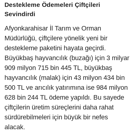
Destekleme Ödemeleri Çiftçileri
Sevindirdi
Afyonkarahisar İl Tarım ve Orman 
Müdürlüğü, çiftçilere yönelik yeni bir 
destekleme paketini hayata geçirdi. 
Büyükbaş hayvancılık (buzağı) için 3 milyar 
909 milyon 715 bin 445 TL, büyükbaş 
hayvancılık (malak) için 43 milyon 434 bin 
500 TL ve arıcılık yatırımına ise 984 milyon 
628 bin 244 TL ödeme yapıldı. Bu sayede 
çiftçilerin üretim süreçlerini daha rahat 
sürdürebilmeleri için büyük bir nefes 
alacak.