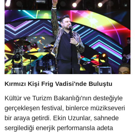
Kırmızı Kişi Frig Vadisi'nde Buluştu
Kültür ve Turizm Bakanlığı'nın desteğiyle 
gerçekleşen festival, binlerce müzikseveri 
bir araya getirdi. Ekin Uzunlar, sahnede 
sergilediği enerjik performansla adeta 