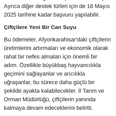
Ayrıca diğer destek türleri için de 16 Mayıs 
2025 tarihine kadar başvuru yapılabilir.
Çiftçilere Yeni Bir Can Suyu
Bu ödemeler, Afyonkarahisar'daki çiftçilerin 
üretimlerini artırmaları ve ekonomik olarak 
rahat bir nefes almaları için önemli bir 
adım. Özellikle büyükbaş hayvancılıkla 
geçimini sağlayanlar ve arıcılıkla 
uğraşanlar, bu sürece daha güçlü bir 
şekilde ayakta kalabilecekler. İl Tarım ve 
Orman Müdürlüğü, çiftçilerin yanında 
kalmaya devam edeceklerini belirtti.