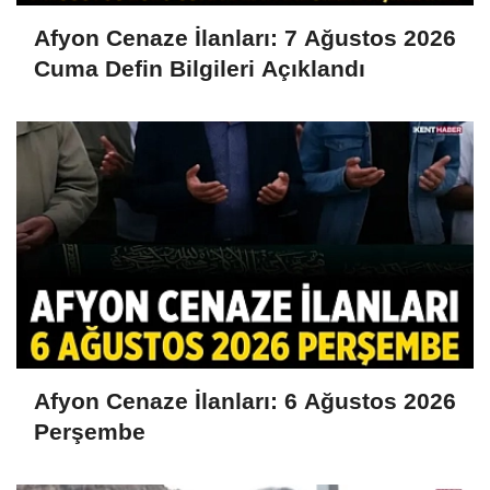
Afyon Cenaze İlanları: 7 Ağustos 2026
Cuma Defin Bilgileri Açıklandı
Afyon Cenaze İlanları: 6 Ağustos 2026
Perşembe