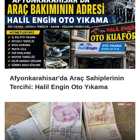
Afyonkarahisar'da Araç Sahiplerinin
Tercihi: Halil Engin Oto Yıkama