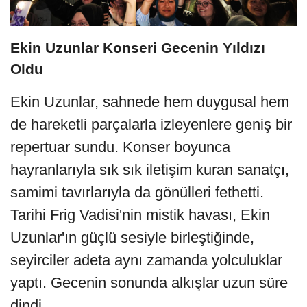
Ekin Uzunlar Konseri Gecenin Yıldızı
Oldu
Ekin Uzunlar, sahnede hem duygusal hem 
de hareketli parçalarla izleyenlere geniş bir 
repertuar sundu. Konser boyunca 
hayranlarıyla sık sık iletişim kuran sanatçı, 
samimi tavırlarıyla da gönülleri fethetti. 
Tarihi Frig Vadisi'nin mistik havası, Ekin 
Uzunlar'ın güçlü sesiyle birleştiğinde, 
seyirciler adeta aynı zamanda yolculuklar 
yaptı. Gecenin sonunda alkışlar uzun süre 
dindi.