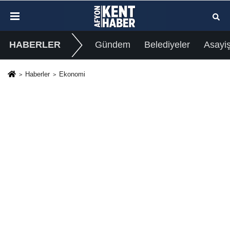
HABERLER
Gündem
Belediyeler
Asayi
Haberler
Ekonomi