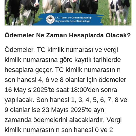
Ödemeler Ne Zaman Hesaplarda Olacak?
Ödemeler, TC kimlik numarası ve vergi 
kimlik numarasına göre kayıtlı tarihlerde 
hesaplara geçer. TC kimlik numarasının 
son hanesi 4, 6 ve 8 olanlar için ödemeler 
16 Mayıs 2025'te saat 18:00'den sonra 
yapılacak. Son hanesi 1, 3, 4, 5, 6, 7, 8 ve 
9 olanlar ise 23 Mayıs 2025'te aynı 
zamanda ödemelerini alacaklardır. Vergi 
kimlik numarasının son hanesi 0 ve 2 