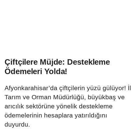
Çiftçilere Müjde: Destekleme
Ödemeleri Yolda!
Afyonkarahisar’da çiftçilerin yüzü gülüyor! İl
Tarım ve Orman Müdürlüğü, büyükbaş ve
arıcılık sektörüne yönelik destekleme
ödemelerinin hesaplara yatırıldığını
duyurdu.