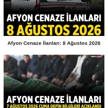
Afyon Cenaze İlanları: 8 Ağustos 2026