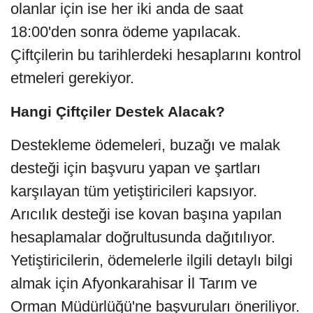
olanlar için ise her iki anda de saat 
18:00'den sonra ödeme yapılacak. 
Çiftçilerin bu tarihlerdeki hesaplarını kontrol 
etmeleri gerekiyor.
Hangi Çiftçiler Destek Alacak?
Destekleme ödemeleri, buzağı ve malak 
desteği için başvuru yapan ve şartları 
karşılayan tüm yetiştiricileri kapsıyor. 
Arıcılık desteği ise kovan başına yapılan 
hesaplamalar doğrultusunda dağıtılıyor. 
Yetiştiricilerin, ödemelerle ilgili detaylı bilgi 
almak için Afyonkarahisar İl Tarım ve 
Orman Müdürlüğü'ne başvuruları öneriliyor. 