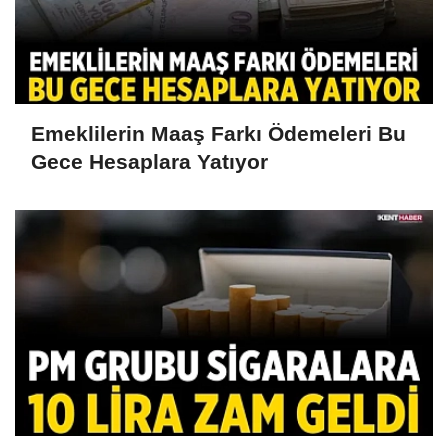
Emeklilerin Maaş Farkı Ödemeleri Bu
Gece Hesaplara Yatıyor