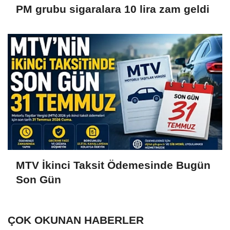
PM grubu sigaralara 10 lira zam geldi
MTV İkinci Taksit Ödemesinde Bugün
Son Gün
ÇOK OKUNAN HABERLER