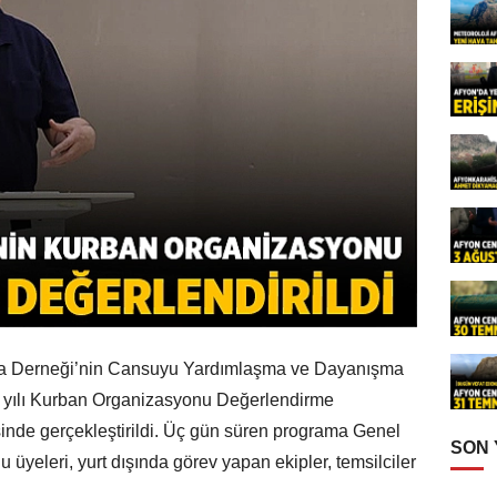
 Derneği’nin Cansuyu Yardımlaşma ve Dayanışma
 yılı Kurban Organizasyonu Değerlendirme
inde gerçekleştirildi. Üç gün süren programa Genel
SON
üyeleri, yurt dışında görev yapan ekipler, temsilciler