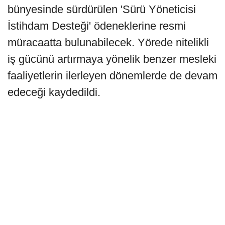
bünyesinde sürdürülen 'Sürü Yöneticisi
İstihdam Desteği' ödeneklerine resmi
müracaatta bulunabilecek. Yörede nitelikli
iş gücünü artırmaya yönelik benzer mesleki
faaliyetlerin ilerleyen dönemlerde de devam
edeceği kaydedildi.