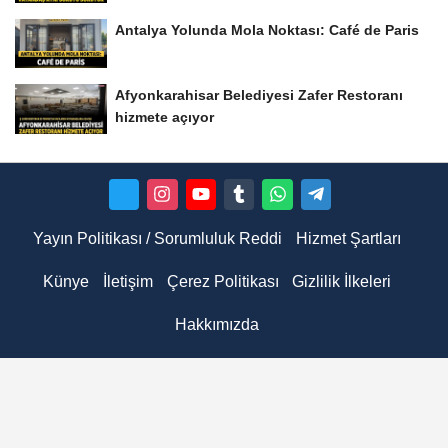
Antalya Yolunda Mola Noktası: Café de Paris
Afyonkarahisar Belediyesi Zafer Restoranı
hizmete açıyor
Yayın Politikası / Sorumluluk Reddi
Hizmet Şartları
Künye
İletişim
Çerez Politikası
Gizlilik İlkeleri
Hakkımızda