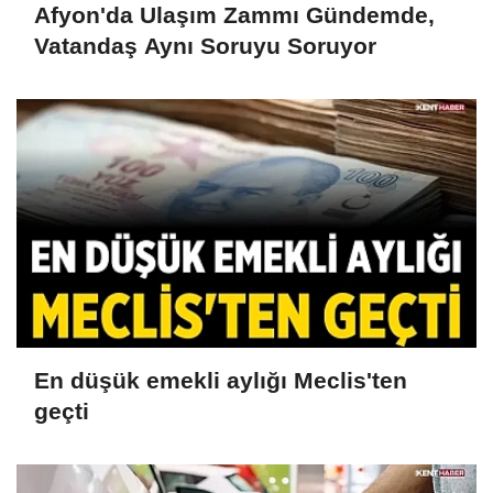
Afyon'da Ulaşım Zammı Gündemde,
Vatandaş Aynı Soruyu Soruyor
En düşük emekli aylığı Meclis'ten
geçti