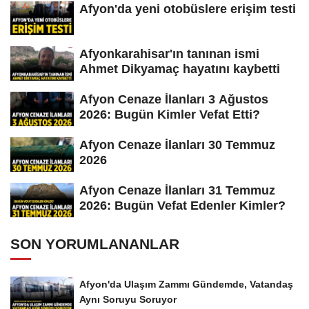
Afyon'da yeni otobüslere erişim testi
Afyonkarahisar'ın tanınan ismi
Ahmet Dikyamaç hayatını kaybetti
Afyon Cenaze İlanları 3 Ağustos
2026: Bugün Kimler Vefat Etti?
Afyon Cenaze İlanları 30 Temmuz
2026
Afyon Cenaze İlanları 31 Temmuz
2026: Bugün Vefat Edenler Kimler?
SON YORUMLANANLAR
Afyon'da Ulaşım Zammı Gündemde, Vatandaş
Aynı Soruyu Soruyor