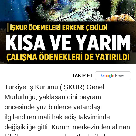
TAKİP ET
Türkiye İş Kurumu (İŞKUR) Genel
Müdürlüğü, yaklaşan dini bayram
öncesinde yüz binlerce vatandaşı
ilgilendiren mali hak ediş takviminde
değişikliğe gitti. Kurum merkezinden alınan