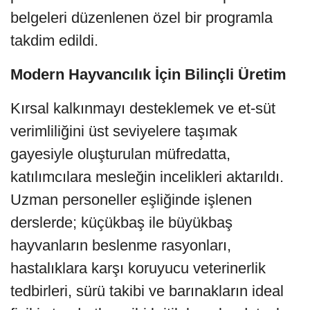
belgeleri düzenlenen özel bir programla
takdim edildi.
Modern Hayvancılık İçin Bilinçli Üretim
Kırsal kalkınmayı desteklemek ve et-süt
verimliliğini üst seviyelere taşımak
gayesiyle oluşturulan müfredatta,
katılımcılara mesleğin incelikleri aktarıldı.
Uzman personeller eşliğinde işlenen
derslerde; küçükbaş ile büyükbaş
hayvanların beslenme rasyonları,
hastalıklara karşı koruyucu veterinerlik
tedbirleri, sürü takibi ve barınakların ideal