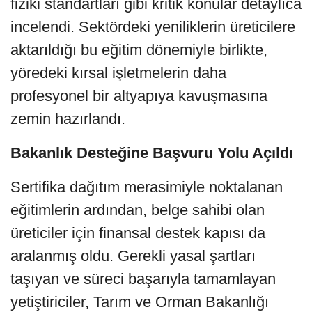
fiziki standartları gibi kritik konular detaylıca
incelendi. Sektördeki yeniliklerin üreticilere
aktarıldığı bu eğitim dönemiyle birlikte,
yöredeki kırsal işletmelerin daha
profesyonel bir altyapıya kavuşmasına
zemin hazırlandı.
Bakanlık Desteğine Başvuru Yolu Açıldı
Sertifika dağıtım merasimiyle noktalanan
eğitimlerin ardından, belge sahibi olan
üreticiler için finansal destek kapısı da
aralanmış oldu. Gerekli yasal şartları
taşıyan ve süreci başarıyla tamamlayan
yetiştiriciler, Tarım ve Orman Bakanlığı