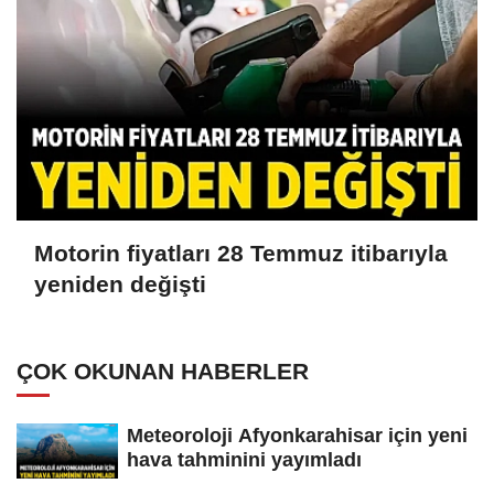
Motorin fiyatları 28 Temmuz itibarıyla
yeniden değişti
ÇOK OKUNAN HABERLER
Meteoroloji Afyonkarahisar için yeni
hava tahminini yayımladı