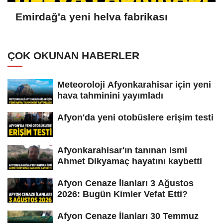
Emirdağ'a yeni helva fabrikası
ÇOK OKUNAN HABERLER
Meteoroloji Afyonkarahisar için yeni
hava tahminini yayımladı
Afyon'da yeni otobüslere erişim testi
Afyonkarahisar'ın tanınan ismi
Ahmet Dikyamaç hayatını kaybetti
Afyon Cenaze İlanları 3 Ağustos
2026: Bugün Kimler Vefat Etti?
Afyon Cenaze İlanları 30 Temmuz