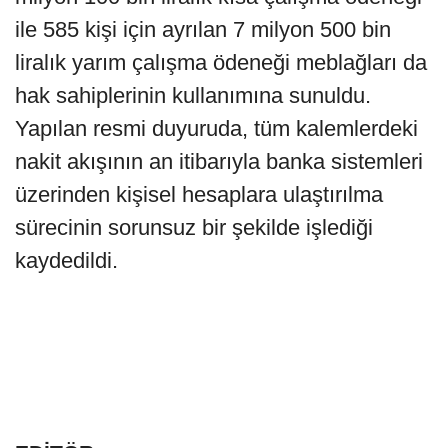
ile 585 kişi için ayrılan 7 milyon 500 bin
liralık yarım çalışma ödeneği meblağları da
hak sahiplerinin kullanımına sunuldu.
Yapılan resmi duyuruda, tüm kalemlerdeki
nakit akışının an itibarıyla banka sistemleri
üzerinden kişisel hesaplara ulaştırılma
sürecinin sorunsuz bir şekilde işlediği
kaydedildi.