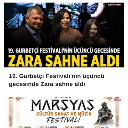
19. Gurbetçi Festivali'nin üçüncü
gecesinde Zara sahne aldı