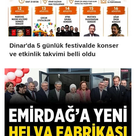
Dinar'da 5 günlük festivalde konser
ve etkinlik takvimi belli oldu