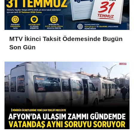
MTV İkinci Taksit Ödemesinde Bugün
Son Gün