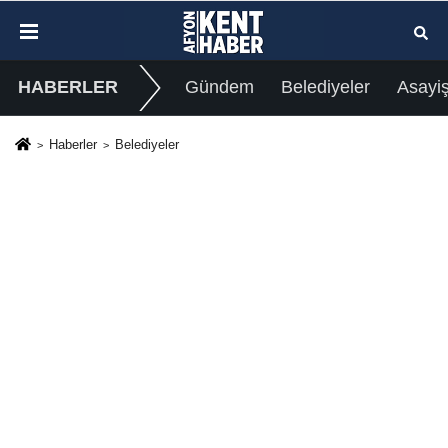
HABERLER
Gündem
Belediyeler
Asayi
Haberler
Belediyeler