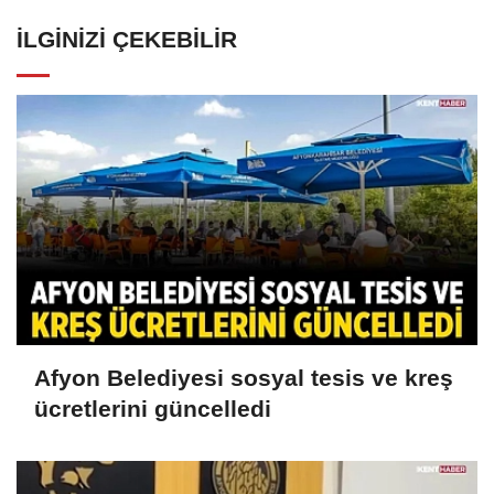
İLGINIZI ÇEKEBILIR
Afyon Belediyesi sosyal tesis ve kreş
ücretlerini güncelledi