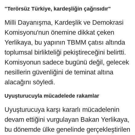
"Terörsüz Türkiye, kardeşliğin çağrısıdır"
Milli Dayanışma, Kardeşlik ve Demokrasi
Komisyonu'nun önemine dikkat çeken
Yerlikaya, bu yapının TBMM çatısı altında
toplumsal birlikteliği pekiştireceğini belirtti.
Komisyonun sadece bugünü değil, gelecek
nesillerin güvenliğini de teminat altına
alacağını söyledi.
Uyuşturucuyla mücadelede rakamlar
Uyuşturucuya karşı kararlı mücadelenin
devam ettiğini vurgulayan Bakan Yerlikaya,
bu dönemde ülke genelinde gerçekleştirilen