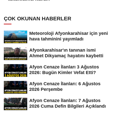
ÇOK OKUNAN HABERLER
Meteoroloji Afyonkarahisar için yeni
hava tahminini yayımladı
Afyonkarahisar'ın tanınan ismi
Ahmet Dikyamaç hayatını kaybetti
Afyon Cenaze İlanları 3 Ağustos
2026: Bugün Kimler Vefat Etti?
Afyon Cenaze İlanları: 6 Ağustos
2026 Perşembe
Afyon Cenaze İlanları: 7 Ağustos
2026 Cuma Defin Bilgileri Açıklandı