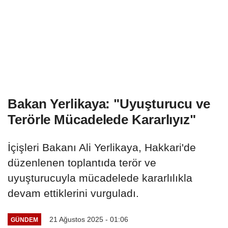
Bakan Yerlikaya: "Uyuşturucu ve
Terörle Mücadelede Kararlıyız"
İçişleri Bakanı Ali Yerlikaya, Hakkari'de
düzenlenen toplantıda terör ve
uyuşturucuyla mücadelede kararlılıkla
devam ettiklerini vurguladı.
21 Ağustos 2025 - 01:06
GÜNDEM