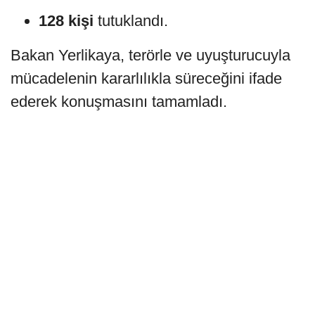
128 kişi
tutuklandı.
Bakan Yerlikaya, terörle ve uyuşturucuyla
mücadelenin kararlılıkla süreceğini ifade
ederek konuşmasını tamamladı.