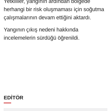
Yetkililer, yangının ardından bölgede
herhangi bir risk oluşmaması için soğutma
çalışmalarının devam ettiğini aktardı.
Yangının çıkış nedeni hakkında
incelemelerin sürdüğü öğrenildi.
EDİTÖR