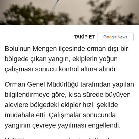
TAKİP ET
Bolu'nun Mengen ilçesinde orman dışı bir
bölgede çıkan yangın, ekiplerin yoğun
çalışması sonucu kontrol altına alındı.
Orman Genel Müdürlüğü tarafından yapılan
bilgilendirmeye göre, kısa sürede büyüyen
alevlere bölgedeki ekipler hızlı şekilde
müdahale etti. Çalışmalar sonucunda
yangının çevreye yayılması engellendi.