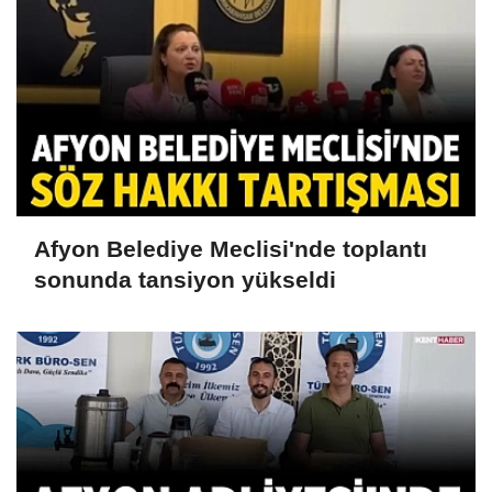
Afyon Belediye Meclisi'nde toplantı
sonunda tansiyon yükseldi