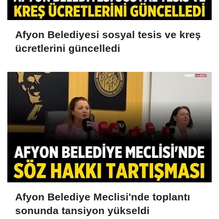
Afyon Belediyesi sosyal tesis ve kreş
ücretlerini güncelledi
Afyon Belediye Meclisi'nde toplantı
sonunda tansiyon yükseldi