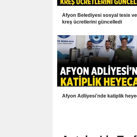
Afyon Belediyesi sosyal tesis ve
kreş ücretlerini güncelledi
Afyon Adliyesi’nde katiplik heye