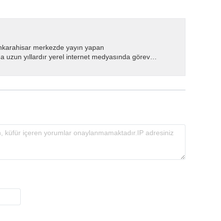
nkarahisar merkezde yayın yapan
 uzun yıllardır yerel internet medyasında görev
.