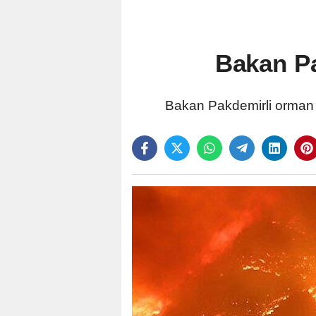
Bakan Pa
Bakan Pakdemirli orman ya