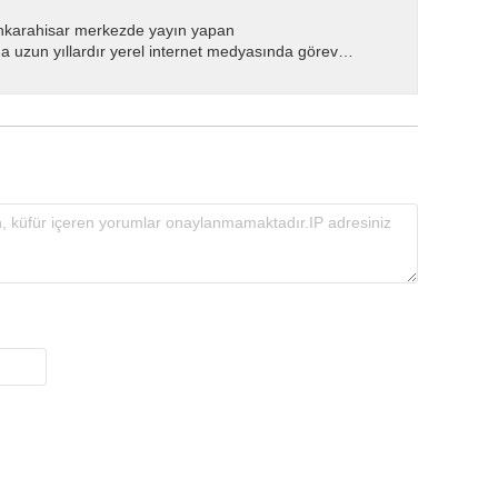
nkarahisar merkezde yayın yapan
 uzun yıllardır yerel internet medyasında görev
.