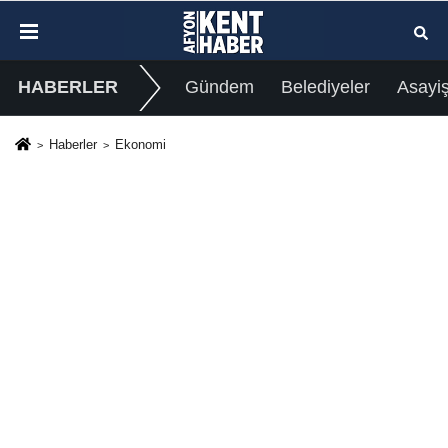
HABERLER
Gündem
Belediyeler
Asayi
Haberler
Ekonomi