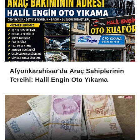
Afyonkarahisar'da Araç Sahiplerinin
Tercihi: Halil Engin Oto Yıkama