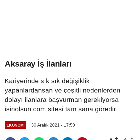
Aksaray İş İlanları
Kariyerinde sık sık değişiklik
yapanlardansan ve çeşitli nedenlerden
dolayı ilanlara başvurman gerekiyorsa
isinolsun.com sitesi tam sana göredir.
30 Aralık 2021 - 17:59
EKONOMI