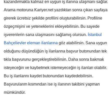
kazandırmakla kalmaz en uygun iş ilanına ulaşmanı sağlar.
Arama motoruna Kariyer.net yazdıktan sonra çıkan sayfaya
girerek ücretsiz şekilde profilini oluşturabilirsin. Profiline
özgeçmişini ve yeteneklerini ekleyebilirsin. Bu sayede
işverenlerin sana ulaşmasını sağlamış olursun.
İstanbul
Bahçelievler eleman ilanlarına
göz atabilirsin. Sana uygun
olduğunu düşündüğün iş ilanlarına başvur butonundan tek
tıkla başvurunu gerçekleştirebilirsin. Daha sonra bakmak
isteyeceğin ve kaybetmek istemeyeceğin iş ilanları olabilir.
Bu iş ilanlarını kaydet butonundan kaydedebilirsin.
Başvurularım kısmından ise iş ilanının takibini yapman
mümkündür.