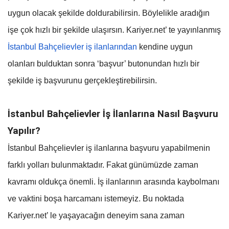
uygun olacak şekilde doldurabilirsin. Böylelikle aradığın
işe çok hızlı bir şekilde ulaşırsın. Kariyer.net’ te yayınlanmış
İstanbul Bahçelievler iş ilanlarından
kendine uygun
olanları bulduktan sonra ‘başvur’ butonundan hızlı bir
şekilde iş başvurunu gerçekleştirebilirsin.
İstanbul Bahçelievler İş İlanlarına Nasıl Başvuru
Yapılır?
İstanbul Bahçelievler iş ilanlarına başvuru yapabilmenin
farklı yolları bulunmaktadır. Fakat günümüzde zaman
kavramı oldukça önemli. İş ilanlarının arasında kaybolmanı
ve vaktini boşa harcamanı istemeyiz. Bu noktada
Kariyer.net’ le yaşayacağın deneyim sana zaman