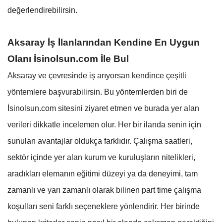
değerlendirebilirsin.
Aksaray İş İlanlarından Kendine En Uygun
Olanı İsinolsun.com İle Bul
Aksaray ve çevresinde iş arıyorsan kendince çeşitli
yöntemlere başvurabilirsin. Bu yöntemlerden biri de
İsinolsun.com sitesini ziyaret etmen ve burada yer alan
verileri dikkatle incelemen olur. Her bir ilanda senin için
sunulan avantajlar oldukça farklıdır. Çalışma saatleri,
sektör içinde yer alan kurum ve kuruluşların nitelikleri,
aradıkları elemanın eğitimi düzeyi ya da deneyimi, tam
zamanlı ve yarı zamanlı olarak bilinen part time çalışma
koşulları seni farklı seçeneklere yönlendirir. Her birinde