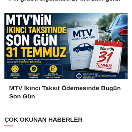
MTV İkinci Taksit Ödemesinde Bugün
Son Gün
ÇOK OKUNAN HABERLER