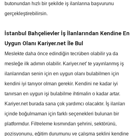
butonundan hızlı bir şekilde iş ilanlarına başvurunu
gerçekleştirebilirsin.
İstanbul Bahçelievler İş İlanlarından Kendine En
Uygun Olanı Kariyer.net İle Bul
Meslekte daha önce edindiğin tecrüben olabilir ya da
mesleğe ilk adımın olabilir. Kariyer.net’ te yayınlanmış iş
ilanlarından senin için en uygun olanı bulabilmen için
kendini iyi tanıyor olman gerekir. Kendini ne kadar iyi
tanırsan en uygun işi bulabilme ihtimalin o kadar artar.
Kariyer.net burada sana çok yardımcı olacaktır. İş ilanları
içinde boğulmaman için farklı seçenekleri bulunan bir
platformdur. Filtreleme kısmından şehrini, sektörünü,
pozisyonunu, eğitim durumunu ve çalışma şeklini kendine