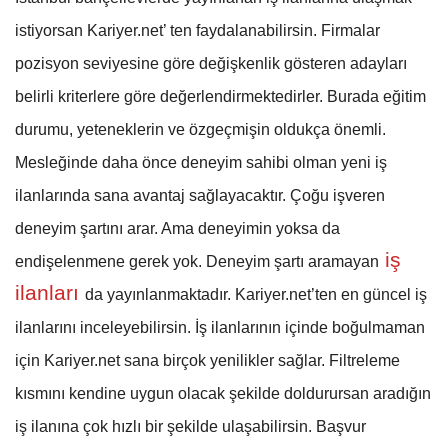
istiyorsan Kariyer.net’ ten faydalanabilirsin. Firmalar
pozisyon seviyesine göre değişkenlik gösteren adayları
belirli kriterlere göre değerlendirmektedirler. Burada eğitim
durumu, yeteneklerin ve özgeçmişin oldukça önemli.
Mesleğinde daha önce deneyim sahibi olman yeni iş
ilanlarında sana avantaj sağlayacaktır. Çoğu işveren
deneyim şartını arar. Ama deneyimin yoksa da
iş
endişelenmene gerek yok. Deneyim şartı aramayan
ilanları
da yayınlanmaktadır. Kariyer.net’ten en güncel iş
ilanlarını inceleyebilirsin. İş ilanlarının içinde boğulmaman
için Kariyer.net sana birçok yenilikler sağlar. Filtreleme
kısmını kendine uygun olacak şekilde doldurursan aradığın
iş ilanına çok hızlı bir şekilde ulaşabilirsin. Başvur