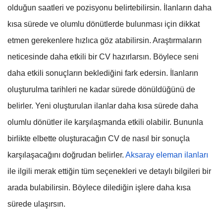
olduğun saatleri ve pozisyonu belirtebilirsin. İlanların daha
kısa sürede ve olumlu dönütlerde bulunması için dikkat
etmen gerekenlere hızlıca göz atabilirsin. Araştırmaların
neticesinde daha etkili bir CV hazırlarsın. Böylece seni
daha etkili sonuçların beklediğini fark edersin. İlanların
oluşturulma tarihleri ne kadar sürede dönüldüğünü de
belirler. Yeni oluşturulan ilanlar daha kısa sürede daha
olumlu dönütler ile karşılaşmanda etkili olabilir. Bununla
birlikte elbette oluşturacağın CV de nasıl bir sonuçla
karşılaşacağını doğrudan belirler.
Aksaray eleman ilanları
ile ilgili merak ettiğin tüm seçenekleri ve detaylı bilgileri bir
arada bulabilirsin. Böylece dilediğin işlere daha kısa
sürede ulaşırsın.