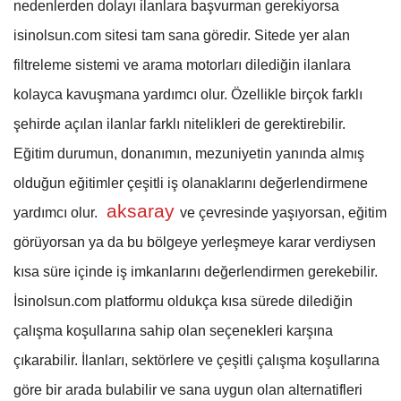
nedenlerden dolayı ilanlara başvurman gerekiyorsa
isinolsun.com sitesi tam sana göredir. Sitede yer alan
filtreleme sistemi ve arama motorları dilediğin ilanlara
kolayca kavuşmana yardımcı olur. Özellikle birçok farklı
şehirde açılan ilanlar farklı nitelikleri de gerektirebilir.
Eğitim durumun, donanımın, mezuniyetin yanında almış
olduğun eğitimler çeşitli iş olanaklarını değerlendirmene
aksaray
yardımcı olur.
ve çevresinde yaşıyorsan, eğitim
görüyorsan ya da bu bölgeye yerleşmeye karar verdiysen
kısa süre içinde iş imkanlarını değerlendirmen gerekebilir.
İsinolsun.com platformu oldukça kısa sürede dilediğin
çalışma koşullarına sahip olan seçenekleri karşına
çıkarabilir. İlanları, sektörlere ve çeşitli çalışma koşullarına
göre bir arada bulabilir ve sana uygun olan alternatifleri