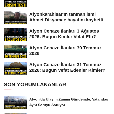
Afyonkarahisar'ın tanınan ismi
Ahmet Dikyamaç hayatını kaybetti
Afyon Cenaze İlanları 3 Ağustos
2026: Bugün Kimler Vefat Etti?
Afyon Cenaze İlanları 30 Temmuz
2026
Afyon Cenaze İlanları 31 Temmuz
2026: Bugün Vefat Edenler Kimler?
SON YORUMLANANLAR
Afyon'da Ulaşım Zammı Gündemde, Vatandaş
Aynı Soruyu Soruyor