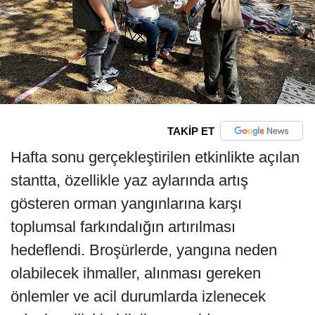
TAKİP ET
Hafta sonu gerçekleştirilen etkinlikte açılan
stantta, özellikle yaz aylarında artış
gösteren orman yangınlarına karşı
toplumsal farkındalığın artırılması
hedeflendi. Broşürlerde, yangına neden
olabilecek ihmaller, alınması gereken
önlemler ve acil durumlarda izlenecek