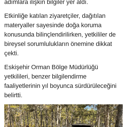
adımlara ilişkin bilgiler yer aldı.
Etkinliğe katılan ziyaretçiler, dağıtılan
materyaller sayesinde doğa koruma
konusunda bilinçlendirilirken, yetkililer de
bireysel sorumlulukların önemine dikkat
çekti.
Eskişehir Orman Bölge Müdürlüğü
yetkilileri, benzer bilgilendirme
faaliyetlerinin yıl boyunca sürdürüleceğini
belirtti.