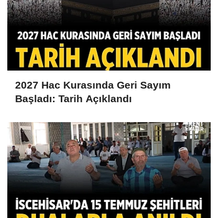
2027 Hac Kurasında Geri Sayım
Başladı: Tarih Açıklandı