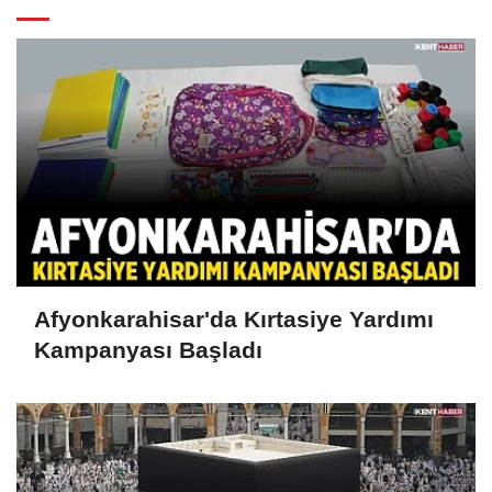
Afyonkarahisar'da Kırtasiye Yardımı
Kampanyası Başladı