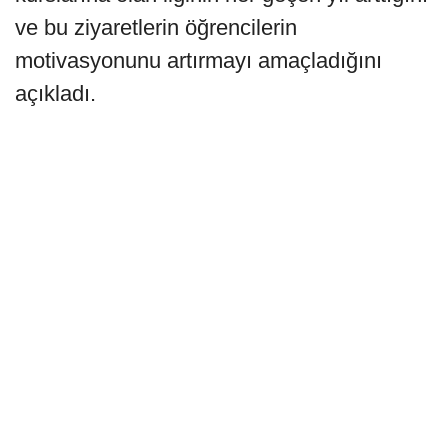
ve bu ziyaretlerin öğrencilerin
motivasyonunu artırmayı amaçladığını
açıkladı.