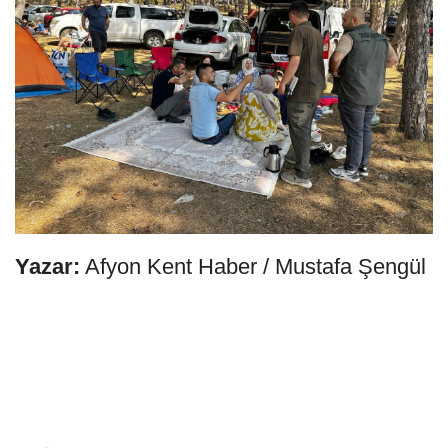
Yazar:
Afyon Kent Haber / Mustafa Şengül