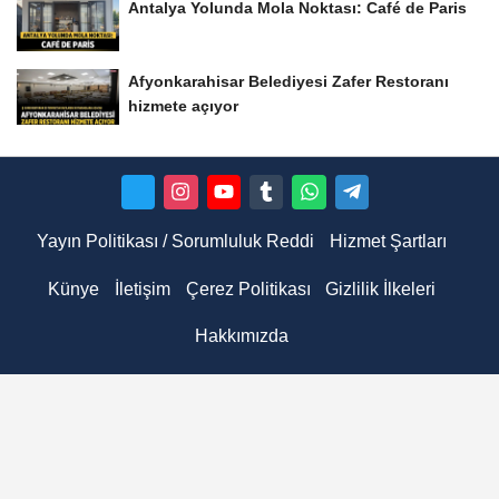
Antalya Yolunda Mola Noktası: Café de Paris
Afyonkarahisar Belediyesi Zafer Restoranı
hizmete açıyor
Yayın Politikası / Sorumluluk Reddi
Hizmet Şartları
Künye
İletişim
Çerez Politikası
Gizlilik İlkeleri
Hakkımızda