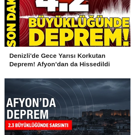
Denizli'de Gece Yarısı Korkutan
Deprem! Afyon’dan da Hissedildi