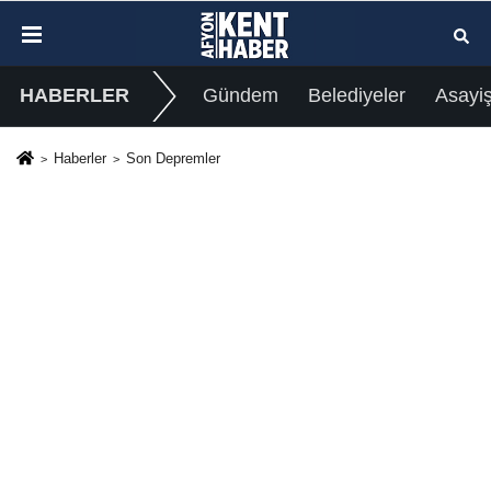
HABERLER
Gündem
Belediyeler
Asayi
Haberler
Son Depremler