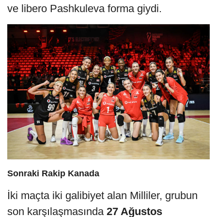
ve libero Pashkuleva forma giydi.
Sonraki Rakip Kanada
İki maçta iki galibiyet alan Milliler, grubun
son karşılaşmasında
27 Ağustos