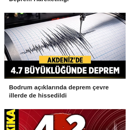
Bodrum açıklarında deprem çevre
illerde de hissedildi