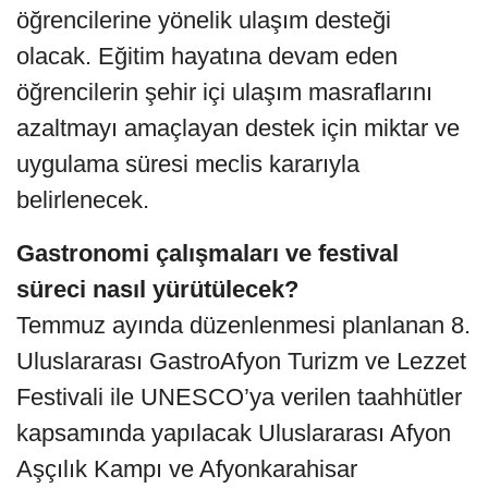
öğrencilerine yönelik ulaşım desteği
olacak. Eğitim hayatına devam eden
öğrencilerin şehir içi ulaşım masraflarını
azaltmayı amaçlayan destek için miktar ve
uygulama süresi meclis kararıyla
belirlenecek.
Gastronomi çalışmaları ve festival
süreci nasıl yürütülecek?
Temmuz ayında düzenlenmesi planlanan 8.
Uluslararası GastroAfyon Turizm ve Lezzet
Festivali ile UNESCO’ya verilen taahhütler
kapsamında yapılacak Uluslararası Afyon
Aşçılık Kampı ve Afyonkarahisar