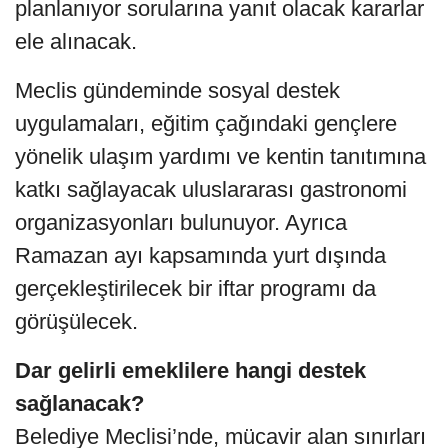
planlanıyor sorularına yanıt olacak kararlar
ele alınacak.
Meclis gündeminde sosyal destek
uygulamaları, eğitim çağındaki gençlere
yönelik ulaşım yardımı ve kentin tanıtımına
katkı sağlayacak uluslararası gastronomi
organizasyonları bulunuyor. Ayrıca
Ramazan ayı kapsamında yurt dışında
gerçekleştirilecek bir iftar programı da
görüşülecek.
Dar gelirli emeklilere hangi destek
sağlanacak?
Belediye Meclisi’nde, mücavir alan sınırları