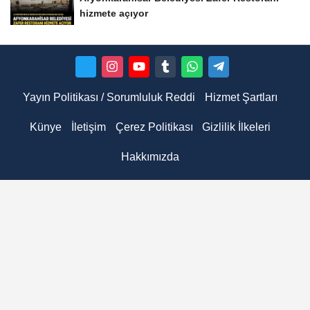
hizmete açıyor
Yayın Politikası / Sorumluluk Reddi
Hizmet Şartları
Künye
İletişim
Çerez Politikası
Gizlilik İlkeleri
Hakkımızda