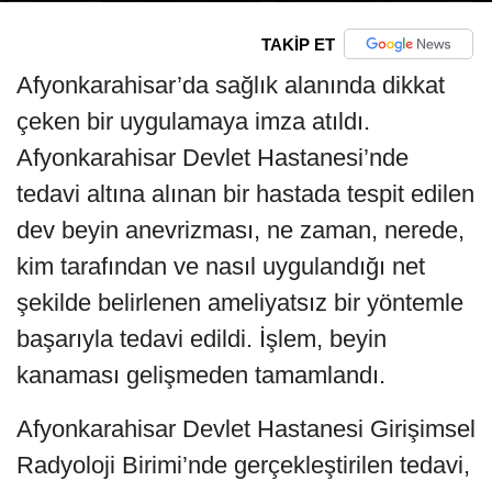
TAKİP ET
Afyonkarahisar’da sağlık alanında dikkat
çeken bir uygulamaya imza atıldı.
Afyonkarahisar Devlet Hastanesi’nde
tedavi altına alınan bir hastada tespit edilen
dev beyin anevrizması, ne zaman, nerede,
kim tarafından ve nasıl uygulandığı net
şekilde belirlenen ameliyatsız bir yöntemle
başarıyla tedavi edildi. İşlem, beyin
kanaması gelişmeden tamamlandı.
Afyonkarahisar Devlet Hastanesi Girişimsel
Radyoloji Birimi’nde gerçekleştirilen tedavi,