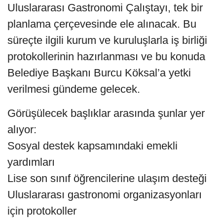
Uluslararası Gastronomi Çalıştayı, tek bir
planlama çerçevesinde ele alınacak. Bu
süreçte ilgili kurum ve kuruluşlarla iş birliği
protokollerinin hazırlanması ve bu konuda
Belediye Başkanı Burcu Köksal’a yetki
verilmesi gündeme gelecek.
Görüşülecek başlıklar arasında şunlar yer
alıyor:
Sosyal destek kapsamındaki emekli
yardımları
Lise son sınıf öğrencilerine ulaşım desteği
Uluslararası gastronomi organizasyonları
için protokoller