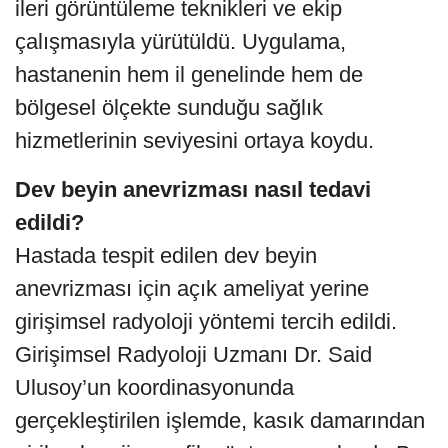
ileri görüntüleme teknikleri ve ekip
çalışmasıyla yürütüldü. Uygulama,
hastanenin hem il genelinde hem de
bölgesel ölçekte sunduğu sağlık
hizmetlerinin seviyesini ortaya koydu.
Dev beyin anevrizması nasıl tedavi
edildi?
Hastada tespit edilen dev beyin
anevrizması için açık ameliyat yerine
girişimsel radyoloji yöntemi tercih edildi.
Girişimsel Radyoloji Uzmanı Dr. Said
Ulusoy’un koordinasyonunda
gerçekleştirilen işlemde, kasık damarından