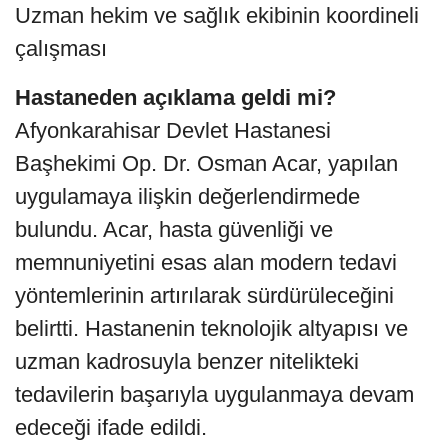
Uzman hekim ve sağlık ekibinin koordineli
çalışması
Hastaneden açıklama geldi mi?
Afyonkarahisar Devlet Hastanesi
Başhekimi Op. Dr. Osman Acar, yapılan
uygulamaya ilişkin değerlendirmede
bulundu. Acar, hasta güvenliği ve
memnuniyetini esas alan modern tedavi
yöntemlerinin artırılarak sürdürüleceğini
belirtti. Hastanenin teknolojik altyapısı ve
uzman kadrosuyla benzer nitelikteki
tedavilerin başarıyla uygulanmaya devam
edeceği ifade edildi.