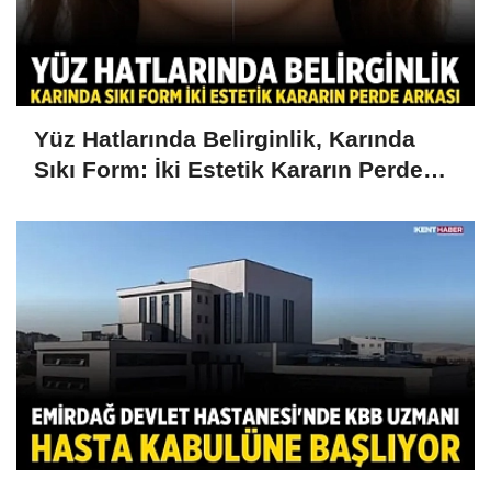
Yüz Hatlarında Belirginlik, Karında
Sıkı Form: İki Estetik Kararın Perde
Arkası