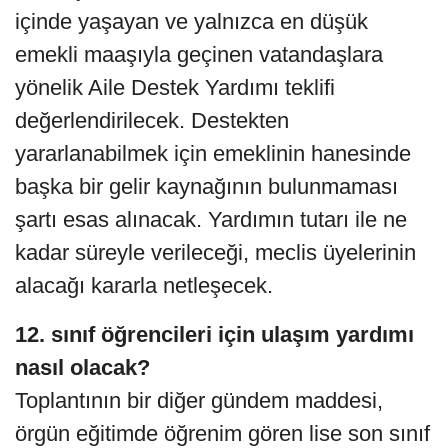
içinde yaşayan ve yalnızca en düşük
emekli maaşıyla geçinen vatandaşlara
yönelik Aile Destek Yardımı teklifi
değerlendirilecek. Destekten
yararlanabilmek için emeklinin hanesinde
başka bir gelir kaynağının bulunmaması
şartı esas alınacak. Yardımın tutarı ile ne
kadar süreyle verileceği, meclis üyelerinin
alacağı kararla netleşecek.
12. sınıf öğrencileri için ulaşım yardımı
nasıl olacak?
Toplantının bir diğer gündem maddesi,
örgün eğitimde öğrenim gören lise son sınıf