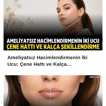
Ameliyatsız Hacimlendirmenin İki
Ucu: Çene Hattı ve Kalça
Şekillendirme