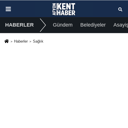
HABERLER
Gündem
Belediyeler
Asayi
Haberler
Sağlık