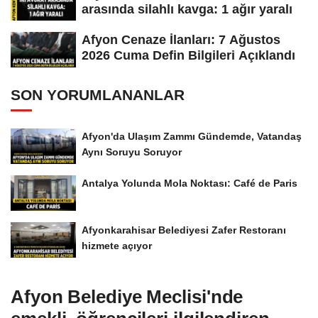
arasında silahlı kavga: 1 ağır yaralı
Afyon Cenaze İlanları: 7 Ağustos
2026 Cuma Defin Bilgileri Açıklandı
SON YORUMLANANLAR
Afyon'da Ulaşım Zammı Gündemde, Vatandaş
Aynı Soruyu Soruyor
Antalya Yolunda Mola Noktası: Café de Paris
Afyonkarahisar Belediyesi Zafer Restoranı
hizmete açıyor
Afyon Belediye Meclisi'nde