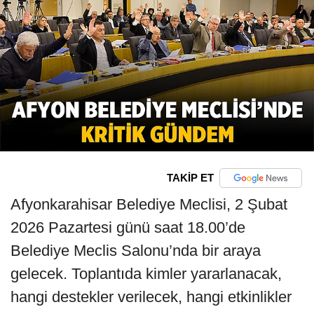
TAKİP ET
Afyonkarahisar Belediye Meclisi, 2 Şubat
2026 Pazartesi günü saat 18.00’de
Belediye Meclis Salonu’nda bir araya
gelecek. Toplantıda kimler yararlanacak,
hangi destekler verilecek, hangi etkinlikler