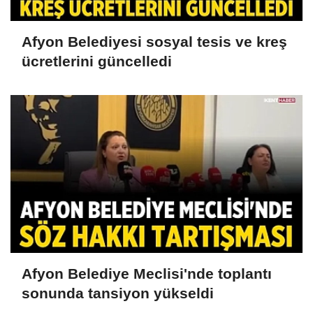
Afyon Belediyesi sosyal tesis ve kreş
ücretlerini güncelledi
Afyon Belediye Meclisi'nde toplantı
sonunda tansiyon yükseldi