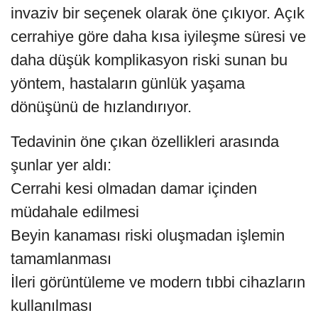
invaziv bir seçenek olarak öne çıkıyor. Açık
cerrahiye göre daha kısa iyileşme süresi ve
daha düşük komplikasyon riski sunan bu
yöntem, hastaların günlük yaşama
dönüşünü de hızlandırıyor.
Tedavinin öne çıkan özellikleri arasında
şunlar yer aldı:
Cerrahi kesi olmadan damar içinden
müdahale edilmesi
Beyin kanaması riski oluşmadan işlemin
tamamlanması
İleri görüntüleme ve modern tıbbi cihazların
kullanılması