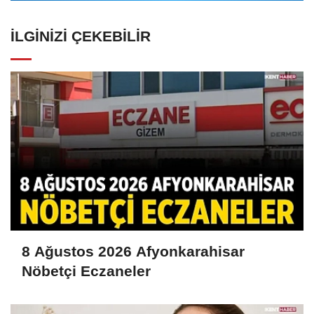
İLGINIZI ÇEKEBILIR
8 Ağustos 2026 Afyonkarahisar
Nöbetçi Eczaneler