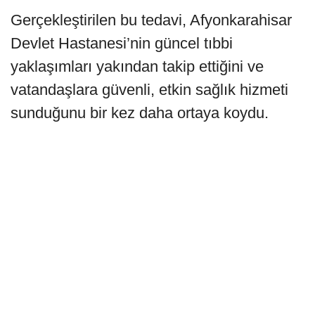
Gerçekleştirilen bu tedavi, Afyonkarahisar
Devlet Hastanesi’nin güncel tıbbi
yaklaşımları yakından takip ettiğini ve
vatandaşlara güvenli, etkin sağlık hizmeti
sunduğunu bir kez daha ortaya koydu.