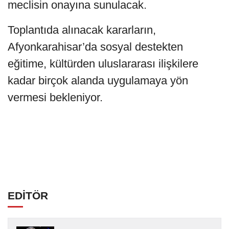
meclisin onayına sunulacak.
Toplantıda alınacak kararların,
Afyonkarahisar’da sosyal destekten
eğitime, kültürden uluslararası ilişkilere
kadar birçok alanda uygulamaya yön
vermesi bekleniyor.
EDİTÖR