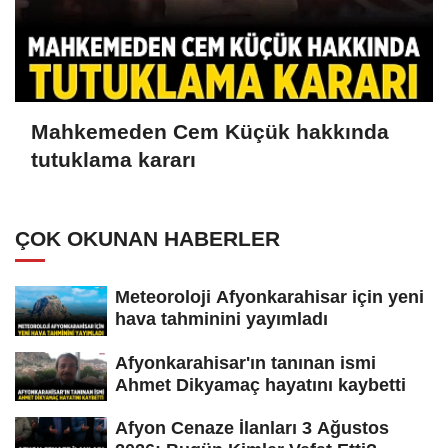
Mahkemeden Cem Küçük hakkında
tutuklama kararı
ÇOK OKUNAN HABERLER
Meteoroloji Afyonkarahisar için yeni
hava tahminini yayımladı
Afyonkarahisar'ın tanınan ismi
Ahmet Dikyamaç hayatını kaybetti
Afyon Cenaze İlanları 3 Ağustos