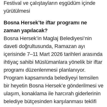
Festival ve çalıştayların eşgüdüm içinde
yürütülmesi
Bosna Hersek’te iftar programı ne
zaman yapılacak?
Bosna Hersek’in Maglaj Belediyesi’nin
daveti doğrultusunda, Ramazan ayı
içerisinde 7–11 Mart 2026 tarihleri arasında
ihtiyaç sahibi Müslümanlara yönelik bir iftar
programı düzenlenmesi planlanıyor.
Program kapsamında belediyeyi temsilen
bir heyetin Bosna Hersek’e gönderilmesi ve
ulaşım, konaklama ile harcırah giderlerinin
belediye bütçesinden karşılanması teklifi