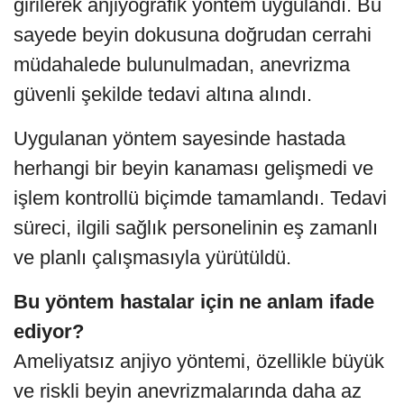
girilerek anjiyografik yöntem uygulandı. Bu
sayede beyin dokusuna doğrudan cerrahi
müdahalede bulunulmadan, anevrizma
güvenli şekilde tedavi altına alındı.
Uygulanan yöntem sayesinde hastada
herhangi bir beyin kanaması gelişmedi ve
işlem kontrollü biçimde tamamlandı. Tedavi
süreci, ilgili sağlık personelinin eş zamanlı
ve planlı çalışmasıyla yürütüldü.
Bu yöntem hastalar için ne anlam ifade
ediyor?
Ameliyatsız anjiyo yöntemi, özellikle büyük
ve riskli beyin anevrizmalarında daha az