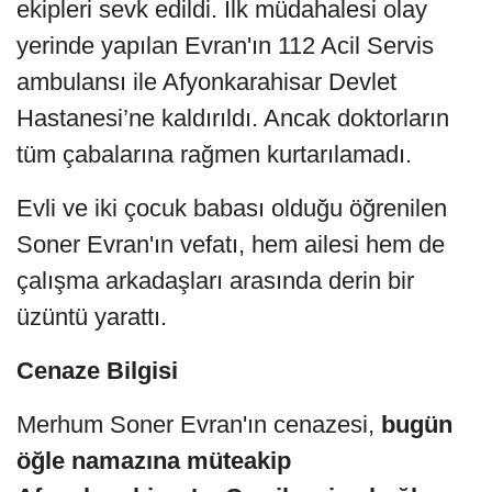
ekipleri sevk edildi. İlk müdahalesi olay
yerinde yapılan Evran'ın 112 Acil Servis
ambulansı ile Afyonkarahisar Devlet
Hastanesi’ne kaldırıldı. Ancak doktorların
tüm çabalarına rağmen kurtarılamadı.
Evli ve iki çocuk babası olduğu öğrenilen
Soner Evran'ın vefatı, hem ailesi hem de
çalışma arkadaşları arasında derin bir
üzüntü yarattı.
Cenaze Bilgisi
Merhum Soner Evran'ın cenazesi,
bugün
öğle namazına müteakip