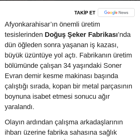
TAKİP ET
Afyonkarahisar’ın önemli üretim
tesislerinden
Doğuş Şeker Fabrikası
’nda
dün öğleden sonra yaşanan iş kazası,
büyük üzüntüye yol açtı. Fabrikanın üretim
bölümünde çalışan 34 yaşındaki Soner
Evran demir kesme makinası başında
çalıştığı sırada, kopan bir metal parçasının
boynuna isabet etmesi sonucu ağır
yaralandı.
Olayın ardından çalışma arkadaşlarının
ihbarı üzerine fabrika sahasına sağlık