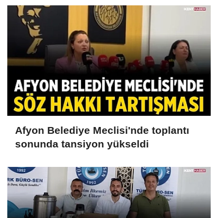
Afyon Belediye Meclisi'nde toplantı
sonunda tansiyon yükseldi