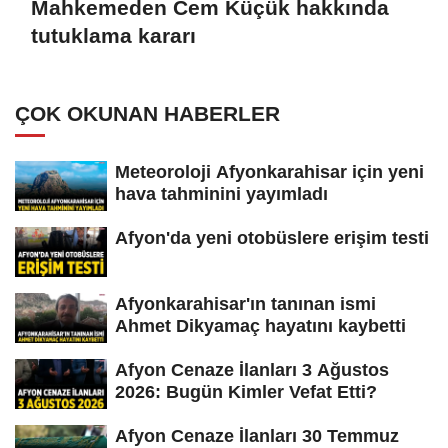
Mahkemeden Cem Küçük hakkında
tutuklama kararı
ÇOK OKUNAN HABERLER
Meteoroloji Afyonkarahisar için yeni
hava tahminini yayımladı
Afyon'da yeni otobüslere erişim testi
Afyonkarahisar'ın tanınan ismi
Ahmet Dikyamaç hayatını kaybetti
Afyon Cenaze İlanları 3 Ağustos
2026: Bugün Kimler Vefat Etti?
Afyon Cenaze İlanları 30 Temmuz