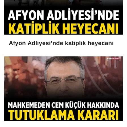
Afyon Adliyesi’nde katiplik heyecanı