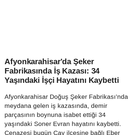
Afyonkarahisar'da Şeker
Fabrikasında İş Kazası: 34
Yaşındaki İşçi Hayatını Kaybetti
Afyonkarahisar Doğuş Şeker Fabrikası’nda
meydana gelen iş kazasında, demir
parçasının boynuna isabet ettiği 34
yaşındaki Soner Evran hayatını kaybetti.
Cenazesi bugün Çay ilçesine bağlı Eber