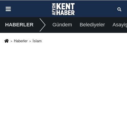
HABERLER
Gündem
Belediyeler
Asayi
Haberler
İslam