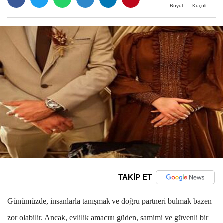
Büyüt
Küçült
TAKİP ET
Günümüzde, insanlarla tanışmak ve doğru partneri bulmak bazen
zor olabilir. Ancak, evlilik amacını güden, samimi ve güvenli bir