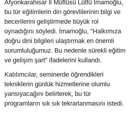
Afyonkarahisar İl Müftüsü Lütfü İmamoğlu,
bu tür eğitimlerin din görevlilerinin bilgi ve
becerilerini geliştirmede büyük rol
oynadığını söyledi. İmamoğlu, "Halkımıza
doğru dini bilgileri ulaştırmak en önemli
sorumluluğumuz. Bu nedenle sürekli eğitim
ve gelişim şart" ifadelerini kullandı.
Katılımcılar, seminerde öğrendikleri
tekniklerin günlük hizmetlerine olumlu
yansıyacağını belirterek, bu tür
programların sık sık tekrarlanmasını istedi.