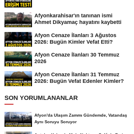
Afyonkarahisar'ın tanınan ismi
Ahmet Dikyamaç hayatını kaybetti
Afyon Cenaze İlanları 3 Ağustos
2026: Bugün Kimler Vefat Etti?
Afyon Cenaze İlanları 30 Temmuz
2026
Afyon Cenaze İlanları 31 Temmuz
2026: Bugün Vefat Edenler Kimler?
SON YORUMLANANLAR
Afyon'da Ulaşım Zammı Gündemde, Vatandaş
Aynı Soruyu Soruyor