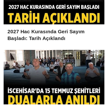
2027 Hac Kurasında Geri Sayım
Başladı: Tarih Açıklandı