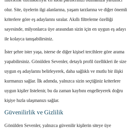
olur. Site, üyelerin ilgi alanlarına, yaşam tarzlarına ve diğer önemli
kriterlere göre eş adaylarını sıralar. Akıllı filtreleme özelliği
sayesinde, milyonlarca üye arasından sizin için en uygun eş adayı
ile kolayca tanışabilirsiniz.
İster şehre ister yaşa, isterse de diğer kişisel tercihlere göre arama
yapabilirsiniz. Gönülden Sevenler, detaylı profil özellikleri ile size
uygun eş adaylarını belirleyerek, daha sağlıklı ve mutlu bir ilişki
kurmanızı sağlar. İlk adımda, yalnızca sizin seçtiğiniz kriterlere
uygun kişiler listelenir, bu da zaman kaybını engelleyerek doğru
kişiye hızla ulaşmanızı sağlar.
Güvenilirlik ve Gizlilik
Gönülden Sevenler, yalnızca güvenilir kişilerin siteye üye