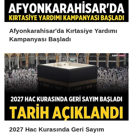
Afyonkarahisar'da Kırtasiye Yardımı
Kampanyası Başladı
2027 Hac Kurasında Geri Sayım