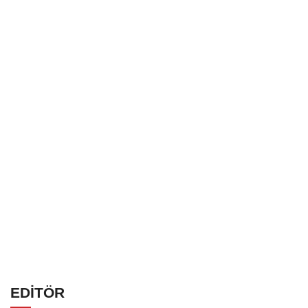
EDİTÖR