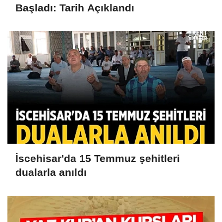
Başladı: Tarih Açıklandı
İscehisar'da 15 Temmuz şehitleri
dualarla anıldı