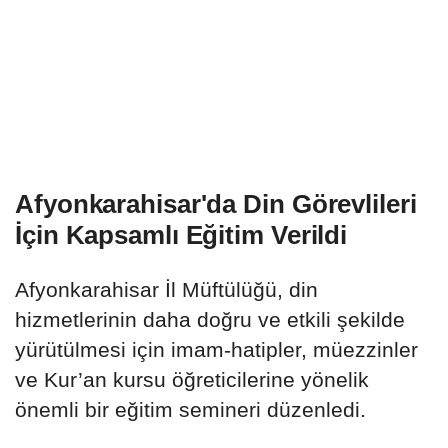
Afyonkarahisar'da Din Görevlileri
İçin Kapsamlı Eğitim Verildi
Afyonkarahisar İl Müftülüğü, din
hizmetlerinin daha doğru ve etkili şekilde
yürütülmesi için imam-hatipler, müezzinler
ve Kur’an kursu öğreticilerine yönelik
önemli bir eğitim semineri düzenledi.