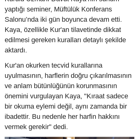
yaptığı seminer, Müftülük Konferans
Salonu’nda iki gün boyunca devam etti.
Kaya, özellikle Kur'an tilavetinde dikkat
edilmesi gereken kuralları detaylı şekilde
aktardı.
Kur'an okurken tecvid kurallarına
uyulmasının, harflerin doğru çıkarılmasının
ve anlam bütünlüğünün korunmasının
önemini vurgulayan Kaya, "Kıraat sadece
bir okuma eylemi değil, aynı zamanda bir
ibadettir. Bu nedenle her harfin hakkını
vermek gerekir" dedi.