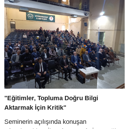
"Eğitimler, Topluma Doğru Bilgi
Aktarmak İçin Kritik"
Seminerin açılışında konuşan