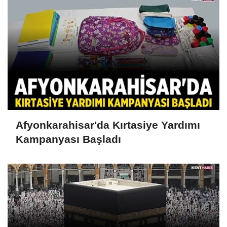
Afyonkarahisar'da Kırtasiye Yardımı
Kampanyası Başladı