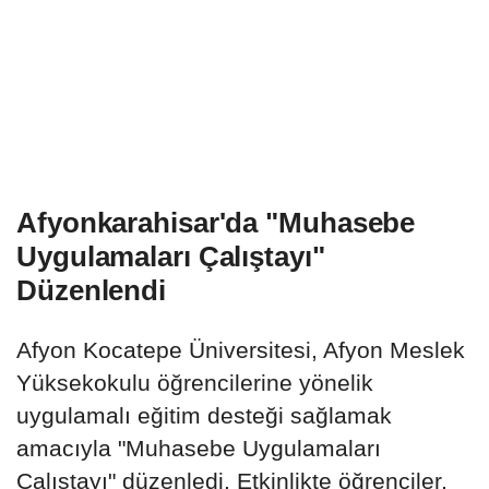
Afyonkarahisar'da "Muhasebe
Uygulamaları Çalıştayı"
Düzenlendi
Afyon Kocatepe Üniversitesi, Afyon Meslek
Yüksekokulu öğrencilerine yönelik
uygulamalı eğitim desteği sağlamak
amacıyla "Muhasebe Uygulamaları
Çalıştayı" düzenledi. Etkinlikte öğrenciler,