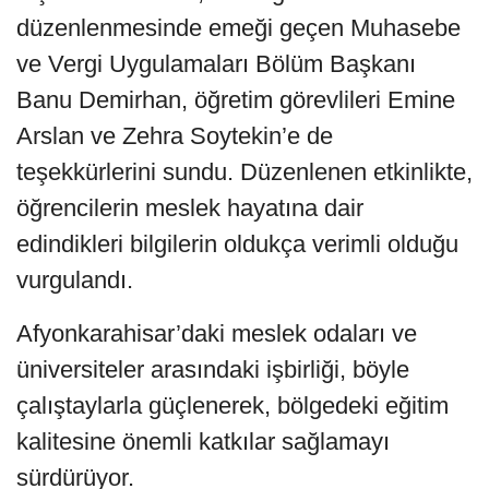
düzenlenmesinde emeği geçen Muhasebe
ve Vergi Uygulamaları Bölüm Başkanı
Banu Demirhan, öğretim görevlileri Emine
Arslan ve Zehra Soytekin’e de
teşekkürlerini sundu. Düzenlenen etkinlikte,
öğrencilerin meslek hayatına dair
edindikleri bilgilerin oldukça verimli olduğu
vurgulandı.
Afyonkarahisar’daki meslek odaları ve
üniversiteler arasındaki işbirliği, böyle
çalıştaylarla güçlenerek, bölgedeki eğitim
kalitesine önemli katkılar sağlamayı
sürdürüyor.