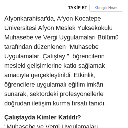
TAKİP ET
Afyonkarahisar'da, Afyon Kocatepe
Üniversitesi Afyon Meslek Yüksekokulu
Muhasebe ve Vergi Uygulamaları Bölümü
tarafından düzenlenen "Muhasebe
Uygulamaları Çalıştayı", öğrencilerin
mesleki gelişimlerine katkı sağlamak
amacıyla gerçekleştirildi. Etkinlik,
öğrencilere uygulamalı eğitim imkânı
sunarak, sektördeki profesyonellerle
doğrudan iletişim kurma fırsatı tanıdı.
Çalıştayda Kimler Katıldı?
"Muhasebe ve Vergi Uygulamaları