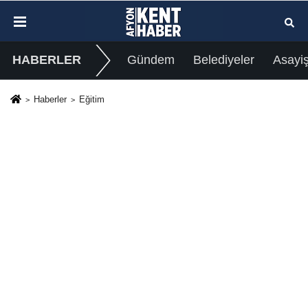
HABERLER
Gündem
Belediyeler
Asayi
Haberler
Eğitim