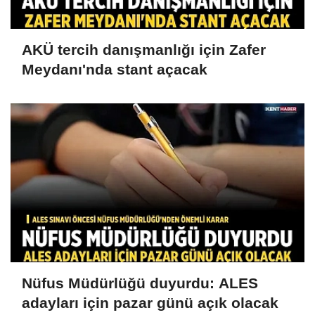
AKÜ tercih danışmanlığı için Zafer
Meydanı'nda stant açacak
Nüfus Müdürlüğü duyurdu: ALES
adayları için pazar günü açık olacak