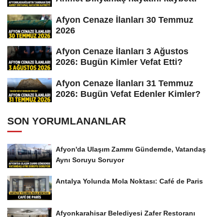
Afyon Cenaze İlanları 30 Temmuz
2026
Afyon Cenaze İlanları 3 Ağustos
2026: Bugün Kimler Vefat Etti?
Afyon Cenaze İlanları 31 Temmuz
2026: Bugün Vefat Edenler Kimler?
SON YORUMLANANLAR
Afyon'da Ulaşım Zammı Gündemde, Vatandaş
Aynı Soruyu Soruyor
Antalya Yolunda Mola Noktası: Café de Paris
Afyonkarahisar Belediyesi Zafer Restoranı