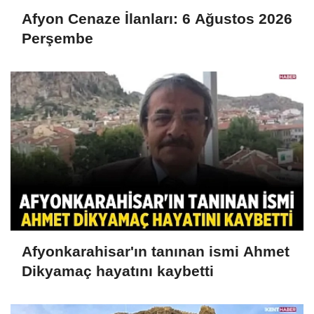
Afyon Cenaze İlanları: 6 Ağustos 2026
Perşembe
Afyonkarahisar'ın tanınan ismi Ahmet
Dikyamaç hayatını kaybetti