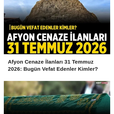
Afyon Cenaze İlanları 31 Temmuz
2026: Bugün Vefat Edenler Kimler?