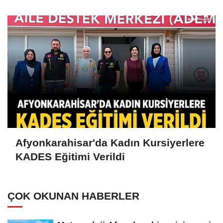
Afyonkarahisar'da Kadın Kursiyerlere
KADES Eğitimi Verildi
ÇOK OKUNAN HABERLER