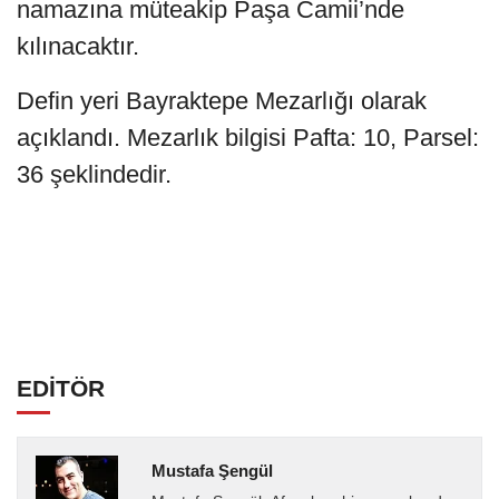
namazına müteakip Paşa Camii’nde
kılınacaktır.
Defin yeri Bayraktepe Mezarlığı olarak
açıklandı. Mezarlık bilgisi Pafta: 10, Parsel:
36 şeklindedir.
EDİTÖR
Mustafa Şengül