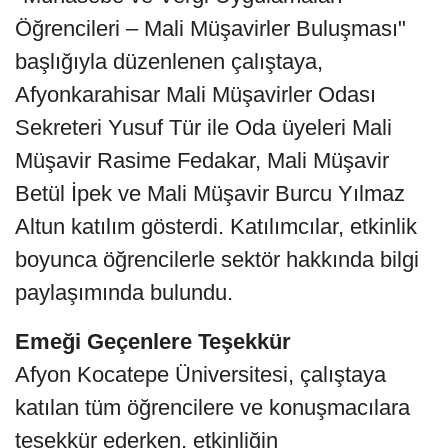
Öğrencileri – Mali Müşavirler Buluşması"
başlığıyla düzenlenen çalıştaya,
Afyonkarahisar Mali Müşavirler Odası
Sekreteri Yusuf Tür ile Oda üyeleri Mali
Müşavir Rasime Fedakar, Mali Müşavir
Betül İpek ve Mali Müşavir Burcu Yılmaz
Altun katılım gösterdi. Katılımcılar, etkinlik
boyunca öğrencilerle sektör hakkında bilgi
paylaşımında bulundu.
Emeği Geçenlere Teşekkür
Afyon Kocatepe Üniversitesi, çalıştaya
katılan tüm öğrencilere ve konuşmacılara
teşekkür ederken, etkinliğin