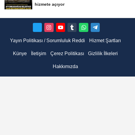
hizmete açıyor
Yayın Politikası / Sorumluluk Reddi
Hizmet Şartları
Künye
İletişim
Çerez Politikası
Gizlilik İlkeleri
Hakkımızda