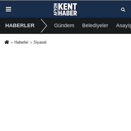
HABERLER
Gündem
Belediyeler
Asayi
Haberler
Siyaset