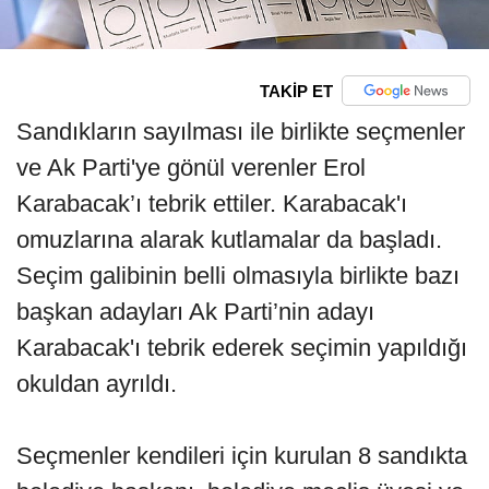
TAKİP ET
Sandıkların sayılması ile birlikte seçmenler
ve Ak Parti'ye gönül verenler Erol
Karabacak’ı tebrik ettiler. Karabacak'ı
omuzlarına alarak kutlamalar da başladı.
Seçim galibinin belli olmasıyla birlikte bazı
başkan adayları Ak Parti’nin adayı
Karabacak'ı tebrik ederek seçimin yapıldığı
okuldan ayrıldı.
Seçmenler kendileri için kurulan 8 sandıkta