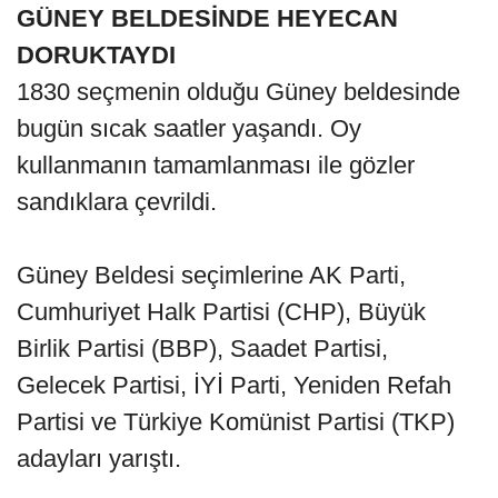
GÜNEY BELDESİNDE HEYECAN
DORUKTAYDI
1830 seçmenin olduğu Güney beldesinde
bugün sıcak saatler yaşandı. Oy
kullanmanın tamamlanması ile gözler
sandıklara çevrildi.
Güney Beldesi seçimlerine AK Parti,
Cumhuriyet Halk Partisi (CHP), Büyük
Birlik Partisi (BBP), Saadet Partisi,
Gelecek Partisi, İYİ Parti, Yeniden Refah
Partisi ve Türkiye Komünist Partisi (TKP)
adayları yarıştı.