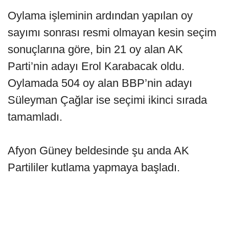
Oylama işleminin ardından yapılan oy
sayımı sonrası resmi olmayan kesin seçim
sonuçlarına göre, bin 21 oy alan AK
Parti’nin adayı Erol Karabacak oldu.
Oylamada 504 oy alan BBP’nin adayı
Süleyman Çağlar ise seçimi ikinci sırada
tamamladı.
Afyon Güney beldesinde şu anda AK
Partililer kutlama yapmaya başladı.