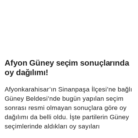
Afyon Güney seçim sonuçlarında
oy dağılımı!
Afyonkarahisar’ın Sinanpaşa İlçesi’ne bağlı
Güney Beldesi’nde bugün yapılan seçim
sonrası resmi olmayan sonuçlara göre oy
dağılımı da belli oldu. İşte partilerin Güney
seçimlerinde aldıkları oy sayıları