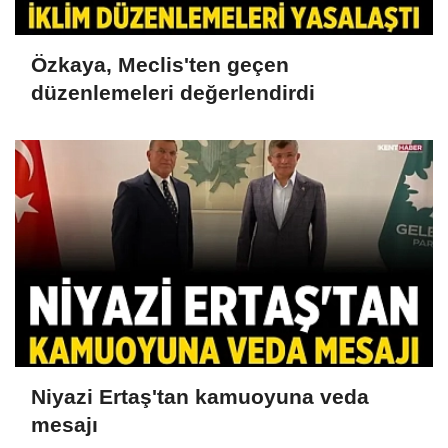
Özkaya, Meclis'ten geçen
düzenlemeleri değerlendirdi
Niyazi Ertaş'tan kamuoyuna veda
mesajı