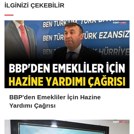
İLGINIZI ÇEKEBILIR
BBP'den Emekliler İçin Hazine
Yardımı Çağrısı