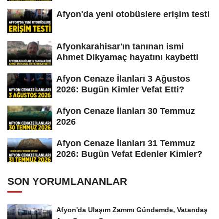
Afyon'da yeni otobüslere erişim testi
Afyonkarahisar'ın tanınan ismi
Ahmet Dikyamaç hayatını kaybetti
Afyon Cenaze İlanları 3 Ağustos
2026: Bugün Kimler Vefat Etti?
Afyon Cenaze İlanları 30 Temmuz
2026
Afyon Cenaze İlanları 31 Temmuz
2026: Bugün Vefat Edenler Kimler?
SON YORUMLANANLAR
Afyon'da Ulaşım Zammı Gündemde, Vatandaş