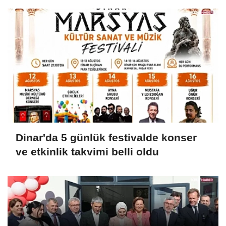
Dinar'da 5 günlük festivalde konser
ve etkinlik takvimi belli oldu