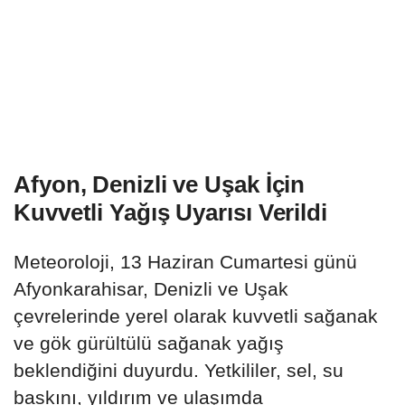
Afyon, Denizli ve Uşak İçin
Kuvvetli Yağış Uyarısı Verildi
Meteoroloji, 13 Haziran Cumartesi günü
Afyonkarahisar, Denizli ve Uşak
çevrelerinde yerel olarak kuvvetli sağanak
ve gök gürültülü sağanak yağış
beklendiğini duyurdu. Yetkililer, sel, su
baskını, yıldırım ve ulaşımda