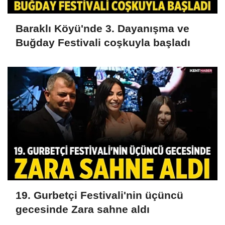
Baraklı Köyü'nde 3. Dayanışma ve
Buğday Festivali coşkuyla başladı
19. Gurbetçi Festivali'nin üçüncü
gecesinde Zara sahne aldı