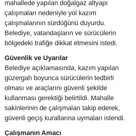
mahallede yapılan doğalgaz altyapı
çalışmaları nedeniyle yol kazım
çalışmalarının sürdüğünü duyurdu.
Belediye, vatandaşların ve sürücülerin
bölgedeki trafiğe dikkat etmesini istedi.
Güvenlik ve Uyarılar
Belediye açıklamasında, kazım yapılan
güzergah boyunca sürücülerin tedbirli
olması ve araçlarını güvenli şekilde
kullanması gerektiği belirtildi. Mahalle
sakinlerinin de çalışmaları takip ederek,
güvenli geçiş kurallarına uymaları istendi.
Çalışmanın Amacı