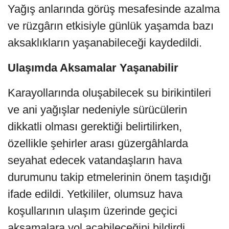
Yağış anlarında görüş mesafesinde azalma
ve rüzgârın etkisiyle günlük yaşamda bazı
aksaklıkların yaşanabileceği kaydedildi.
Ulaşımda Aksamalar Yaşanabilir
Karayollarında oluşabilecek su birikintileri
ve ani yağışlar nedeniyle sürücülerin
dikkatli olması gerektiği belirtilirken,
özellikle şehirler arası güzergâhlarda
seyahat edecek vatandaşların hava
durumunu takip etmelerinin önem taşıdığı
ifade edildi. Yetkililer, olumsuz hava
koşullarının ulaşım üzerinde geçici
aksamalara yol açabileceğini bildirdi.