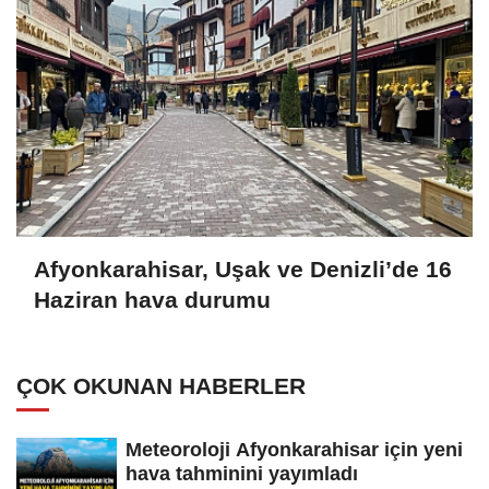
Afyonkarahisar, Uşak ve Denizli’de 16
Haziran hava durumu
ÇOK OKUNAN HABERLER
Meteoroloji Afyonkarahisar için yeni
hava tahminini yayımladı