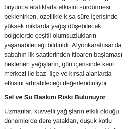
boyunca aralıklarla etkisini sürdürmesi
beklenirken, özellikle kısa süre içerisinde
yüksek miktarda yağış düşebilecek
bölgelerde çeşitli olumsuzlukların
yaşanabileceği bildirildi. Afyonkarahisar'da
sabahın ilk saatlerinden itibaren başlaması
beklenen yağışların, gün içerisinde kent
merkezi ile bazı ilçe ve kırsal alanlarda
etkisini artırabileceği değerlendiriliyor.
Sel ve Su Baskını Riski Bulunuyor
Uzmanlar, kuvvetli yağışların etkili olduğu
dönemlerde dere yatakları, düşük kotlu