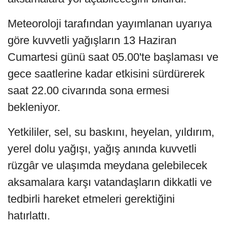
Meteoroloji tarafından yayımlanan uyarıya
göre kuvvetli yağışların 13 Haziran
Cumartesi günü saat 05.00'te başlaması ve
gece saatlerine kadar etkisini sürdürerek
saat 22.00 civarında sona ermesi
bekleniyor.
Yetkililer, sel, su baskını, heyelan, yıldırım,
yerel dolu yağışı, yağış anında kuvvetli
rüzgâr ve ulaşımda meydana gelebilecek
aksamalara karşı vatandaşların dikkatli ve
tedbirli hareket etmeleri gerektiğini
hatırlattı.