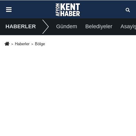
HABERLER
Gündem
Belediyeler
Asayi
Haberler
Bölge