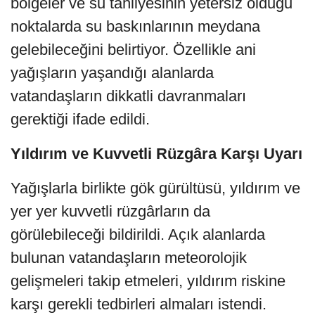
bölgeler ve su tahliyesinin yetersiz olduğu
noktalarda su baskınlarının meydana
gelebileceğini belirtiyor. Özellikle ani
yağışların yaşandığı alanlarda
vatandaşların dikkatli davranmaları
gerektiği ifade edildi.
Yıldırım ve Kuvvetli Rüzgâra Karşı Uyarı
Yağışlarla birlikte gök gürültüsü, yıldırım ve
yer yer kuvvetli rüzgârların da
görülebileceği bildirildi. Açık alanlarda
bulunan vatandaşların meteorolojik
gelişmeleri takip etmeleri, yıldırım riskine
karşı gerekli tedbirleri almaları istendi.