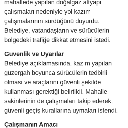
mahallede yapılan doğalgaz altyapı
çalışmaları nedeniyle yol kazım
çalışmalarının sürdüğünü duyurdu.
Belediye, vatandaşların ve sürücülerin
bölgedeki trafiğe dikkat etmesini istedi.
Güvenlik ve Uyarılar
Belediye açıklamasında, kazım yapılan
güzergah boyunca sürücülerin tedbirli
olması ve araçlarını güvenli şekilde
kullanması gerektiği belirtildi. Mahalle
sakinlerinin de çalışmaları takip ederek,
güvenli geçiş kurallarına uymaları istendi.
Çalışmanın Amacı