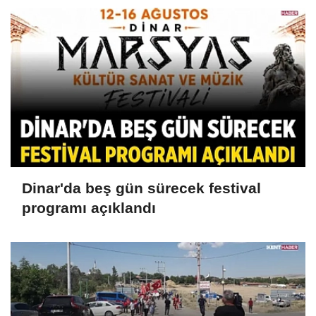
Dinar'da beş gün sürecek festival
programı açıklandı