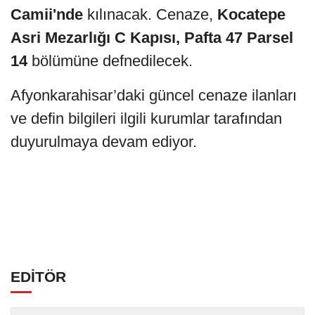
Camii'nde
kılınacak. Cenaze,
Kocatepe
Asri Mezarlığı C Kapısı, Pafta 47 Parsel
14
bölümüne defnedilecek.
Afyonkarahisar’daki güncel cenaze ilanları
ve defin bilgileri ilgili kurumlar tarafından
duyurulmaya devam ediyor.
EDİTÖR