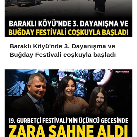
Baraklı Köyü'nde 3. Dayanışma ve
Buğday Festivali coşkuyla başladı