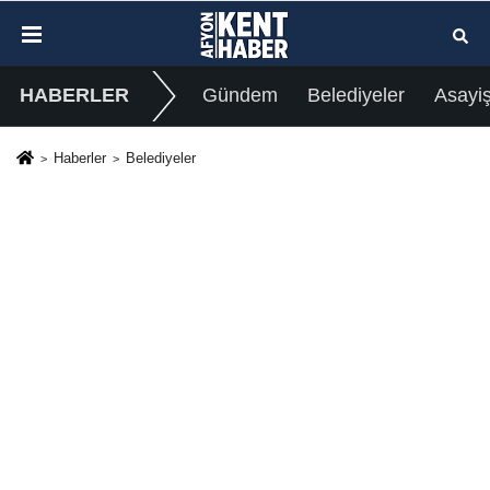
HABERLER
Gündem
Belediyeler
Asayi
Haberler
Belediyeler