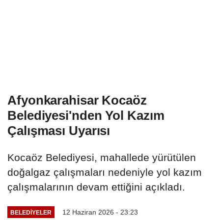
Afyonkarahisar Kocaöz
Belediyesi'nden Yol Kazım
Çalışması Uyarısı
Kocaöz Belediyesi, mahallede yürütülen
doğalgaz çalışmaları nedeniyle yol kazım
çalışmalarının devam ettiğini açıkladı.
12 Haziran 2026 - 23:23
BELEDIYELER