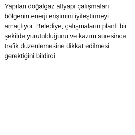
Yapılan doğalgaz altyapı çalışmaları,
bölgenin enerji erişimini iyileştirmeyi
amaçlıyor. Belediye, çalışmaların planlı bir
şekilde yürütüldüğünü ve kazım süresince
trafik düzenlemesine dikkat edilmesi
gerektiğini bildirdi.