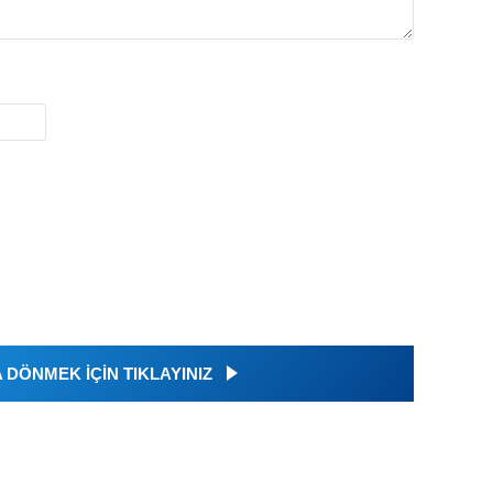
DÖNMEK İÇİN TIKLAYINIZ