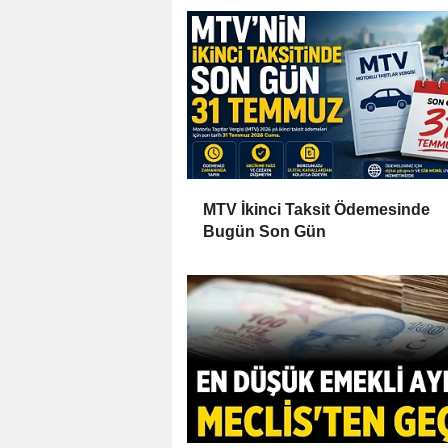
MTV İkinci Taksit Ödemesinde
Bugün Son Gün