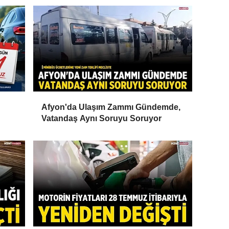
Afyon'da Ulaşım Zammı Gündemde,
Vatandaş Aynı Soruyu Soruyor