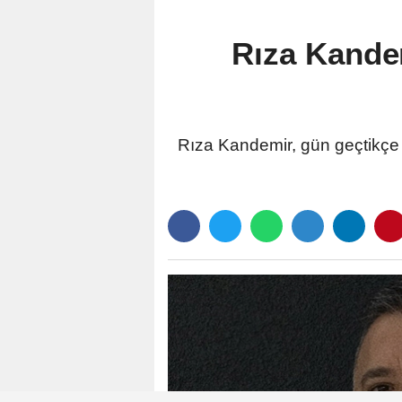
Rıza Kandem
Rıza Kandemir, gün geçtikçe 