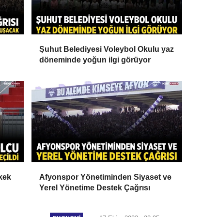
Şuhut Belediyesi Voleybol Okulu yaz
döneminde yoğun ilgi görüyor
rkek
Afyonspor Yönetiminden Siyaset ve
Yerel Yönetime Destek Çağrısı