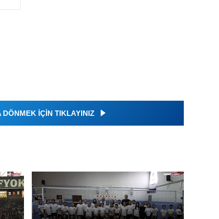
DÖNMEK İÇİN TIKLAYINIZ