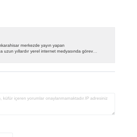
nkarahisar merkezde yayın yapan
 uzun yıllardır yerel internet medyasında görev
.