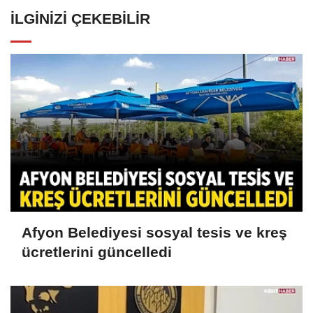
İLGINIZI ÇEKEBILIR
Afyon Belediyesi sosyal tesis ve kreş
ücretlerini güncelledi