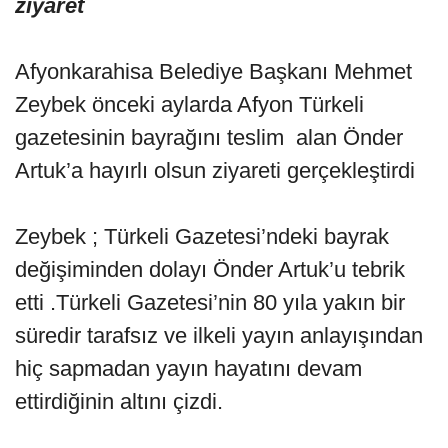
ziyaret
Afyonkarahisa Belediye Başkanı Mehmet
Zeybek önceki aylarda Afyon Türkeli
gazetesinin bayrağını teslim alan Önder
Artuk’a hayırlı olsun ziyareti gerçekleştirdi
Zeybek ; Türkeli Gazetesi’ndeki bayrak
değişiminden dolayı Önder Artuk’u tebrik
etti .Türkeli Gazetesi’nin 80 yıla yakın bir
süredir tarafsız ve ilkeli yayın anlayışından
hiç sapmadan yayın hayatını devam
ettirdiğinin altını çizdi.