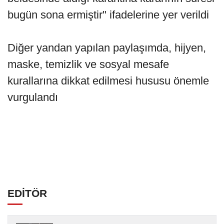
bugün sona ermiştir" ifadelerine yer verildi
Diğer yandan yapılan paylaşımda, hijyen,
maske, temizlik ve sosyal mesafe
kurallarına dikkat edilmesi hususu önemle
vurgulandı
EDİTÖR