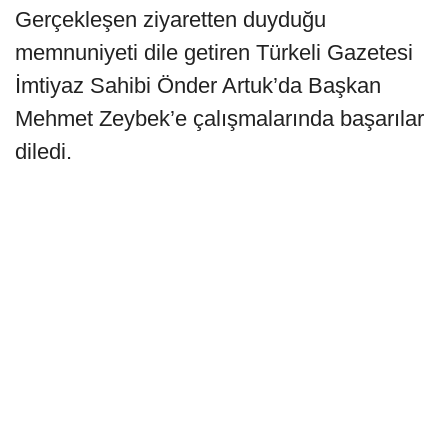
Gerçekleşen ziyaretten duyduğu
memnuniyeti dile getiren Türkeli Gazetesi
İmtiyaz Sahibi Önder Artuk’da Başkan
Mehmet Zeybek’e çalışmalarında başarılar
diledi.