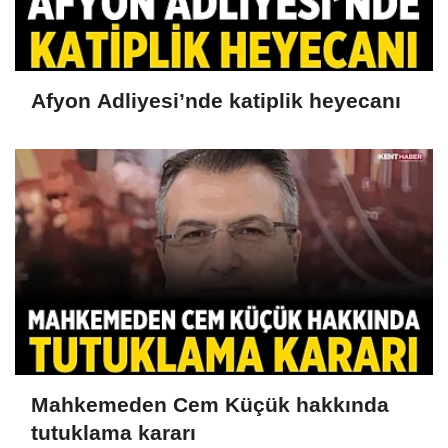
Afyon Adliyesi’nde katiplik heyecanı
Mahkemeden Cem Küçük hakkında
tutuklama kararı