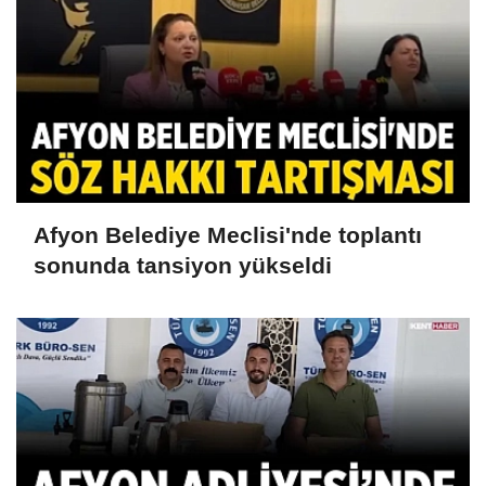
Afyon Belediye Meclisi'nde toplantı
sonunda tansiyon yükseldi