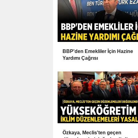
BBP'den Emekliler İçin Hazine
Yardımı Çağrısı
Özkaya, Meclis'ten geçen