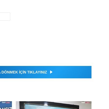
DÖNMEK İÇİN TIKLAYINIZ