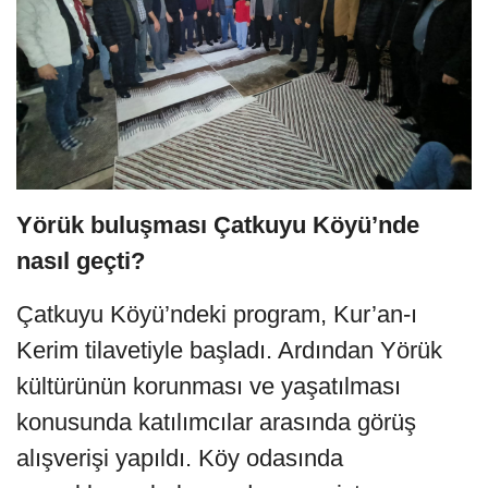
Yörük buluşması Çatkuyu Köyü’nde
nasıl geçti?
Çatkuyu Köyü’ndeki program, Kur’an-ı
Kerim tilavetiyle başladı. Ardından Yörük
kültürünün korunması ve yaşatılması
konusunda katılımcılar arasında görüş
alışverişi yapıldı. Köy odasında