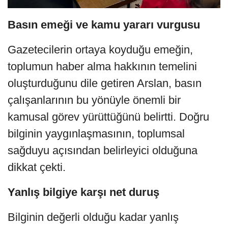
Basın emeği ve kamu yararı vurgusu
Gazetecilerin ortaya koyduğu emeğin,
toplumun haber alma hakkının temelini
oluşturduğunu dile getiren Arslan, basın
çalışanlarının bu yönüyle önemli bir
kamusal görev yürüttüğünü belirtti. Doğru
bilginin yaygınlaşmasının, toplumsal
sağduyu açısından belirleyici olduğuna
dikkat çekti.
Yanlış bilgiye karşı net duruş
Bilginin değerli olduğu kadar yanlış