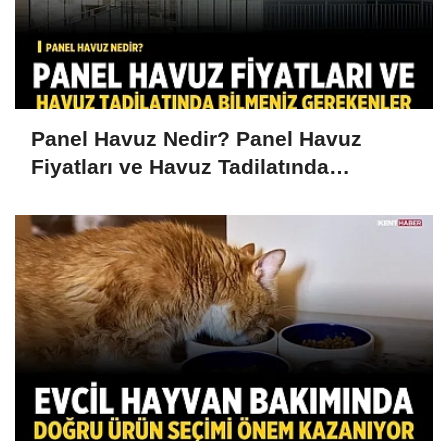
Panel Havuz Nedir? Panel Havuz
Fiyatları ve Havuz Tadilatında
Bilmeniz Gerekenler