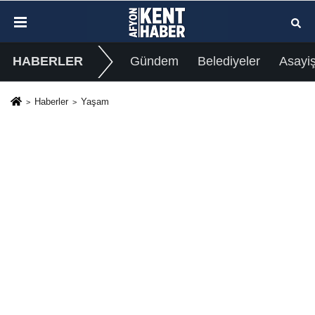
HABERLER
Gündem
Belediyeler
Asayi
Haberler
Yaşam