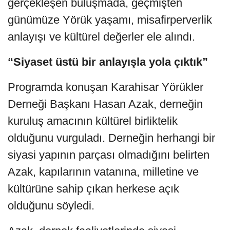
gerçekleşen buluşmada, geçmişten
günümüze Yörük yaşamı, misafirperverlik
anlayışı ve kültürel değerler ele alındı.
“Siyaset üstü bir anlayışla yola çıktık”
Programda konuşan Karahisar Yörükler
Derneği Başkanı Hasan Azak, derneğin
kuruluş amacının kültürel birliktelik
olduğunu vurguladı. Derneğin herhangi bir
siyasi yapının parçası olmadığını belirten
Azak, kapılarının vatanına, milletine ve
kültürüne sahip çıkan herkese açık
olduğunu söyledi.