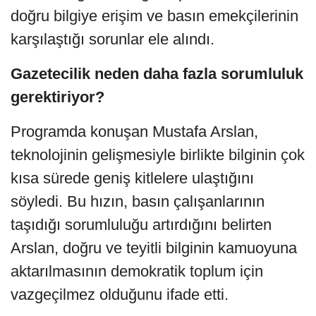
doğru bilgiye erişim ve basın emekçilerinin
karşılaştığı sorunlar ele alındı.
Gazetecilik neden daha fazla sorumluluk
gerektiriyor?
Programda konuşan Mustafa Arslan,
teknolojinin gelişmesiyle birlikte bilginin çok
kısa sürede geniş kitlelere ulaştığını
söyledi. Bu hızın, basın çalışanlarının
taşıdığı sorumluluğu artırdığını belirten
Arslan, doğru ve teyitli bilginin kamuoyuna
aktarılmasının demokratik toplum için
vazgeçilmez olduğunu ifade etti.