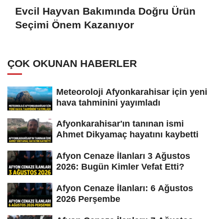
Evcil Hayvan Bakımında Doğru Ürün
Seçimi Önem Kazanıyor
ÇOK OKUNAN HABERLER
Meteoroloji Afyonkarahisar için yeni
hava tahminini yayımladı
Afyonkarahisar'ın tanınan ismi
Ahmet Dikyamaç hayatını kaybetti
Afyon Cenaze İlanları 3 Ağustos
2026: Bugün Kimler Vefat Etti?
Afyon Cenaze İlanları: 6 Ağustos
2026 Perşembe