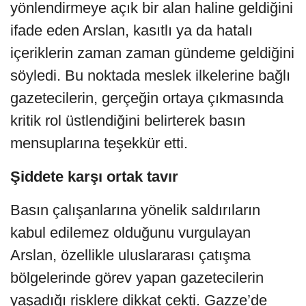
yönlendirmeye açık bir alan haline geldiğini
ifade eden Arslan, kasıtlı ya da hatalı
içeriklerin zaman zaman gündeme geldiğini
söyledi. Bu noktada meslek ilkelerine bağlı
gazetecilerin, gerçeğin ortaya çıkmasında
kritik rol üstlendiğini belirterek basın
mensuplarına teşekkür etti.
Şiddete karşı ortak tavır
Basın çalışanlarına yönelik saldırıların
kabul edilemez olduğunu vurgulayan
Arslan, özellikle uluslararası çatışma
bölgelerinde görev yapan gazetecilerin
yaşadığı risklere dikkat çekti. Gazze’de