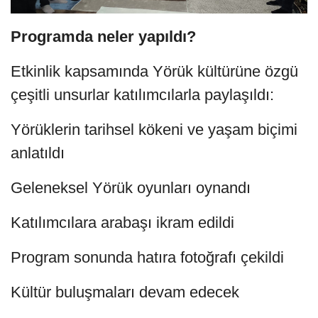
Programda neler yapıldı?
Etkinlik kapsamında Yörük kültürüne özgü
çeşitli unsurlar katılımcılarla paylaşıldı:
Yörüklerin tarihsel kökeni ve yaşam biçimi
anlatıldı
Geleneksel Yörük oyunları oynandı
Katılımcılara arabaşı ikram edildi
Program sonunda hatıra fotoğrafı çekildi
Kültür buluşmaları devam edecek