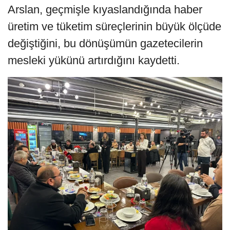
Arslan, geçmişle kıyaslandığında haber
üretim ve tüketim süreçlerinin büyük ölçüde
değiştiğini, bu dönüşümün gazetecilerin
mesleki yükünü artırdığını kaydetti.