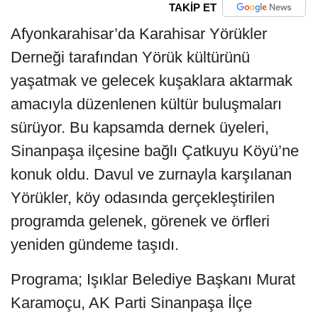
TAKİP ET
Afyonkarahisar’da Karahisar Yörükler
Derneği tarafından Yörük kültürünü
yaşatmak ve gelecek kuşaklara aktarmak
amacıyla düzenlenen kültür buluşmaları
sürüyor. Bu kapsamda dernek üyeleri,
Sinanpaşa ilçesine bağlı Çatkuyu Köyü’ne
konuk oldu. Davul ve zurnayla karşılanan
Yörükler, köy odasında gerçekleştirilen
programda gelenek, görenek ve örfleri
yeniden gündeme taşıdı.
Programa; Işıklar Belediye Başkanı Murat
Karamoçu, AK Parti Sinanpaşa İlçe