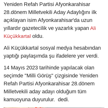
Yeniden Refah Partisi Afyonkarahisar
28.dönem Milletvekili Aday Adaylığını ilk
açıklayan isim Afyonkarahisar'da uzun
yıllardır gazetecilik ve yazarlık yapan
Ali
oldu.
Küçükkartal
Ali Küçükkartal sosyal medya hesabından
yaptığı paylaşımda şu ifadelere yer verdi.
14 Mayıs 2023 tarihinde yapılacak olan
seçimde "Milli Görüş" çizgisinde Yeniden
Refah Partisi Afyonkarahisar 28.dönem
Milletvekili aday adayı olduğum tüm
kamuoyuna duyurulur. dedi.