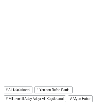
# Ali Küçükkartal
# Yeniden Refah Partisi
# Milletvekili Aday Adayı Ali Küçükkartal
# Afyon Haber