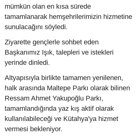
mümkün olan en kısa sürede
tamamlanarak hemşehrilerimizin hizmetine
sunulacağını söyledi.
Ziyarette gençlerle sohbet eden
Başkanımız Işık, talepleri ve istekleri
yerinde dinledi.
Altyapısıyla birlikte tamamen yenilenen,
halk arasında Maltepe Parkı olarak bilinen
Ressam Ahmet Yakupoğlu Parkı,
tamamlandığında yaz kış aktif olarak
kullanılabileceği ve Kütahya'ya hizmet
vermesi bekleniyor.