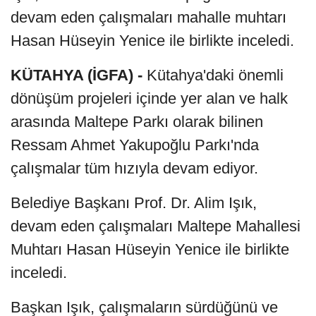
devam eden çalışmaları mahalle muhtarı
Hasan Hüseyin Yenice ile birlikte inceledi.
KÜTAHYA (İGFA) -
Kütahya'daki önemli
dönüşüm projeleri içinde yer alan ve halk
arasında Maltepe Parkı olarak bilinen
Ressam Ahmet Yakupoğlu Parkı'nda
çalışmalar tüm hızıyla devam ediyor.
Belediye Başkanı Prof. Dr. Alim Işık,
devam eden çalışmaları Maltepe Mahallesi
Muhtarı Hasan Hüseyin Yenice ile birlikte
inceledi.
Başkan Işık, çalışmaların sürdüğünü ve