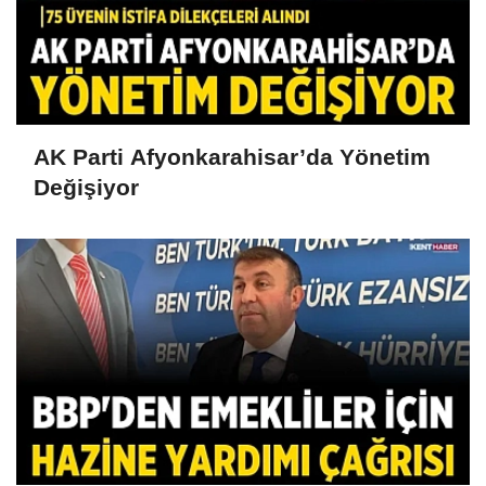
AK Parti Afyonkarahisar’da Yönetim
Değişiyor