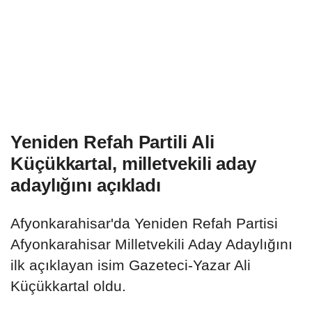
Yeniden Refah Partili Ali
Küçükkartal, milletvekili aday
adaylığını açıkladı
Afyonkarahisar'da Yeniden Refah Partisi
Afyonkarahisar Milletvekili Aday Adaylığını
ilk açıklayan isim Gazeteci-Yazar Ali
Küçükkartal oldu.