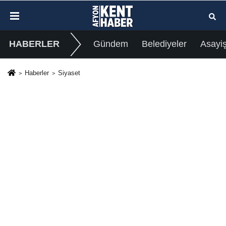
HABERLER
Gündem
Belediyeler
Asayi
Haberler
Siyaset