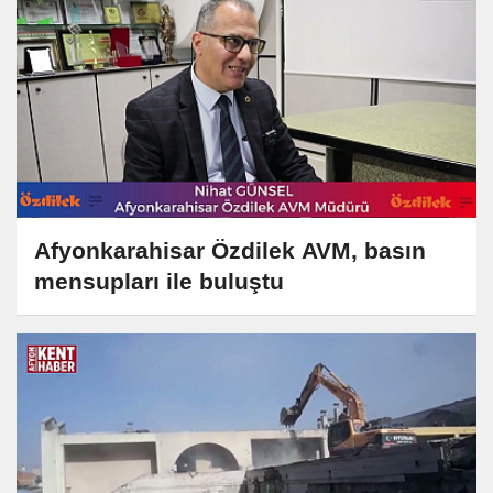
Afyonkarahisar Özdilek AVM, basın
mensupları ile buluştu