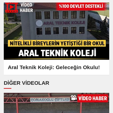
Aral Teknik Koleji: Geleceğin Okulu!
DIĞER VIDEOLAR