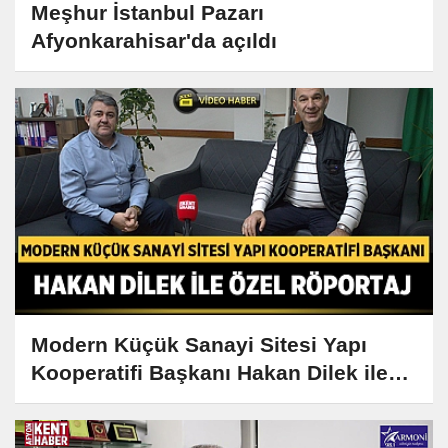
Meşhur İstanbul Pazarı
Afyonkarahisar'da açıldı
Modern Küçük Sanayi Sitesi Yapı
Kooperatifi Başkanı Hakan Dilek ile
Özel Röportaj