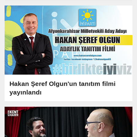
Hakan Şeref Olgun'un tanıtım filmi
yayınlandı