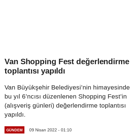
Van Shopping Fest değerlendirme
toplantısı yapıldı
Van Büyükşehir Belediyesi’nin himayesinde
bu yıl 6’ncısı düzenlenen Shopping Fest’in
(alışveriş günleri) değerlendirme toplantısı
yapıldı.
09 Nisan 2022 - 01:10
GÜNDEM