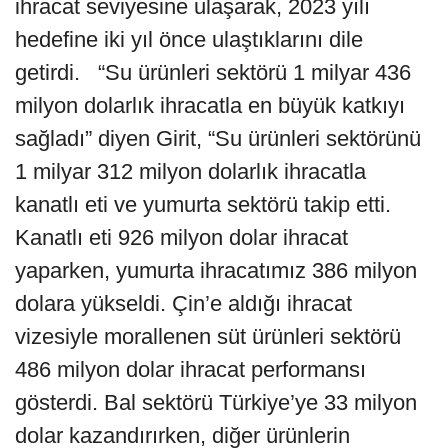
ihracat seviyesine ulaşarak, 2023 yılı
hedefine iki yıl önce ulaştıklarını dile
getirdi. “Su ürünleri sektörü 1 milyar 436
milyon dolarlık ihracatla en büyük katkıyı
sağladı” diyen Girit, “Su ürünleri sektörünü
1 milyar 312 milyon dolarlık ihracatla
kanatlı eti ve yumurta sektörü takip etti.
Kanatlı eti 926 milyon dolar ihracat
yaparken, yumurta ihracatımız 386 milyon
dolara yükseldi. Çin’e aldığı ihracat
vizesiyle morallenen süt ürünleri sektörü
486 milyon dolar ihracat performansı
gösterdi. Bal sektörü Türkiye’ye 33 milyon
dolar kazandırırken, diğer ürünlerin