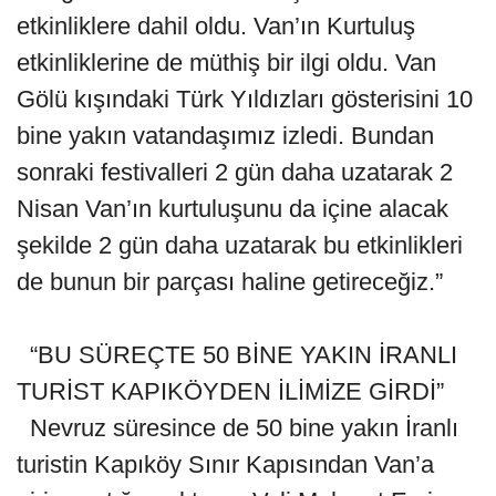
etkinliklere dahil oldu. Van’ın Kurtuluş
etkinliklerine de müthiş bir ilgi oldu. Van
Gölü kışındaki Türk Yıldızları gösterisini 10
bine yakın vatandaşımız izledi. Bundan
sonraki festivalleri 2 gün daha uzatarak 2
Nisan Van’ın kurtuluşunu da içine alacak
şekilde 2 gün daha uzatarak bu etkinlikleri
de bunun bir parçası haline getireceğiz.”
“BU SÜREÇTE 50 BİNE YAKIN İRANLI
TURİST KAPIKÖYDEN İLİMİZE GİRDİ”
Nevruz süresince de 50 bine yakın İranlı
turistin Kapıköy Sınır Kapısından Van’a