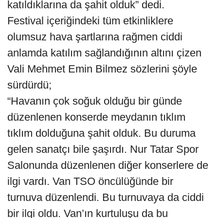
katıldıklarına da şahit olduk” dedi.
Festival içeriğindeki tüm etkinliklere
olumsuz hava şartlarına rağmen ciddi
anlamda katılım sağlandığının altını çizen
Vali Mehmet Emin Bilmez sözlerini şöyle
sürdürdü;
“Havanın çok soğuk olduğu bir günde
düzenlenen konserde meydanın tıklım
tıklım dolduğuna şahit olduk. Bu duruma
gelen sanatçı bile şaşırdı. Nur Tatar Spor
Salonunda düzenlenen diğer konserlere de
ilgi vardı. Van TSO öncülüğünde bir
turnuva düzenlendi. Bu turnuvaya da ciddi
bir ilgi oldu. Van’ın kurtuluşu da bu