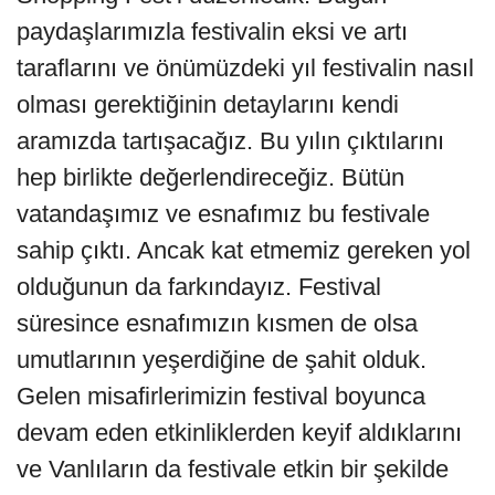
paydaşlarımızla festivalin eksi ve artı
taraflarını ve önümüzdeki yıl festivalin nasıl
olması gerektiğinin detaylarını kendi
aramızda tartışacağız. Bu yılın çıktılarını
hep birlikte değerlendireceğiz. Bütün
vatandaşımız ve esnafımız bu festivale
sahip çıktı. Ancak kat etmemiz gereken yol
olduğunun da farkındayız. Festival
süresince esnafımızın kısmen de olsa
umutlarının yeşerdiğine de şahit olduk.
Gelen misafirlerimizin festival boyunca
devam eden etkinliklerden keyif aldıklarını
ve Vanlıların da festivale etkin bir şekilde