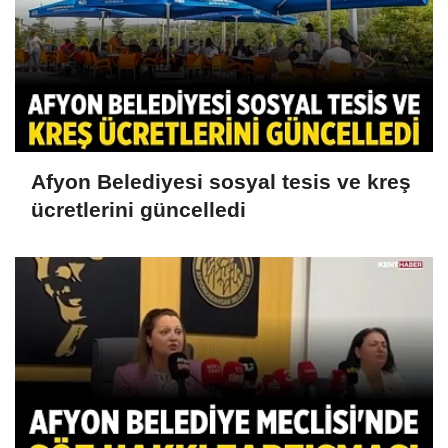
Afyon Belediyesi sosyal tesis ve kreş
ücretlerini güncelledi