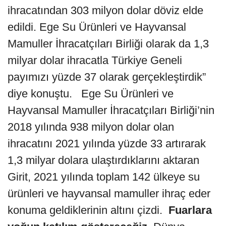
ihracatından 303 milyon dolar döviz elde
edildi. Ege Su Ürünleri ve Hayvansal
Mamuller İhracatçıları Birliği olarak da 1,3
milyar dolar ihracatla Türkiye Geneli
payımızı yüzde 37 olarak gerçekleştirdik”
diye konuştu. Ege Su Ürünleri ve
Hayvansal Mamuller İhracatçıları Birliği’nin
2018 yılında 938 milyon dolar olan
ihracatını 2021 yılında yüzde 33 artırarak
1,3 milyar dolara ulaştırdıklarını aktaran
Girit, 2021 yılında toplam 142 ülkeye su
ürünleri ve hayvansal mamuller ihraç eder
konuma geldiklerinin altını çizdi.
Fuarlara