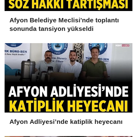
Afyon Belediye Meclisi'nde toplantı
sonunda tansiyon yükseldi
Afyon Adliyesi’nde katiplik heyecanı