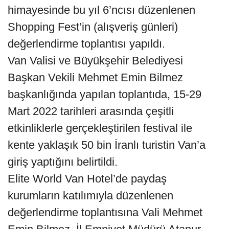
himayesinde bu yıl 6’ncısı düzenlenen
Shopping Fest’in (alışveriş günleri)
değerlendirme toplantısı yapıldı.
Van Valisi ve Büyükşehir Belediyesi
Başkan Vekili Mehmet Emin Bilmez
başkanlığında yapılan toplantıda, 15-29
Mart 2022 tarihleri arasında çeşitli
etkinliklerle gerçekleştirilen festival ile
kente yaklaşık 50 bin İranlı turistin Van’a
giriş yaptığını belirtildi.
Elite World Van Hotel’de paydaş
kurumların katılımıyla düzenlenen
değerlendirme toplantısına Vali Mehmet