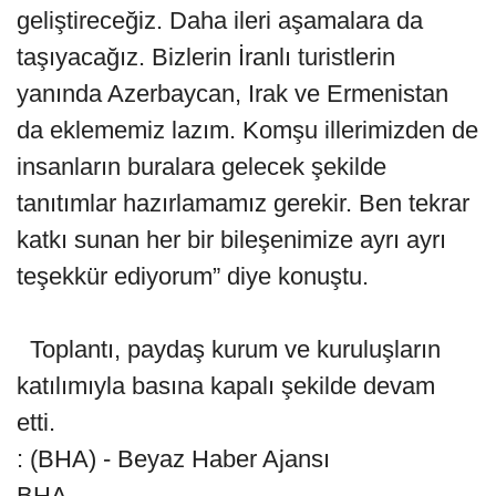
geliştireceğiz. Daha ileri aşamalara da
taşıyacağız. Bizlerin İranlı turistlerin
yanında Azerbaycan, Irak ve Ermenistan
da eklememiz lazım. Komşu illerimizden de
insanların buralara gelecek şekilde
tanıtımlar hazırlamamız gerekir. Ben tekrar
katkı sunan her bir bileşenimize ayrı ayrı
teşekkür ediyorum” diye konuştu.
Toplantı, paydaş kurum ve kuruluşların
katılımıyla basına kapalı şekilde devam
etti.
: (BHA) - Beyaz Haber Ajansı
BHA