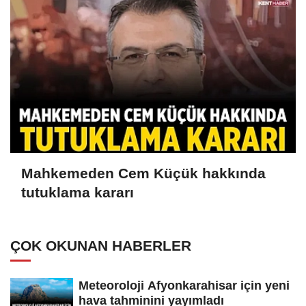
Mahkemeden Cem Küçük hakkında
tutuklama kararı
ÇOK OKUNAN HABERLER
Meteoroloji Afyonkarahisar için yeni
hava tahminini yayımladı