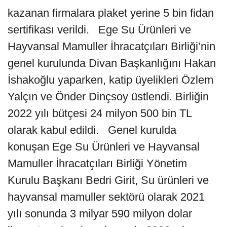
kazanan firmalara plaket yerine 5 bin fidan
sertifikası verildi. Ege Su Ürünleri ve
Hayvansal Mamuller İhracatçıları Birliği’nin
genel kurulunda Divan Başkanlığını Hakan
İshakoğlu yaparken, katip üyelikleri Özlem
Yalçın ve Önder Dinçsoy üstlendi. Birliğin
2022 yılı bütçesi 24 milyon 500 bin TL
olarak kabul edildi. Genel kurulda
konuşan Ege Su Ürünleri ve Hayvansal
Mamuller İhracatçıları Birliği Yönetim
Kurulu Başkanı Bedri Girit, Su ürünleri ve
hayvansal mamuller sektörü olarak 2021
yılı sonunda 3 milyar 590 milyon dolar