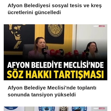
Afyon Belediyesi sosyal tesis ve kreş
ücretlerini güncelledi
Afyon Belediye Meclisi'nde toplantı
sonunda tansiyon yükseldi