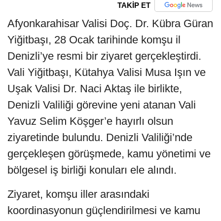
TAKİP ET
Afyonkarahisar Valisi Doç. Dr. Kübra Güran
Yiğitbaşı, 28 Ocak tarihinde komşu il
Denizli’ye resmi bir ziyaret gerçekleştirdi.
Vali Yiğitbaşı, Kütahya Valisi Musa Işın ve
Uşak Valisi Dr. Naci Aktaş ile birlikte,
Denizli Valiliği görevine yeni atanan Vali
Yavuz Selim Köşger’e hayırlı olsun
ziyaretinde bulundu. Denizli Valiliği’nde
gerçekleşen görüşmede, kamu yönetimi ve
bölgesel iş birliği konuları ele alındı.
Ziyaret, komşu iller arasındaki
koordinasyonun güçlendirilmesi ve kamu