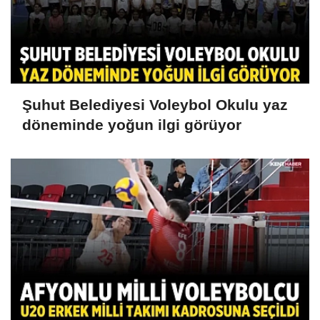
Şuhut Belediyesi Voleybol Okulu yaz
döneminde yoğun ilgi görüyor