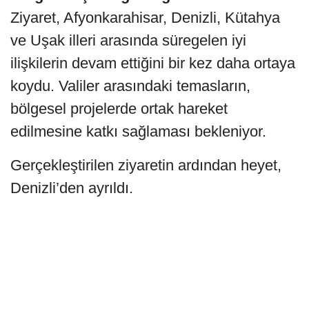
Ziyaret, Afyonkarahisar, Denizli, Kütahya
ve Uşak illeri arasında süregelen iyi
ilişkilerin devam ettiğini bir kez daha ortaya
koydu. Valiler arasındaki temasların,
bölgesel projelerde ortak hareket
edilmesine katkı sağlaması bekleniyor.
Gerçekleştirilen ziyaretin ardından heyet,
Denizli’den ayrıldı.