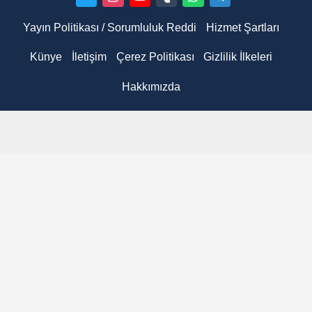
Yayın Politikası / Sorumluluk Reddi
Hizmet Şartları
Künye
İletişim
Çerez Politikası
Gizlilik İlkeleri
Hakkımızda