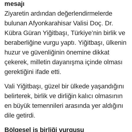
mesajı
Ziyaretin ardından değerlendirmelerde
bulunan Afyonkarahisar Valisi Doç. Dr.
Kübra Güran Yiğitbaşı, Türkiye’nin birlik ve
beraberliğine vurgu yaptı. Yiğitbaşı, ülkenin
huzur ve güvenliğinin önemine dikkat
çekerek, milletin dayanışma içinde olması
gerektiğini ifade etti.
Vali Yiğitbaşı, güzel bir ülkede yaşandığını
belirterek, birlik ve dirliğin kalıcı olmasının
en büyük temennileri arasında yer aldığını
dile getirdi.
Bölgesel iş birliği vurgusu