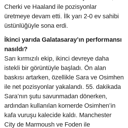
Cherki ve Haaland ile pozisyonlar
üretmeye devam etti. İlk yarı 2-0 ev sahibi
üstünlüğüyle sona erdi.
İkinci yarıda Galatasaray’ın performansı
nasıldı?
Sarı kırmızılı ekip, ikinci devreye daha
istekli bir görüntüyle başladı. Ön alan
baskısı artarken, özellikle Sara ve Osimhen
ile net pozisyonlar yakalandı. 55. dakikada
Sara’nın şutu savunmadan dönerken,
ardından kullanılan kornerde Osimhen’in
kafa vuruşu kalecide kaldı. Manchester
City de Marmoush ve Foden ile