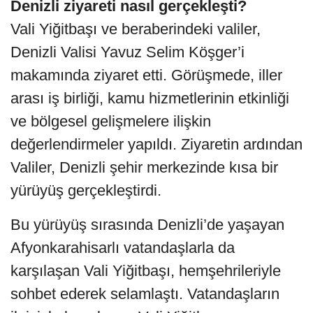
Denizli ziyareti nasıl gerçekleşti?
Vali Yiğitbaşı ve beraberindeki valiler,
Denizli Valisi Yavuz Selim Köşger’i
makamında ziyaret etti. Görüşmede, iller
arası iş birliği, kamu hizmetlerinin etkinliği
ve bölgesel gelişmelere ilişkin
değerlendirmeler yapıldı. Ziyaretin ardından
Valiler, Denizli şehir merkezinde kısa bir
yürüyüş gerçekleştirdi.
Bu yürüyüş sırasında Denizli’de yaşayan
Afyonkarahisarlı vatandaşlarla da
karşılaşan Vali Yiğitbaşı, hemşehrileriyle
sohbet ederek selamlaştı. Vatandaşların