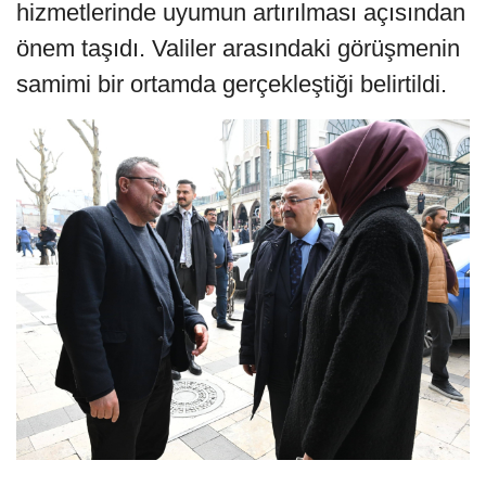
hizmetlerinde uyumun artırılması açısından
önem taşıdı. Valiler arasındaki görüşmenin
samimi bir ortamda gerçekleştiği belirtildi.