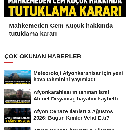
Mahkemeden Cem Küçük hakkında
tutuklama kararı
ÇOK OKUNAN HABERLER
Meteoroloji Afyonkarahisar için yeni
hava tahminini yayımladı
Afyonkarahisar'ın tanınan ismi
Ahmet Dikyamaç hayatını kaybetti
Afyon Cenaze İlanları 3 Ağustos
2026: Bugün Kimler Vefat Etti?