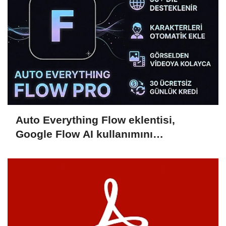
Auto Everything Flow eklentisi,
Google Flow AI kullanımını
hızlandırıyor