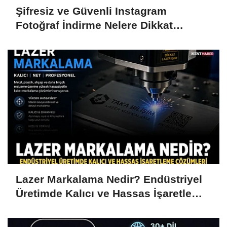
Şifresiz ve Güvenli Instagram
Fotoğraf İndirme Nelere Dikkat
Edilmeli
Lazer Markalama Nedir? Endüstriyel
Üretimde Kalıcı ve Hassas İşaretleme
Çözümleri