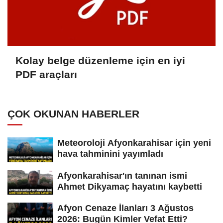
Kolay belge düzenleme için en iyi
PDF araçları
ÇOK OKUNAN HABERLER
Meteoroloji Afyonkarahisar için yeni
hava tahminini yayımladı
Afyonkarahisar'ın tanınan ismi
Ahmet Dikyamaç hayatını kaybetti
Afyon Cenaze İlanları 3 Ağustos
2026: Bugün Kimler Vefat Etti?