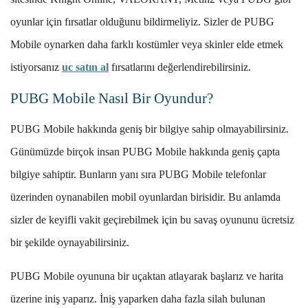
oyunlar için fırsatlar olduğunu bildirmeliyiz. Sizler de PUBG
Mobile oynarken daha farklı kostümler veya skinler elde etmek
istiyorsanız
uc satın al
fırsatlarını değerlendirebilirsiniz.
PUBG Mobile Nasıl Bir Oyundur?
PUBG Mobile hakkında geniş bir bilgiye sahip olmayabilirsiniz.
Günümüzde birçok insan PUBG Mobile hakkında geniş çapta
bilgiye sahiptir. Bunların yanı sıra PUBG Mobile telefonlar
üzerinden oynanabilen mobil oyunlardan birisidir. Bu anlamda
sizler de keyifli vakit geçirebilmek için bu savaş oyununu ücretsiz
bir şekilde oynayabilirsiniz.
PUBG Mobile oyununa bir uçaktan atlayarak başlarız ve harita
üzerine iniş yaparız. İniş yaparken daha fazla silah bulunan