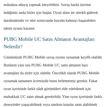
noktalara atlayış yapmak isteyebiliriz. Savaş harita üzerine
indiğimiz anda bizler için başlar. Oyun alanı ise sürekli giderek
daralmaktadır ve süre sonucunda hayatta kalmayı başarabilen
takım oyunu kazanır.
PUBG Mobile UC Satın Almanın Avantajları
Nelerdir?
Günümüzde PUBG Mobile savaş oyunu oynamak keyifli olabilir.
Bunların yanı sıra PUBG Mobile UC satın almanın bazı
avantajları da sizler için olabilir. Öncelikli olarak PUBG Mobile
oynamak tamamen ücretsizdir bunu belirtmemiz gerekir. Fakat
oyun içerisinde farklı silah görüntüleri elde edebilmek için
muhakkak UC satın almak gerekebilir. Yine oyun içerisinde farklı
deneyimler yaşayabilmek veya random kutular satın alabilmek