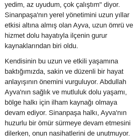
yedim, az uyudum, çok çalıştım" diyor.
Sinanpaşa'nın yerel yönetimini uzun yıllar
etkisi altına almış olan Ayva, uzun ömrü ve
hizmet dolu hayatıyla ilçenin gurur
kaynaklarından biri oldu.
Kendisinin bu uzun ve etkili yaşamına
baktığımızda, sakin ve düzenli bir hayat
anlayışının önemini vurguluyor. Abdullah
Ayva'nın sağlık ve mutluluk dolu yaşamı,
bölge halkı için ilham kaynağı olmaya
devam ediyor. Sinanpaşa halkı, Ayva'nın
huzurlu bir ömür sürmeye devam etmesini
dilerken, onun nasihatlerini de unutmuyor.