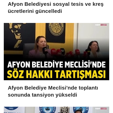
Afyon Belediyesi sosyal tesis ve kreş
ücretlerini güncelledi
Afyon Belediye Meclisi'nde toplantı
sonunda tansiyon yükseldi