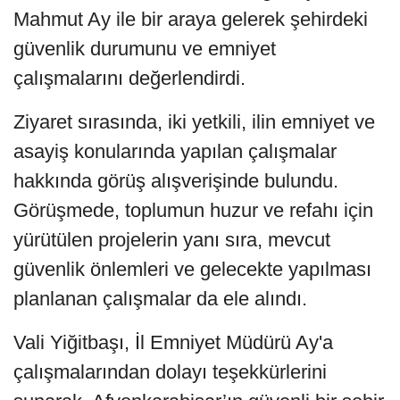
Mahmut Ay ile bir araya gelerek şehirdeki
güvenlik durumunu ve emniyet
çalışmalarını değerlendirdi.
Ziyaret sırasında, iki yetkili, ilin emniyet ve
asayiş konularında yapılan çalışmalar
hakkında görüş alışverişinde bulundu.
Görüşmede, toplumun huzur ve refahı için
yürütülen projelerin yanı sıra, mevcut
güvenlik önlemleri ve gelecekte yapılması
planlanan çalışmalar da ele alındı.
Vali Yiğitbaşı, İl Emniyet Müdürü Ay'a
çalışmalarından dolayı teşekkürlerini