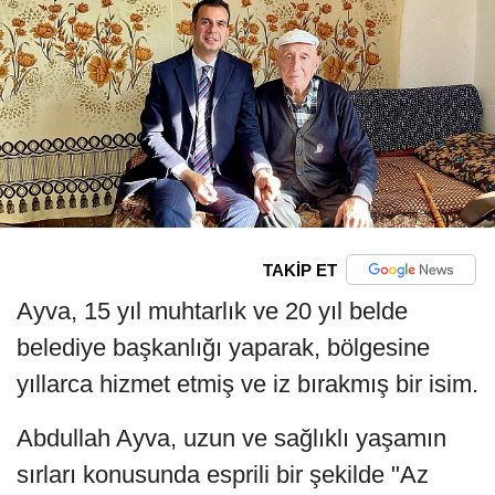
TAKİP ET
Ayva, 15 yıl muhtarlık ve 20 yıl belde
belediye başkanlığı yaparak, bölgesine
yıllarca hizmet etmiş ve iz bırakmış bir isim.
Abdullah Ayva, uzun ve sağlıklı yaşamın
sırları konusunda esprili bir şekilde "Az