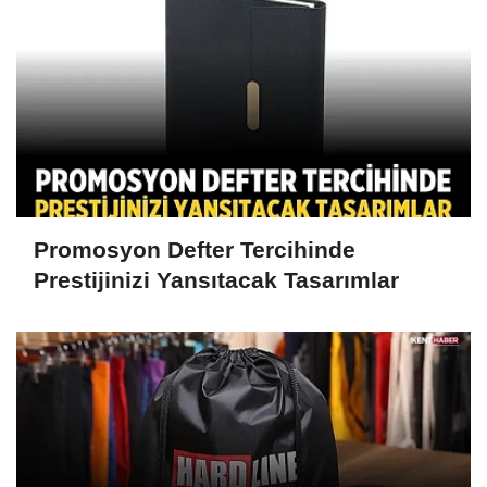
Promosyon Defter Tercihinde
Prestijinizi Yansıtacak Tasarımlar