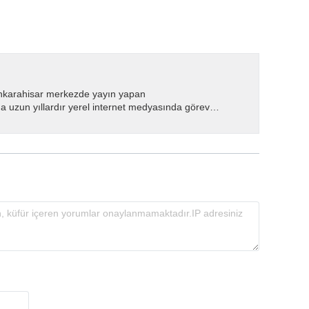
nkarahisar merkezde yayın yapan
 uzun yıllardır yerel internet medyasında görev
.