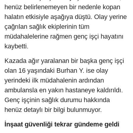
henüz belirlenemeyen bir nedenle kopan
halatın etkisiyle aşağıya düştü. Olay yerine
çağrılan sağlık ekiplerinin tüm
müdahalelerine rağmen genç işçi hayatını
kaybetti.
Kazada ağır yaralanan bir başka genç işçi
olan 16 yaşındaki Burhan Y. ise olay
yerindeki ilk müdahalenin ardından
ambulansla en yakın hastaneye kaldırıldı.
Genç işçinin sağlık durumu hakkında
henüz detaylı bir bilgi bulunmuyor.
İnşaat güvenliği tekrar gündeme geldi