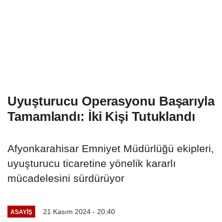
Uyuşturucu Operasyonu Başarıyla
Tamamlandı: İki Kişi Tutuklandı
Afyonkarahisar Emniyet Müdürlüğü ekipleri,
uyuşturucu ticaretine yönelik kararlı
mücadelesini sürdürüyor
21 Kasım 2024 - 20:40
ASAYIŞ