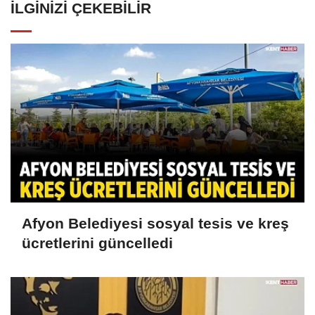
İLGINIZI ÇEKEBILIR
Afyon Belediyesi sosyal tesis ve kreş
ücretlerini güncelledi