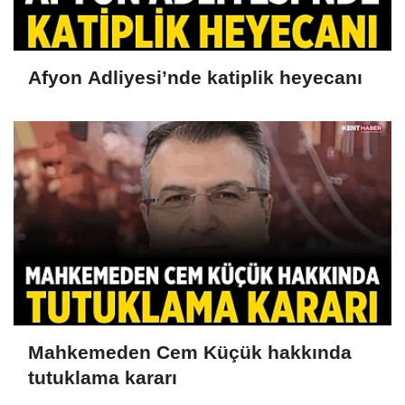
Afyon Adliyesi’nde katiplik heyecanı
Mahkemeden Cem Küçük hakkında
tutuklama kararı