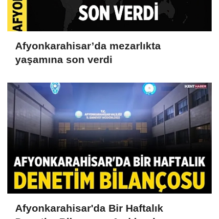
Afyonkarahisar’da mezarlıkta
yaşamına son verdi
Afyonkarahisar'da Bir Haftalık