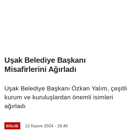
Uşak Belediye Başkanı
Misafirlerini Ağırladı
Uşak Belediye Başkanı Özkan Yalım, çeşitli
kurum ve kuruluşlardan önemli isimleri
ağırladı
12 Kasım 2024 - 18:40
BÖLGE