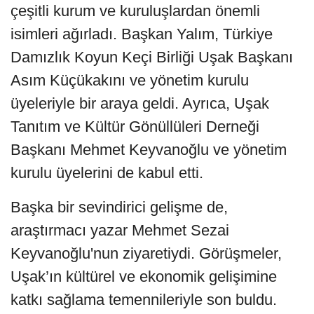
çeşitli kurum ve kuruluşlardan önemli
isimleri ağırladı. Başkan Yalım, Türkiye
Damızlık Koyun Keçi Birliği Uşak Başkanı
Asım Küçükakını ve yönetim kurulu
üyeleriyle bir araya geldi. Ayrıca, Uşak
Tanıtım ve Kültür Gönüllüleri Derneği
Başkanı Mehmet Keyvanoğlu ve yönetim
kurulu üyelerini de kabul etti.
Başka bir sevindirici gelişme de,
araştırmacı yazar Mehmet Sezai
Keyvanoğlu'nun ziyaretiydi. Görüşmeler,
Uşak’ın kültürel ve ekonomik gelişimine
katkı sağlama temennileriyle son buldu.