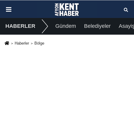
HABERLER
Gündem
Belediyeler
Asayi
Haberler
Bölge