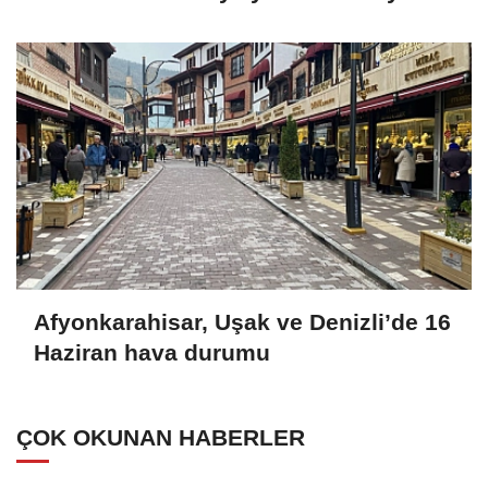
Afyonkarahisar, Uşak ve Denizli’de 16
Haziran hava durumu
ÇOK OKUNAN HABERLER