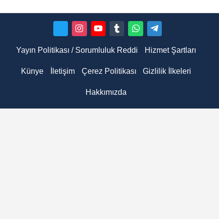
Yayın Politikası / Sorumluluk Reddi
Hizmet Şartları
Künye
İletişim
Çerez Politikası
Gizlilik İlkeleri
Hakkımızda