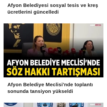
Afyon Belediyesi sosyal tesis ve kreş
ücretlerini güncelledi
Afyon Belediye Meclisi'nde toplantı
sonunda tansiyon yükseldi