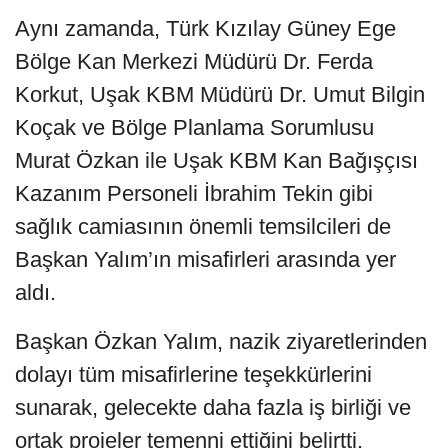
Aynı zamanda, Türk Kızılay Güney Ege
Bölge Kan Merkezi Müdürü Dr. Ferda
Korkut, Uşak KBM Müdürü Dr. Umut Bilgin
Koçak ve Bölge Planlama Sorumlusu
Murat Özkan ile Uşak KBM Kan Bağışçısı
Kazanım Personeli İbrahim Tekin gibi
sağlık camiasının önemli temsilcileri de
Başkan Yalım’ın misafirleri arasında yer
aldı.
Başkan Özkan Yalım, nazik ziyaretlerinden
dolayı tüm misafirlerine teşekkürlerini
sunarak, gelecekte daha fazla iş birliği ve
ortak projeler temenni ettiğini belirtti.