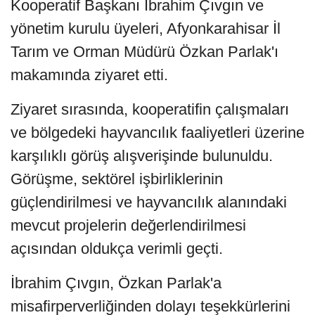
Kooperatif Başkanı İbrahim Çıvgın ve
yönetim kurulu üyeleri, Afyonkarahisar İl
Tarım ve Orman Müdürü Özkan Parlak'ı
makamında ziyaret etti.
Ziyaret sırasında, kooperatifin çalışmaları
ve bölgedeki hayvancılık faaliyetleri üzerine
karşılıklı görüş alışverişinde bulunuldu.
Görüşme, sektörel işbirliklerinin
güçlendirilmesi ve hayvancılık alanındaki
mevcut projelerin değerlendirilmesi
açısından oldukça verimli geçti.
İbrahim Çıvgın, Özkan Parlak'a
misafirperverliğinden dolayı teşekkürlerini