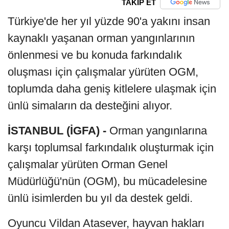
TAKİP ET
Türkiye'de her yıl yüzde 90'a yakını insan
kaynaklı yaşanan orman yangınlarının
önlenmesi ve bu konuda farkındalık
oluşması için çalışmalar yürüten OGM,
toplumda daha geniş kitlelere ulaşmak için
ünlü simaların da desteğini alıyor.
İSTANBUL (İGFA) -
Orman yangınlarına
karşı toplumsal farkındalık oluşturmak için
çalışmalar yürüten Orman Genel
Müdürlüğü'nün (OGM), bu mücadelesine
ünlü isimlerden bu yıl da destek geldi.
Oyuncu Vildan Atasever, hayvan hakları