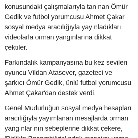
konusundaki çalışmalarıyla tanınan Ömür
Gedik ve futbol yorumcusu Ahmet Çakar
sosyal medya aracılığıyla yayınladıkları
videolarla orman yangınlarına dikkat
çektiler.
Farkındalık kampanyasına bu kez sevilen
oyuncu Vildan Atasever, gazeteci ve
şarkıcı Ömür Gedik, ünlü futbol yorumcusu
Ahmet Çakar'dan destek verdi.
Genel Müdürlüğün sosyal medya hesapları
aracılığıyla yayımlanan mesajlarda orman
yangınlarının sebeplerine dikkat çekere,