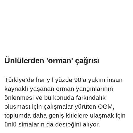
Ünlülerden 'orman' çağrısı
Türkiye’de her yıl yüzde 90’a yakını insan
kaynaklı yaşanan orman yangınlarının
önlenmesi ve bu konuda farkındalık
oluşması için çalışmalar yürüten OGM,
toplumda daha geniş kitlelere ulaşmak için
ünlü simaların da desteğini alıyor.