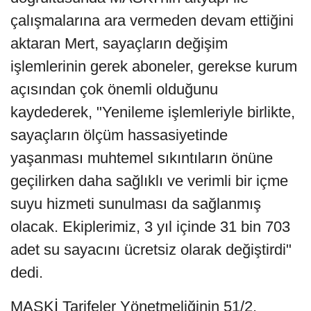
çalışmalarına ara vermeden devam ettiğini
aktaran Mert, sayaçların değişim
işlemlerinin gerek aboneler, gerekse kurum
açısından çok önemli olduğunu
kaydederek, "Yenileme işlemleriyle birlikte,
sayaçların ölçüm hassasiyetinde
yaşanması muhtemel sıkıntıların önüne
geçilirken daha sağlıklı ve verimli bir içme
suyu hizmeti sunulması da sağlanmış
olacak. Ekiplerimiz, 3 yıl içinde 31 bin 703
adet su sayacını ücretsiz olarak değiştirdi"
dedi.
MASKİ Tarifeler Yönetmeliğinin 51/2.