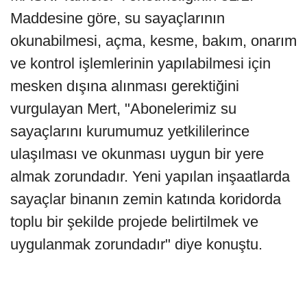
Maddesine göre, su sayaçlarının
okunabilmesi, açma, kesme, bakım, onarım
ve kontrol işlemlerinin yapılabilmesi için
mesken dışına alınması gerektiğini
vurgulayan Mert, "Abonelerimiz su
sayaçlarını kurumumuz yetkililerince
ulaşılması ve okunması uygun bir yere
almak zorundadır. Yeni yapılan inşaatlarda
sayaçlar binanın zemin katında koridorda
toplu bir şekilde projede belirtilmek ve
uygulanmak zorundadır" diye konuştu.