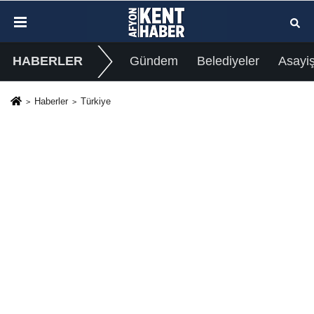
HABERLER
Gündem
Belediyeler
Asayi
Haberler
Türkiye