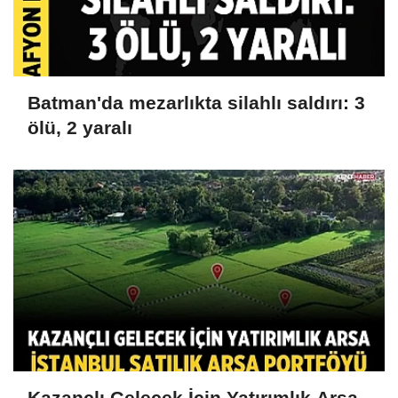
Batman'da mezarlıkta silahlı saldırı: 3
ölü, 2 yaralı
Kazançlı Gelecek İçin Yatırımlık Arsa,