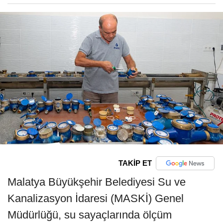
TAKİP ET
Malatya Büyükşehir Belediyesi Su ve
Kanalizasyon İdaresi (MASKİ) Genel
Müdürlüğü, su sayaçlarında ölçüm