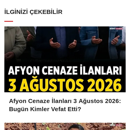
İLGINIZI ÇEKEBILIR
Afyon Cenaze İlanları 3 Ağustos 2026:
Bugün Kimler Vefat Etti?