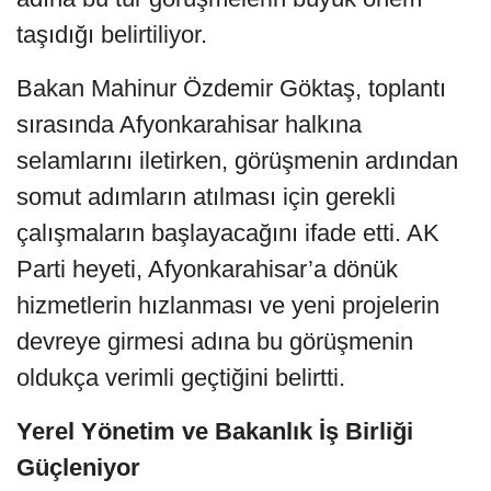
taşıdığı belirtiliyor.
Bakan Mahinur Özdemir Göktaş, toplantı
sırasında Afyonkarahisar halkına
selamlarını iletirken, görüşmenin ardından
somut adımların atılması için gerekli
çalışmaların başlayacağını ifade etti. AK
Parti heyeti, Afyonkarahisar’a dönük
hizmetlerin hızlanması ve yeni projelerin
devreye girmesi adına bu görüşmenin
oldukça verimli geçtiğini belirtti.
Yerel Yönetim ve Bakanlık İş Birliği
Güçleniyor